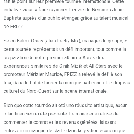
fait le point sur leur première tournée internationale. Cette
initiative visait à faire rayonner l’œuvre de Nemours Jean-
Baptiste auprès d’un public étranger, grâce au talent musical
de FRIZZ.
Selon Balmir Osias (alias Fecky Mix), manager du groupe, «
cette tournée représentait un défi important, tout comme la
préparation de notre premier album. » Après des
expériences similaires de Sinik Mizik et All Stars avec le
promoteur Mérizier Maurice, FRIZZ a relevé le défi à son
tour, dans le but de hisser la musique haïtienne et le drapeau
culturel du Nord-Ouest sur la scène internationale.
Bien que cette tournée ait été une réussite artistique, aucun
bilan financier n’a été présenté. Le manager a refusé de
commenter le contrat et les revenus générés, laissant
entrevoir un manque de clarté dans la gestion économique.