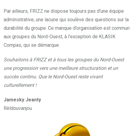
Par ailleurs, FRIZZ ne dispose toujours pas d’une équipe
administrative, une lacune qui soulève des questions sur la
durabilité du groupe. Ce manque d’organisation est commun
aux groupes du Nord-Ouest, à l’exception de KLASIK
Compas, qui se démarque.
Souhaitons à FRIZZ et à tous les groupes du Nord-Ouest
une progression vers une meilleure structuration et un
succès continu. Que le Nord-Ouest reste vivant
culturellement !
Jamesky Jeanty
Rèldouvanjou