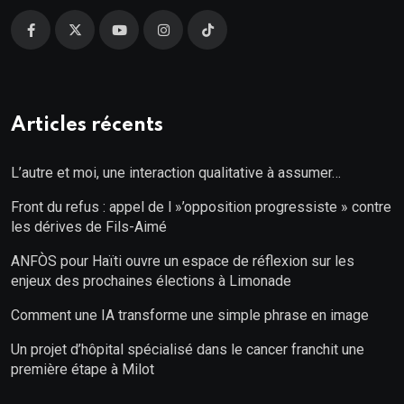
Articles récents
L’autre et moi, une interaction qualitative à assumer…
Front du refus : appel de l »’opposition progressiste » contre
les dérives de Fils-Aimé
ANFÒS pour Haïti ouvre un espace de réflexion sur les
enjeux des prochaines élections à Limonade
Comment une IA transforme une simple phrase en image
Un projet d’hôpital spécialisé dans le cancer franchit une
première étape à Milot