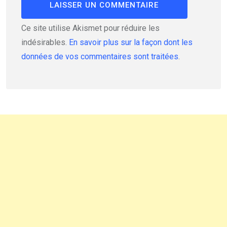
Ce site utilise Akismet pour réduire les
indésirables.
En savoir plus sur la façon dont les
données de vos commentaires sont traitées
.