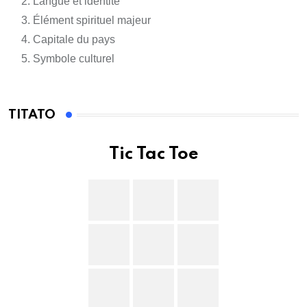
Langue et identité
Élément spirituel majeur
Capitale du pays
Symbole culturel
TITATO
Tic Tac Toe