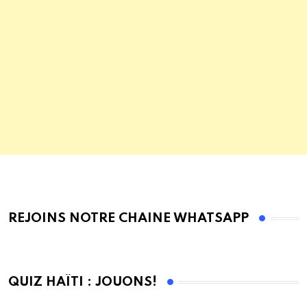
REJOINS NOTRE CHAINE WHATSAPP
QUIZ HAÏTI : JOUONS!