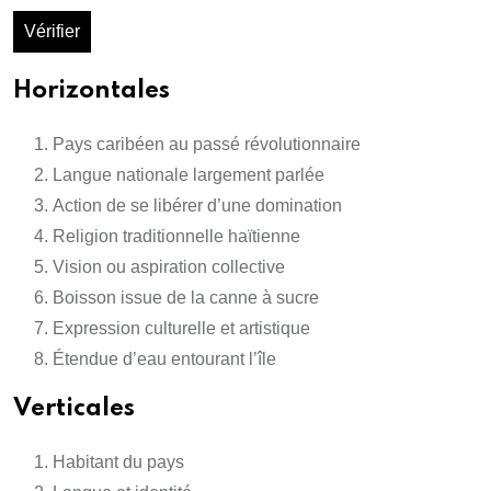
Vérifier
Horizontales
Pays caribéen au passé révolutionnaire
Langue nationale largement parlée
Action de se libérer d’une domination
Religion traditionnelle haïtienne
Vision ou aspiration collective
Boisson issue de la canne à sucre
Expression culturelle et artistique
Étendue d’eau entourant l’île
Verticales
Habitant du pays