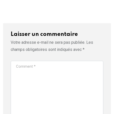
Laisser un commentaire
Votre adresse e-mail ne sera pas publiée.
Les
champs obligatoires sont indiqués avec
*