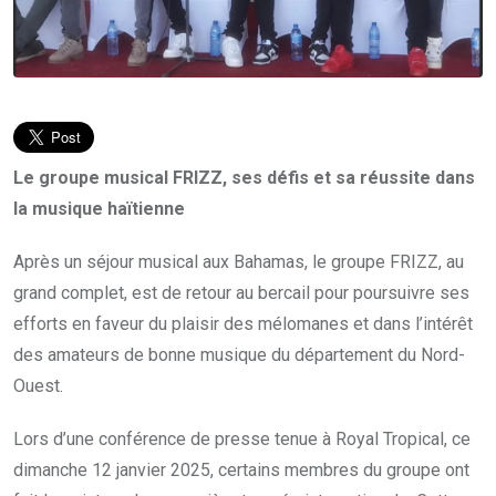
Le groupe musical FRIZZ, ses défis et sa réussite dans
la musique haïtienne
Après un séjour musical aux Bahamas, le groupe FRIZZ, au
grand complet, est de retour au bercail pour poursuivre ses
efforts en faveur du plaisir des mélomanes et dans l’intérêt
des amateurs de bonne musique du département du Nord-
Ouest.
Lors d’une conférence de presse tenue à Royal Tropical, ce
dimanche 12 janvier 2025, certains membres du groupe ont