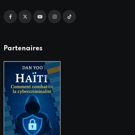
Partenaires