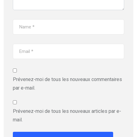
Prévenez-moi de tous les nouveaux commentaires
par e-mail.
Prévenez-moi de tous les nouveaux articles par e-
mail.