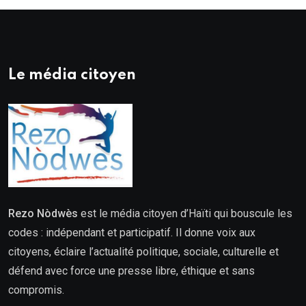
Le média citoyen
Rezo Nòdwès
est le média citoyen d’Haïti qui bouscule les
codes : indépendant et participatif. Il donne voix aux
citoyens, éclaire l’actualité politique, sociale, culturelle et
défend avec force une presse libre, éthique et sans
compromis.