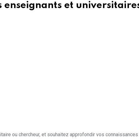
 enseignants et universitaire
aire ou chercheur, et souhaitez approfondir vos connaissances 