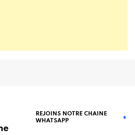
REJOINS NOTRE CHAINE
WHATSAPP
ne