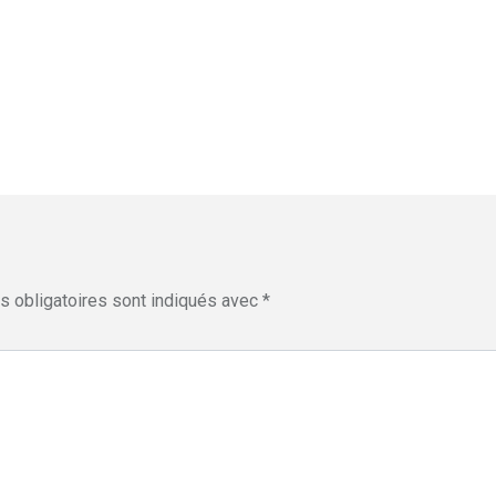
 obligatoires sont indiqués avec
*