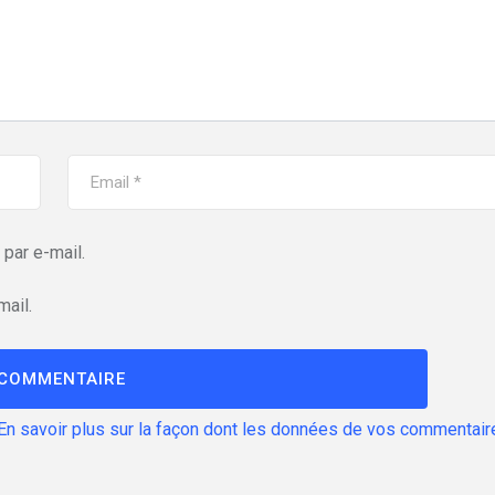
par e-mail.
mail.
En savoir plus sur la façon dont les données de vos commentair