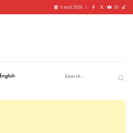
6 août 2026
English