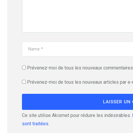
Prévenez-moi de tous les nouveaux commentaires 
Prévenez-moi de tous les nouveaux articles par e-
Ce site utilise Akismet pour réduire les indésirables.
sont traitées
.