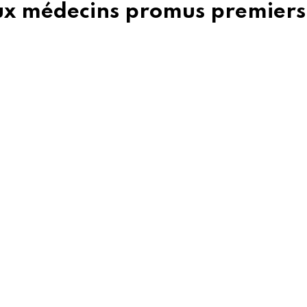
eux médecins promus premiers