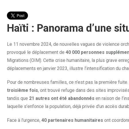
Haïti : Panorama d’une si
Le 11 novembre 2024, de nouvelles vagues de violence orch
provoqué le déplacement de
40 000 personnes supplémen
Migrations (OIM). Cette crise humanitaire, la plus grave enr
déplacements en janvier 2023, illustre l’intensification du cha
Pour de nombreuses familles, ce n’est pas la première fuite. 
troisième fois
, ont trouvé refuge dans des sites improvisés.
tandis que
21 autres ont été abandonnés
en raison de l’in
laquelle s’enfonce la population, déjà privée d’un accès dura
Face à l’urgence,
40 partenaires humanitaires
ont coordonn