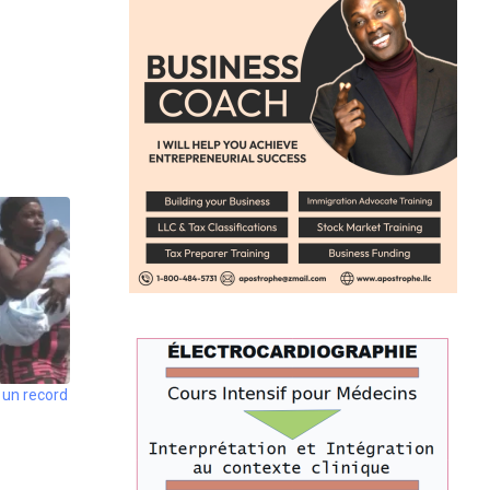
, un record