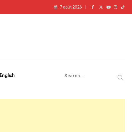
7 août 2026
English