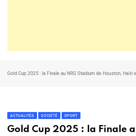
Gold Cup 2025 : la Finale au NRG Stadium de Houston, Haïti e
ACTUALITÉS
SOCIÉTÉ
SPORT
Gold Cup 2025 : la Finale 