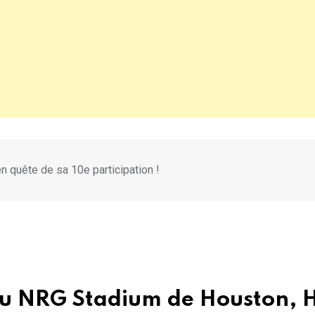
n quête de sa 10e participation !
au NRG Stadium de Houston, H