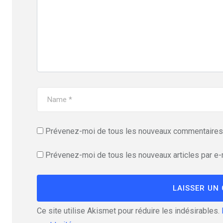
Prévenez-moi de tous les nouveaux commentaires 
Prévenez-moi de tous les nouveaux articles par e-
Ce site utilise Akismet pour réduire les indésirables.