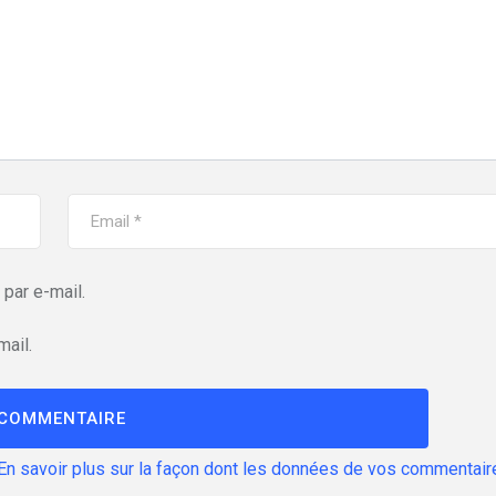
par e-mail.
mail.
En savoir plus sur la façon dont les données de vos commentair