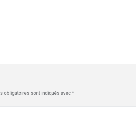
 obligatoires sont indiqués avec
*