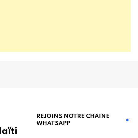
REJOINS NOTRE CHAINE
WHATSAPP
aïti