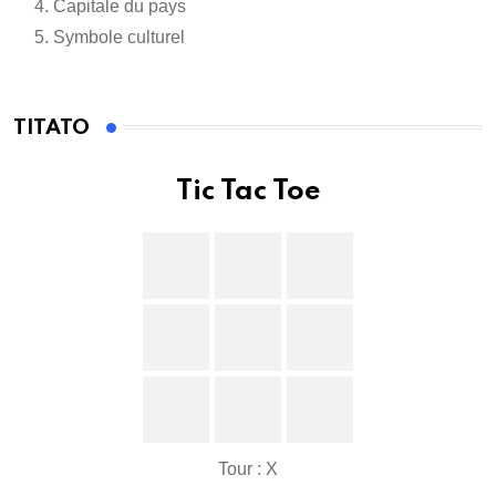
Capitale du pays
Symbole culturel
TITATO
Tic Tac Toe
Tour : X