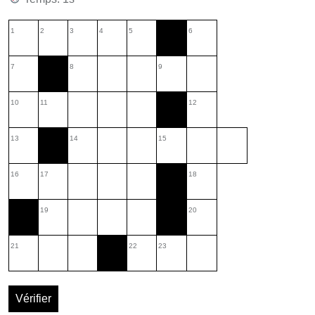
1
2
3
4
5
6
7
8
9
10
11
12
13
14
15
16
17
18
19
20
21
22
23
Vérifier