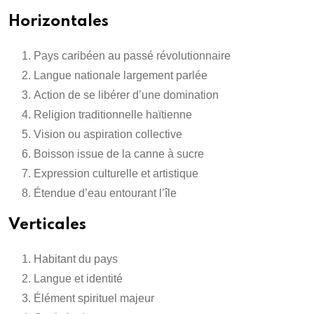
Horizontales
Pays caribéen au passé révolutionnaire
Langue nationale largement parlée
Action de se libérer d’une domination
Religion traditionnelle haïtienne
Vision ou aspiration collective
Boisson issue de la canne à sucre
Expression culturelle et artistique
Étendue d’eau entourant l’île
Verticales
Habitant du pays
Langue et identité
Élément spirituel majeur