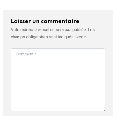
Laisser un commentaire
Votre adresse e-mail ne sera pas publiée.
Les
champs obligatoires sont indiqués avec
*