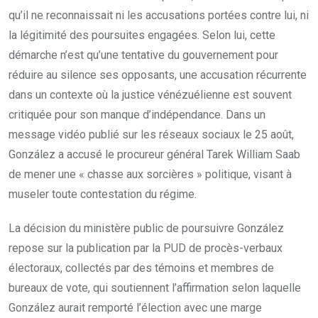
qu’il ne reconnaissait ni les accusations portées contre lui, ni
la légitimité des poursuites engagées. Selon lui, cette
démarche n’est qu’une tentative du gouvernement pour
réduire au silence ses opposants, une accusation récurrente
dans un contexte où la justice vénézuélienne est souvent
critiquée pour son manque d’indépendance. Dans un
message vidéo publié sur les réseaux sociaux le 25 août,
González a accusé le procureur général Tarek William Saab
de mener une « chasse aux sorcières » politique, visant à
museler toute contestation du régime.
La décision du ministère public de poursuivre González
repose sur la publication par la PUD de procès-verbaux
électoraux, collectés par des témoins et membres de
bureaux de vote, qui soutiennent l’affirmation selon laquelle
González aurait remporté l’élection avec une marge