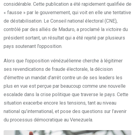
considérable. Cette publication a été rapidement qualifiée de
« fausse » par le gouvernement, qui voit en elle une tentative
de déstabilisation. Le Conseil national électoral (CNE),
contrôlé par des alliés de Maduro, a proclamé la victoire du
président sortant, un résultat qui a été rejeté par plusieurs
pays soutenant l’opposition.
Alors que l’opposition vénézuélienne cherche à légitimer
ses revendications de fraude électorale, la décision
d’émettre un mandat d’arrêt contre un de ses leaders les
plus en vue est perçue par beaucoup comme une nouvelle
escalade dans la crise politique que traverse le pays. Cette
situation exacerbe encore les tensions, tant au niveau
national qu’international, et pose des questions sur l’avenir
du processus démocratique au Venezuela.