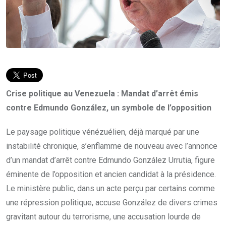
Crise politique au Venezuela : Mandat d’arrêt émis
contre Edmundo González, un symbole de l’opposition
Le paysage politique vénézuélien, déjà marqué par une
instabilité chronique, s’enflamme de nouveau avec l’annonce
d’un mandat d’arrêt contre Edmundo González Urrutia, figure
éminente de l’opposition et ancien candidat à la présidence.
Le ministère public, dans un acte perçu par certains comme
une répression politique, accuse González de divers crimes
gravitant autour du terrorisme, une accusation lourde de