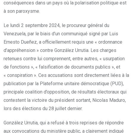
conséquences dans un pays où la polarisation politique est
à son paroxysme.
Le lundi 2 septembre 2024, le procureur général du
Venezuela, par le biais d’un communiqué signé par Luis
Ernesto Dueñez, a officiellement requis une « ordonnance
d’appréhension » contre González Urrutia. Les charges
retenues contre lui comprennent, entre autres, « usurpation
de fonctions », « falsification de documents publics », et
« conspiration ». Ces accusations sont directement liées à la
publication par la Plateforme unitaire démocratique (PUD),
principale coalition d’opposition, de résultats électoraux qui
contestent la victoire du président sortant, Nicolas Maduro,
lors des élections du 28 juillet dernier.
González Urrutia, qui a refusé à trois reprises de répondre
aux convocations du ministère public, a clairement indiqué