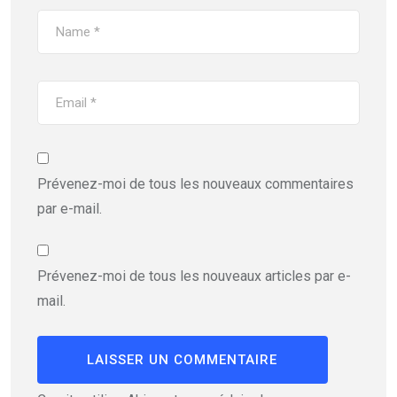
Prévenez-moi de tous les nouveaux commentaires
par e-mail.
Prévenez-moi de tous les nouveaux articles par e-
mail.