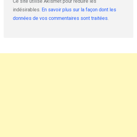
Ce site utilise Akismet pour réduire les
indésirables.
En savoir plus sur la façon dont les
données de vos commentaires sont traitées
.