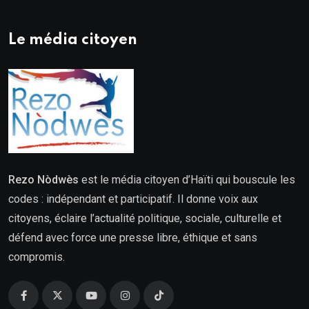
Le média citoyen
Rezo Nòdwès
est le média citoyen d’Haïti qui bouscule les
codes : indépendant et participatif. Il donne voix aux
citoyens, éclaire l’actualité politique, sociale, culturelle et
défend avec force une presse libre, éthique et sans
compromis.