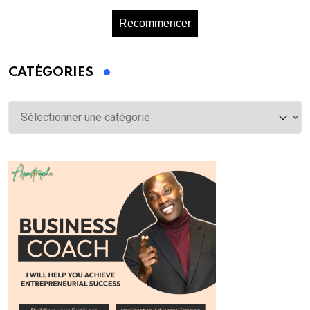
Recommencer
CATÉGORIES
Catégories