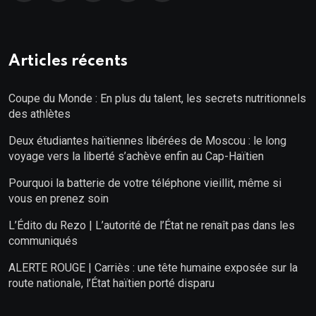
Articles récents
Coupe du Monde : En plus du talent, les secrets nutritionnels
des athlètes
Deux étudiantes haïtiennes libérées de Moscou : le long
voyage vers la liberté s’achève enfin au Cap-Haïtien
Pourquoi la batterie de votre téléphone vieillit, même si
vous en prenez soin
L’Édito du Rezo | L’autorité de l’État ne renaît pas dans les
communiqués
ALERTE ROUGE | Carriès : une tête humaine exposée sur la
route nationale, l’État haïtien porté disparu