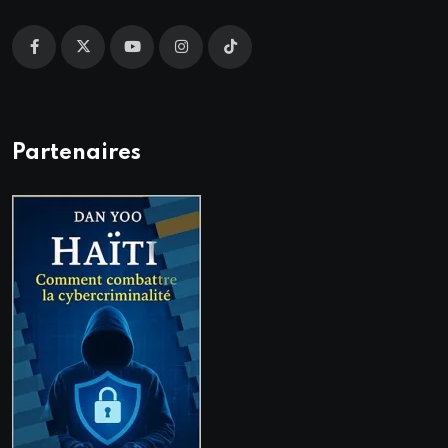
Partenaires