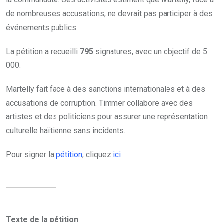
de nombreuses accusations, ne devrait pas participer à des
événements publics.
La pétition a recueilli
795
signatures, avec un objectif de 5
000.
Martelly fait face à des sanctions internationales et à des
accusations de corruption. Timmer collabore avec des
artistes et des politiciens pour assurer une représentation
culturelle haïtienne sans incidents.
Pour signer la
pétition
, cliquez
ici
Texte de la pétition