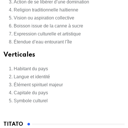
Action de se libérer d’une domination
Religion traditionnelle haïtienne
Vision ou aspiration collective
Boisson issue de la canne à sucre
Expression culturelle et artistique
Étendue d’eau entourant l’île
Verticales
Habitant du pays
Langue et identité
Élément spirituel majeur
Capitale du pays
Symbole culturel
TITATO