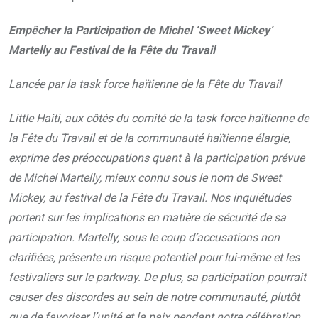
Empêcher la Participation de Michel ‘Sweet Mickey’
Martelly au Festival de la Fête du Travail
Lancée par la task force haïtienne de la Fête du Travail
Little Haiti, aux côtés du comité de la task force haïtienne de
la Fête du Travail et de la communauté haïtienne élargie,
exprime des préoccupations quant à la participation prévue
de Michel Martelly, mieux connu sous le nom de Sweet
Mickey, au festival de la Fête du Travail. Nos inquiétudes
portent sur les implications en matière de sécurité de sa
participation. Martelly, sous le coup d’accusations non
clarifiées, présente un risque potentiel pour lui-même et les
festivaliers sur le parkway. De plus, sa participation pourrait
causer des discordes au sein de notre communauté, plutôt
que de favoriser l’unité et la paix pendant notre célébration.