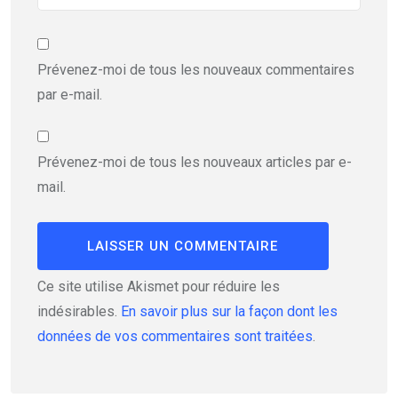
Prévenez-moi de tous les nouveaux commentaires
par e-mail.
Prévenez-moi de tous les nouveaux articles par e-
mail.
Ce site utilise Akismet pour réduire les
indésirables.
En savoir plus sur la façon dont les
données de vos commentaires sont traitées
.