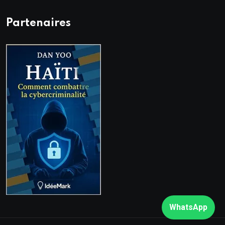
Partenaires
WhatsApp