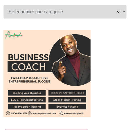
Catégories