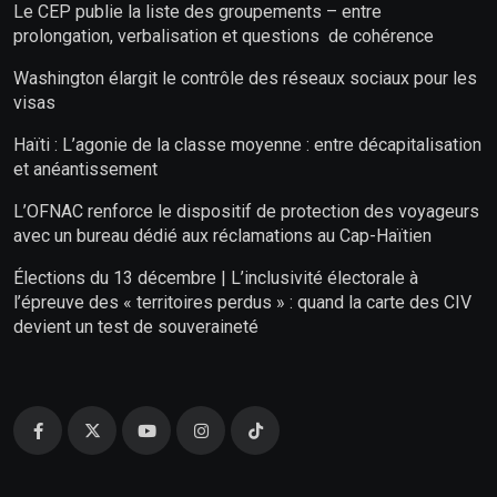
Le CEP publie la liste des groupements – entre
prolongation, verbalisation et questions de cohérence
Washington élargit le contrôle des réseaux sociaux pour les
visas
Haïti : L’agonie de la classe moyenne : entre décapitalisation
et anéantissement
L’OFNAC renforce le dispositif de protection des voyageurs
avec un bureau dédié aux réclamations au Cap-Haïtien
Élections du 13 décembre | L’inclusivité électorale à
l’épreuve des « territoires perdus » : quand la carte des CIV
devient un test de souveraineté