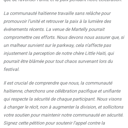
La communauté haïtienne travaille sans relâche pour
promouvoir l’unité et retrouver la paix à la lumière des
événements récents. La venue de Martelly pourrait
compromettre ces efforts. Nous devons nous assurer que, si
un malheur survient sur le parkway, cela n’affecte pas
injustement la perception de notre chère Little Haiti, qui
pourrait être blâmée pour tout chaos survenant lors du
festival.
Il est crucial de comprendre que nous, la communauté
haïtienne, cherchons une célébration pacifique et unifiante
qui respecte la sécurité de chaque participant. Nous visons
à changer le récit, non à augmenter la division, et sollicitons
votre soutien pour maintenir notre communauté en sécurité.
Signez cette pétition pour soutenir l’appel contre la