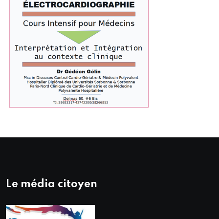
Le média citoyen