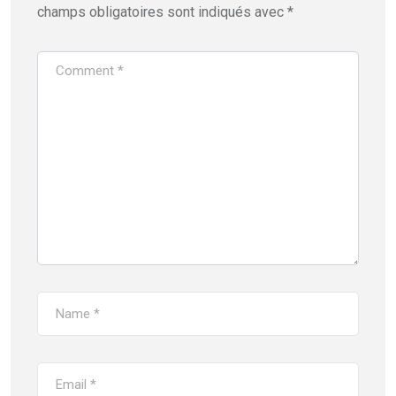
champs obligatoires sont indiqués avec
*