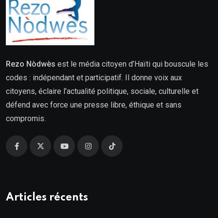
Rezo Nòdwès
est le média citoyen d’Haïti qui bouscule les
codes : indépendant et participatif. Il donne voix aux
citoyens, éclaire l’actualité politique, sociale, culturelle et
défend avec force une presse libre, éthique et sans
compromis.
Articles récents