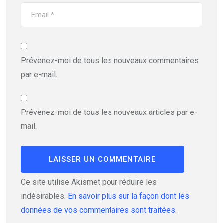
Prévenez-moi de tous les nouveaux commentaires
par e-mail.
Prévenez-moi de tous les nouveaux articles par e-
mail.
Ce site utilise Akismet pour réduire les
indésirables.
En savoir plus sur la façon dont les
données de vos commentaires sont traitées
.