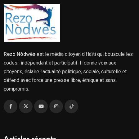
Rezo Nòdwès
est le média citoyen d’Haïti qui bouscule les
codes : indépendant et participatif. Il donne voix aux
citoyens, éclaire l’actualité politique, sociale, culturelle et
défend avec force une presse libre, éthique et sans
compromis.