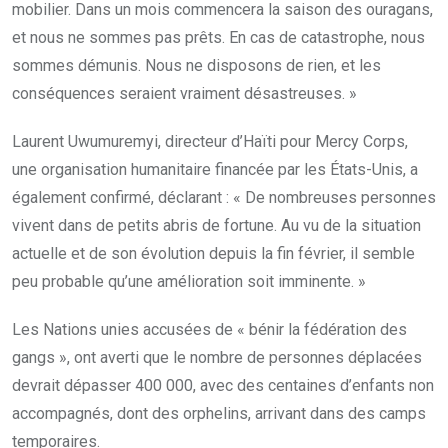
mobilier. Dans un mois commencera la saison des ouragans,
et nous ne sommes pas prêts. En cas de catastrophe, nous
sommes démunis. Nous ne disposons de rien, et les
conséquences seraient vraiment désastreuses. »
Laurent Uwumuremyi, directeur d’Haïti pour Mercy Corps,
une organisation humanitaire financée par les États-Unis, a
également confirmé, déclarant : « De nombreuses personnes
vivent dans de petits abris de fortune. Au vu de la situation
actuelle et de son évolution depuis la fin février, il semble
peu probable qu’une amélioration soit imminente. »
Les Nations unies accusées de « bénir la fédération des
gangs », ont averti que le nombre de personnes déplacées
devrait dépasser 400 000, avec des centaines d’enfants non
accompagnés, dont des orphelins, arrivant dans des camps
temporaires.