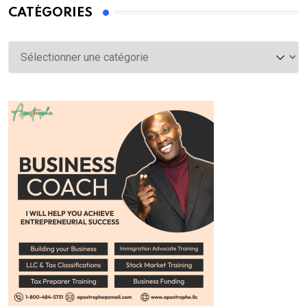
CATÉGORIES
Catégories