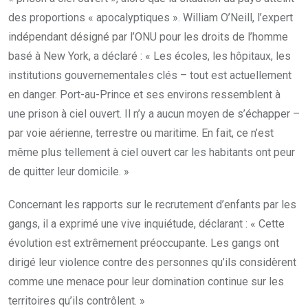
des proportions « apocalyptiques ». William O’Neill, l’expert
indépendant désigné par l’ONU pour les droits de l’homme
basé à New York, a déclaré : « Les écoles, les hôpitaux, les
institutions gouvernementales clés – tout est actuellement
en danger. Port-au-Prince et ses environs ressemblent à
une prison à ciel ouvert. Il n’y a aucun moyen de s’échapper –
par voie aérienne, terrestre ou maritime. En fait, ce n’est
même plus tellement à ciel ouvert car les habitants ont peur
de quitter leur domicile. »
Concernant les rapports sur le recrutement d’enfants par les
gangs, il a exprimé une vive inquiétude, déclarant : « Cette
évolution est extrêmement préoccupante. Les gangs ont
dirigé leur violence contre des personnes qu’ils considèrent
comme une menace pour leur domination continue sur les
territoires qu’ils contrôlent. »