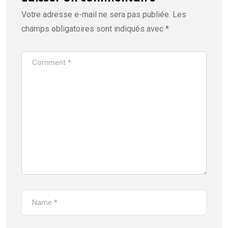
Votre adresse e-mail ne sera pas publiée.
Les
champs obligatoires sont indiqués avec
*