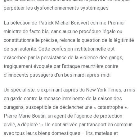
perpétuer les dysfonctionnements systémiques.
La sélection de Patrick Michel Boisvert comme Premier
ministre de facto bis, sans aucune procédure légale ou
constitutionnelle précise, relance la question de la légitimité
de son autorité. Cette confusion institutionnelle est
exacerbée par la persistance de la violence des gangs,
tragiquement évoquée par l’attaque meurtrière contre
d’innocents passagers d’un bus mardi après-midi.
Un spécialiste, s’exprimant auprès du New York Times, a mis
en garde contre la menace imminente de la saison des
ouragans, susceptible de déclencher une « catastrophe ».
Pierre Marie Boutin, un agent de l’agence de protection
civile, a déploré : « Ils sont arrivés par transport en commun
avec tous leurs biens domestiques – lits, matelas et