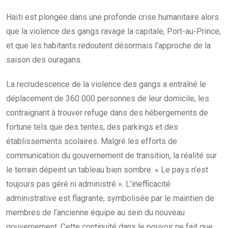
Haïti est plongée dans une profonde crise humanitaire alors
que la violence des gangs ravage la capitale, Port-au-Prince,
et que les habitants redoutent désormais l’approche de la
saison des ouragans.
La recrudescence de la violence des gangs a entraîné le
déplacement de 360 000 personnes de leur domicile, les
contraignant à trouver refuge dans des hébergements de
fortune tels que des tentes, des parkings et des
établissements scolaires. Malgré les efforts de
communication du gouvernement de transition, la réalité sur
le terrain dépeint un tableau bien sombre. « Le pays n’est
toujours pas géré ni administré ». L’inefficacité
administrative est flagrante, symbolisée par le maintien de
membres de l’ancienne équipe au sein du nouveau
gouvernement. Cette continuité dans le pouvoir ne fait que