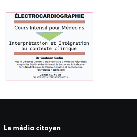
Le média citoyen