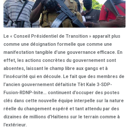
Le « Conseil Présidentiel de Transition » apparaît plus
comme une désignation formelle que comme une
manifestation tangible d’une gouvernance efficace. En
effet, les actions concrètes du gouvernement sont
absentes, laissant le champ libre aux gangs et à
l’insécurité qui en découle. Le fait que des membres de
l’ancien gouvernement défaitiste Tèt Kale 3-SDP-
Fusion-RDNP-Inite… continuent d’occuper des postes
clés dans cette nouvelle équipe interpelle sur la nature
réelle du changement espéré et tant attendu par des
dizaines de millions d’Haïtiens sur le terrain comme à
l’extérieur.