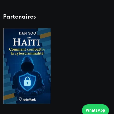
Partenaires
WhatsApp