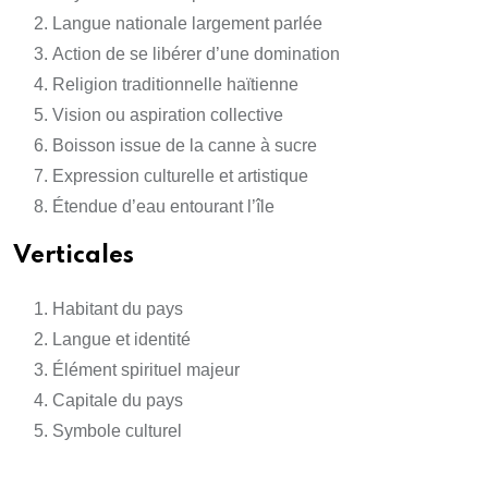
Langue nationale largement parlée
Action de se libérer d’une domination
Religion traditionnelle haïtienne
Vision ou aspiration collective
Boisson issue de la canne à sucre
Expression culturelle et artistique
Étendue d’eau entourant l’île
Verticales
Habitant du pays
Langue et identité
Élément spirituel majeur
Capitale du pays
Symbole culturel