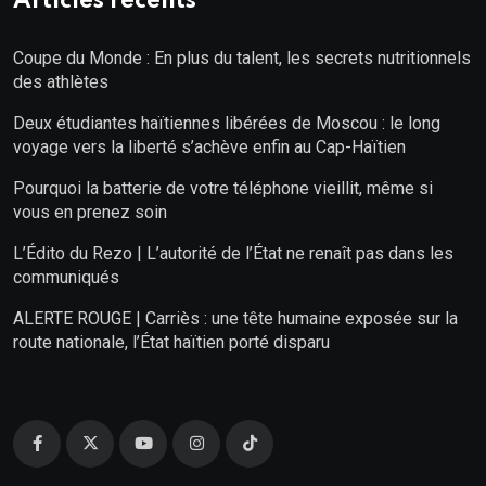
Articles récents
Coupe du Monde : En plus du talent, les secrets nutritionnels
des athlètes
Deux étudiantes haïtiennes libérées de Moscou : le long
voyage vers la liberté s’achève enfin au Cap-Haïtien
Pourquoi la batterie de votre téléphone vieillit, même si
vous en prenez soin
L’Édito du Rezo | L’autorité de l’État ne renaît pas dans les
communiqués
ALERTE ROUGE | Carriès : une tête humaine exposée sur la
route nationale, l’État haïtien porté disparu