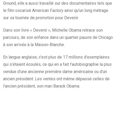
Ground, elle a aussi travaillé sur des documentaires tels que
le film oscarisé American Factory ainsi qu’un long métrage
sur sa tournée de promotion pour Devenir.
Dans son livre « Devenir », Michelle Obama retrace son
parcours, de son enfance dans un quartier pauvre de Chicago
à son arrivée à la Maison-Blanche.
En langue anglaise, c’est plus de 17 millions d’exemplaires
qui s’étaient écoulés, ce qui en a fait l’autobiographie la plus
vendue d’une ancienne première dame américaine ou d’un
ancien président. Les ventes ont même dépassé celles de
l’ancien président, son mari Barack Obama.