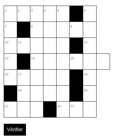
1
2
3
4
5
6
7
8
9
10
11
12
13
14
15
16
17
18
19
20
21
22
23
Vérifier