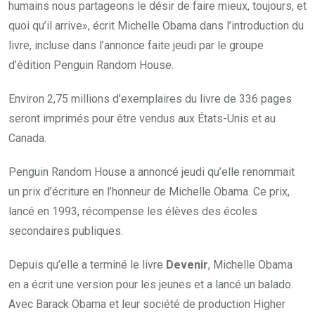
humains nous partageons le désir de faire mieux, toujours, et
quoi qu’il arrive», écrit Michelle Obama dans l’introduction du
livre, incluse dans l’annonce faite jeudi par le groupe
d’édition Penguin Random House.
Environ 2,75 millions d’exemplaires du livre de 336 pages
seront imprimés pour être vendus aux États-Unis et au
Canada.
Penguin Random House a annoncé jeudi qu’elle renommait
un prix d’écriture en l’honneur de Michelle Obama. Ce prix,
lancé en 1993, récompense les élèves des écoles
secondaires publiques.
Depuis qu’elle a terminé le livre
Devenir
, Michelle Obama
en a écrit une version pour les jeunes et a lancé un balado.
Avec Barack Obama et leur société de production Higher