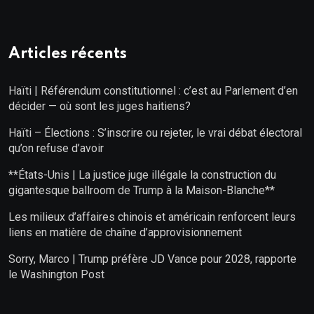
Articles récents
Haïti | Référendum constitutionnel : c’est au Parlement d’en
décider — où sont les juges haitiens?
Haïti – Élections : S’inscrire ou rejeter, le vrai débat électoral
qu’on refuse d’avoir
**États-Unis | La justice juge illégale la construction du
gigantesque ballroom de Trump à la Maison-Blanche**
Les milieux d’affaires chinois et américain renforcent leurs
liens en matière de chaîne d’approvisionnement
Sorry, Marco | Trump préfère JD Vance pour 2028, rapporte
le Washington Post