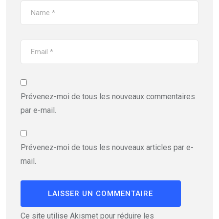
Prévenez-moi de tous les nouveaux commentaires
par e-mail.
Prévenez-moi de tous les nouveaux articles par e-
mail.
Ce site utilise Akismet pour réduire les