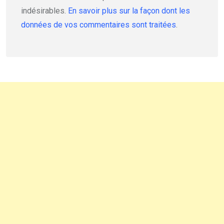
indésirables.
En savoir plus sur la façon dont les
données de vos commentaires sont traitées
.