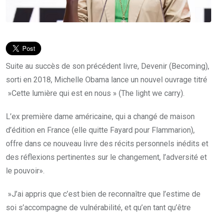
Suite au succès de son précédent livre, Devenir (Becoming),
sorti en 2018, Michelle Obama lance un nouvel ouvrage titré
»Cette lumière qui est en nous » (The light we carry).
L’ex première dame américaine, qui a changé de maison
d’édition en France (elle quitte Fayard pour Flammarion),
offre dans ce nouveau livre des récits personnels inédits et
des réflexions pertinentes sur le changement, l’adversité et
le pouvoir».
»J’ai appris que c’est bien de reconnaître que l’estime de
soi s’accompagne de vulnérabilité, et qu’en tant qu’être