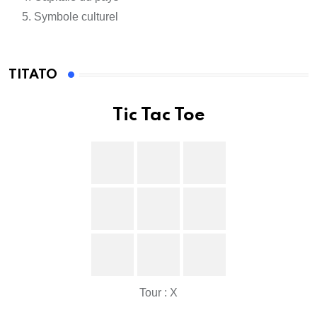
Symbole culturel
TITATO
Tic Tac Toe
Tour : X