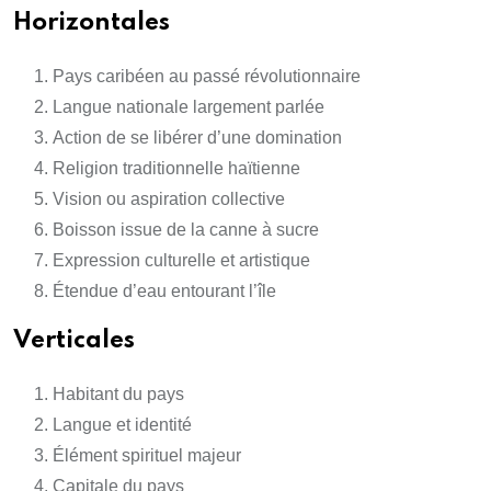
Horizontales
Pays caribéen au passé révolutionnaire
Langue nationale largement parlée
Action de se libérer d’une domination
Religion traditionnelle haïtienne
Vision ou aspiration collective
Boisson issue de la canne à sucre
Expression culturelle et artistique
Étendue d’eau entourant l’île
Verticales
Habitant du pays
Langue et identité
Élément spirituel majeur
Capitale du pays