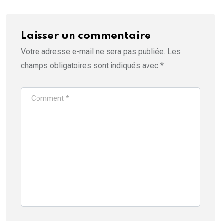
Laisser un commentaire
Votre adresse e-mail ne sera pas publiée.
Les
champs obligatoires sont indiqués avec
*