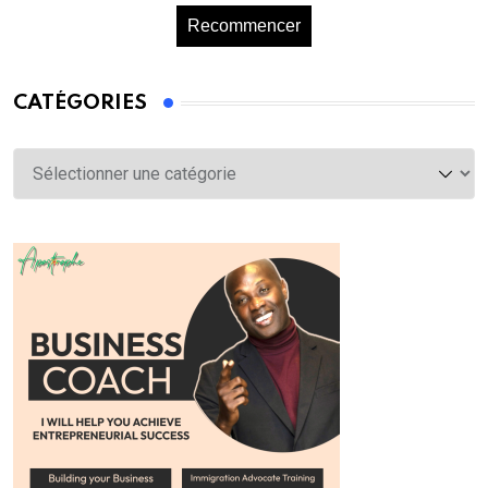
Recommencer
CATÉGORIES
Catégories