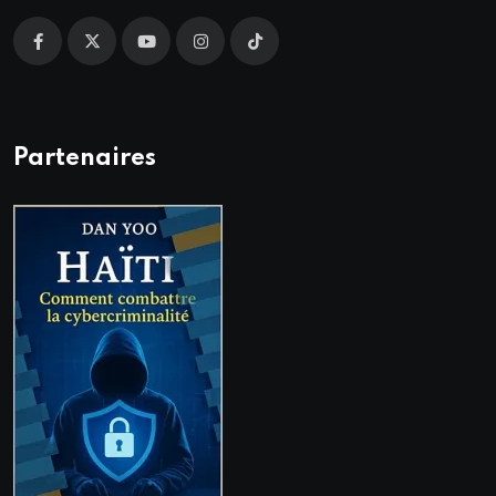
Partenaires