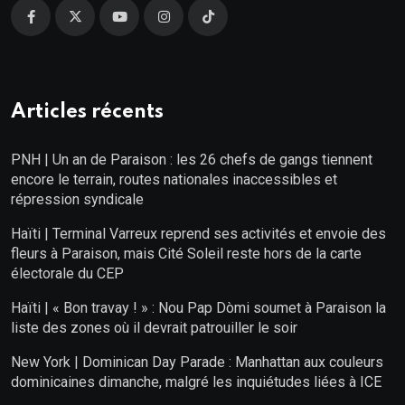
Articles récents
PNH | Un an de Paraison : les 26 chefs de gangs tiennent
encore le terrain, routes nationales inaccessibles et
répression syndicale
Haïti | Terminal Varreux reprend ses activités et envoie des
fleurs à Paraison, mais Cité Soleil reste hors de la carte
électorale du CEP
Haïti | « Bon travay ! » : Nou Pap Dòmi soumet à Paraison la
liste des zones où il devrait patrouiller le soir
New York | Dominican Day Parade : Manhattan aux couleurs
dominicaines dimanche, malgré les inquiétudes liées à ICE