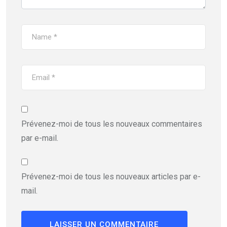
Prévenez-moi de tous les nouveaux commentaires
par e-mail.
Prévenez-moi de tous les nouveaux articles par e-
mail.