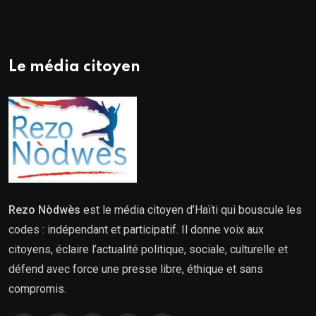
Le média citoyen
Rezo Nòdwès
est le média citoyen d’Haïti qui bouscule les
codes : indépendant et participatif. Il donne voix aux
citoyens, éclaire l’actualité politique, sociale, culturelle et
défend avec force une presse libre, éthique et sans
compromis.