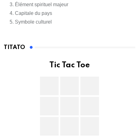
Élément spirituel majeur
Capitale du pays
Symbole culturel
TITATO
Tic Tac Toe