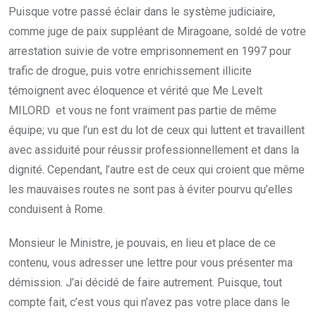
Puisque votre passé éclair dans le système judiciaire,
comme juge de paix suppléant de Miragoane, soldé de votre
arrestation suivie de votre emprisonnement en 1997 pour
trafic de drogue, puis votre enrichissement illicite
témoignent avec éloquence et vérité que Me Levelt
MILORD et vous ne font vraiment pas partie de même
équipe; vu que l’un est du lot de ceux qui luttent et travaillent
avec assiduité pour réussir professionnellement et dans la
dignité. Cependant, l’autre est de ceux qui croient que même
les mauvaises routes ne sont pas à éviter pourvu qu’elles
conduisent à Rome.
Monsieur le Ministre, je pouvais, en lieu et place de ce
contenu, vous adresser une lettre pour vous présenter ma
démission. J’ai décidé de faire autrement. Puisque, tout
compte fait, c’est vous qui n’avez pas votre place dans le