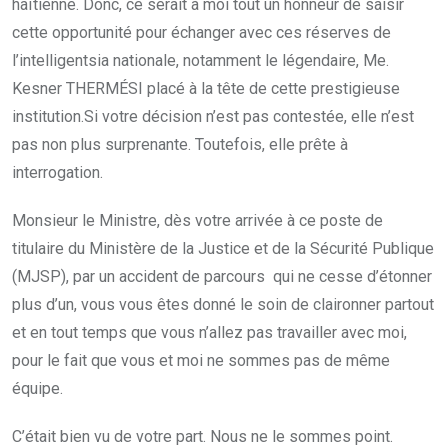
haïtienne. Donc, ce serait à moi tout un honneur de saisir
cette opportunité pour échanger avec ces réserves de
l’intelligentsia nationale, notamment le légendaire, Me.
Kesner THERMÉSI placé à la tête de cette prestigieuse
institution.Si votre décision n’est pas contestée, elle n’est
pas non plus surprenante. Toutefois, elle prête à
interrogation.
Monsieur le Ministre, dès votre arrivée à ce poste de
titulaire du Ministère de la Justice et de la Sécurité Publique
(MJSP), par un accident de parcours qui ne cesse d’étonner
plus d’un, vous vous êtes donné le soin de claironner partout
et en tout temps que vous n’allez pas travailler avec moi,
pour le fait que vous et moi ne sommes pas de même
équipe.
C’était bien vu de votre part. Nous ne le sommes point.