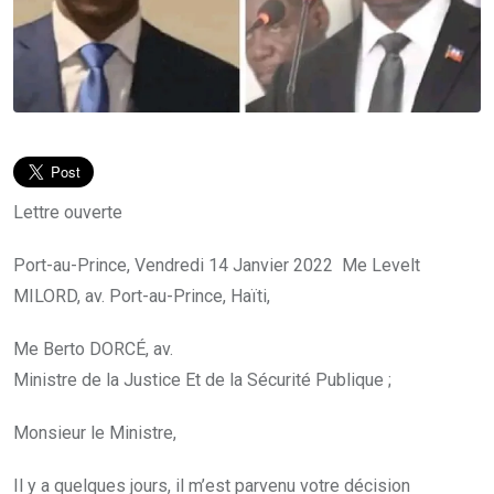
Lettre ouverte
Port-au-Prince, Vendredi 14 Janvier 2022 Me Levelt
MILORD, av. Port-au-Prince, Haïti,
Me Berto DORCÉ, av.
Ministre de la Justice Et de la Sécurité Publique ;
Monsieur le Ministre,
Il y a quelques jours, il m’est parvenu votre décision