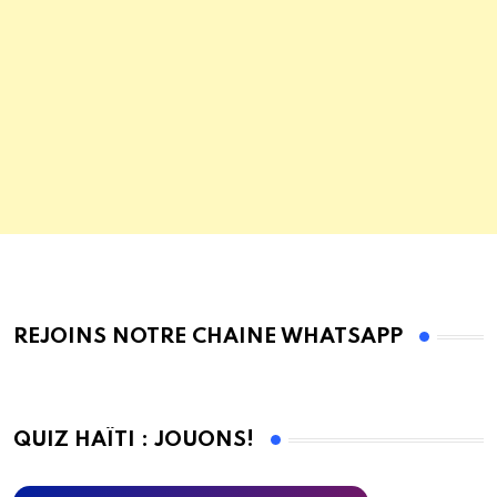
REJOINS NOTRE CHAINE WHATSAPP
QUIZ HAÏTI : JOUONS!