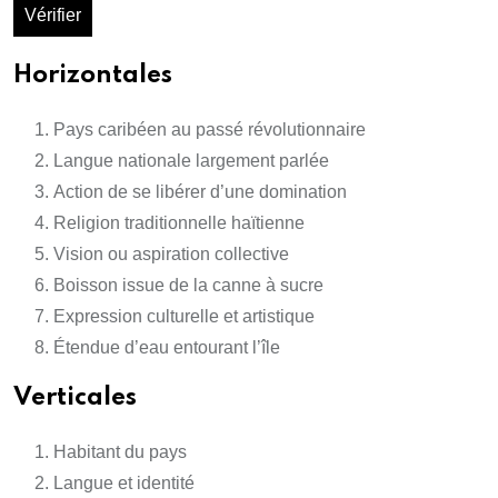
Vérifier
Horizontales
Pays caribéen au passé révolutionnaire
Langue nationale largement parlée
Action de se libérer d’une domination
Religion traditionnelle haïtienne
Vision ou aspiration collective
Boisson issue de la canne à sucre
Expression culturelle et artistique
Étendue d’eau entourant l’île
Verticales
Habitant du pays
Langue et identité