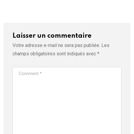
Laisser un commentaire
Votre adresse e-mail ne sera pas publiée.
Les
champs obligatoires sont indiqués avec
*