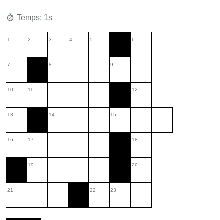
Temps: 2s
1
2
3
4
5
6
7
8
9
10
11
12
13
14
15
16
17
18
19
20
21
22
23