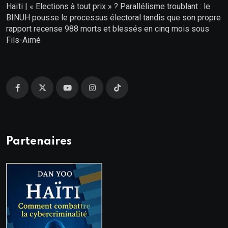
Haïti | « Elections à tout prix » ? Parallélisme troublant : le
BINUH pousse le processus électoral tandis que son propre
rapport recense 988 morts et blessés en cinq mois sous
Fils-Aimé
Partenaires