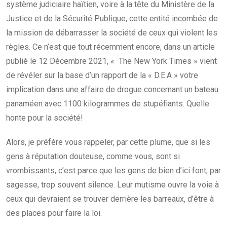
système judiciaire haïtien, voire à la tête du Ministère de la
Justice et de la Sécurité Publique, cette entité incombée de
la mission de débarrasser la société de ceux qui violent les
règles. Ce n’est que tout récemment encore, dans un article
publié le 12 Décembre 2021, « The New York Times » vient
de révéler sur la base d’un rapport de la « D.E.A » votre
implication dans une affaire de drogue concernant un bateau
panaméen avec 1100 kilogrammes de stupéfiants. Quelle
honte pour la société!
Alors, je préfère vous rappeler, par cette plume, que si les
gens à réputation douteuse, comme vous, sont si
vrombissants, c’est parce que les gens de bien d’ici font, par
sagesse, trop souvent silence. Leur mutisme ouvre la voie à
ceux qui devraient se trouver derrière les barreaux, d’être à
des places pour faire la loi.