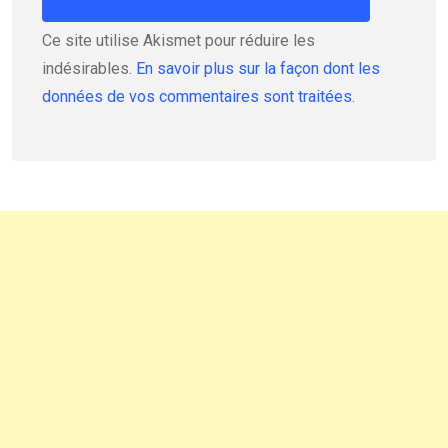
Ce site utilise Akismet pour réduire les
indésirables.
En savoir plus sur la façon dont les
données de vos commentaires sont traitées
.