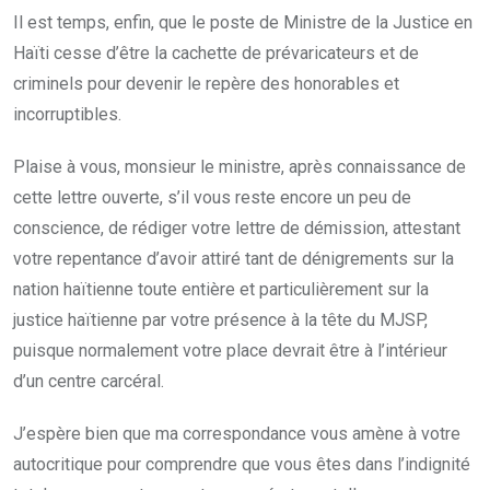
Il est temps, enfin, que le poste de Ministre de la Justice en
Haïti cesse d’être la cachette de prévaricateurs et de
criminels pour devenir le repère des honorables et
incorruptibles.
Plaise à vous, monsieur le ministre, après connaissance de
cette lettre ouverte, s’il vous reste encore un peu de
conscience, de rédiger votre lettre de démission, attestant
votre repentance d’avoir attiré tant de dénigrements sur la
nation haïtienne toute entière et particulièrement sur la
justice haïtienne par votre présence à la tête du MJSP,
puisque normalement votre place devrait être à l’intérieur
d’un centre carcéral.
J’espère bien que ma correspondance vous amène à votre
autocritique pour comprendre que vous êtes dans l’indignité