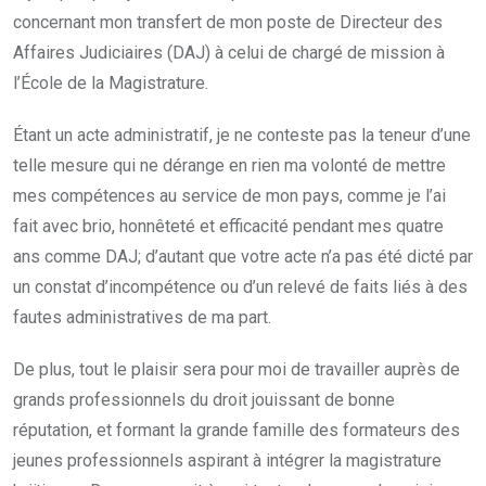
concernant mon transfert de mon poste de Directeur des
Affaires Judiciaires (DAJ) à celui de chargé de mission à
l’École de la Magistrature.
Étant un acte administratif, je ne conteste pas la teneur d’une
telle mesure qui ne dérange en rien ma volonté de mettre
mes compétences au service de mon pays, comme je l’ai
fait avec brio, honnêteté et efficacité pendant mes quatre
ans comme DAJ; d’autant que votre acte n’a pas été dicté par
un constat d’incompétence ou d’un relevé de faits liés à des
fautes administratives de ma part.
De plus, tout le plaisir sera pour moi de travailler auprès de
grands professionnels du droit jouissant de bonne
réputation, et formant la grande famille des formateurs des
jeunes professionnels aspirant à intégrer la magistrature