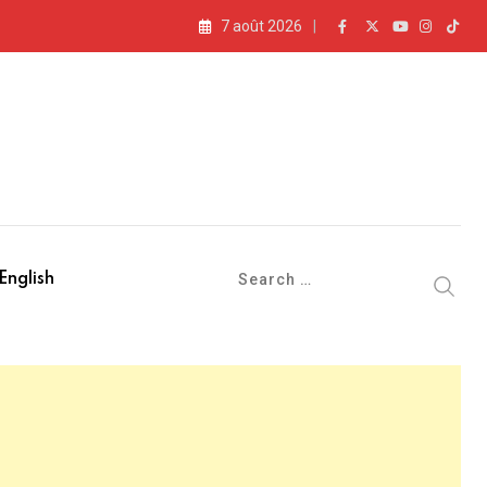
7 août 2026
English