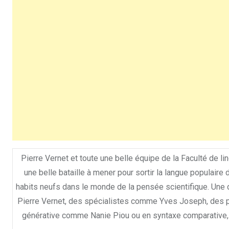
Pierre Vernet et toute une belle équipe de la Faculté de lingu
une belle bataille à mener pour sortir la langue populaire
habits neufs dans le monde de la pensée scientifique. Une 
Pierre Vernet, des spécialistes comme Yves Joseph, des
générative comme Nanie Piou ou en syntaxe comparative,