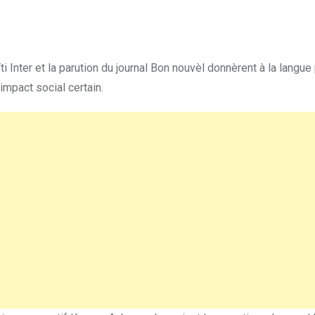
 Inter et la parution du journal Bon nouvèl donnèrent à la langue
impact social certain.