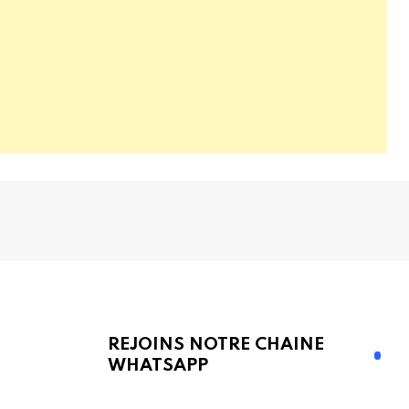
REJOINS NOTRE CHAINE
WHATSAPP