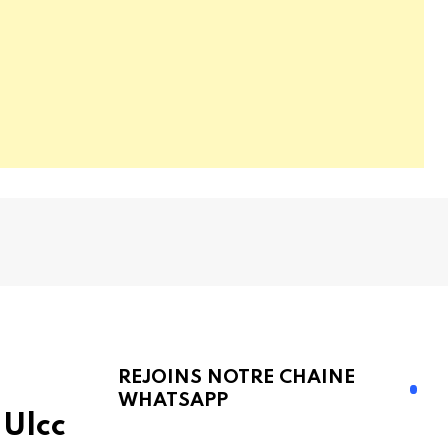
REJOINS NOTRE CHAINE
WHATSAPP
 Ulcc