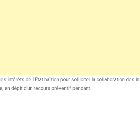
s intérêts de l’État haïtien pour solliciter la collaboration des i
e, en dépit d’un recours préventif pendant.