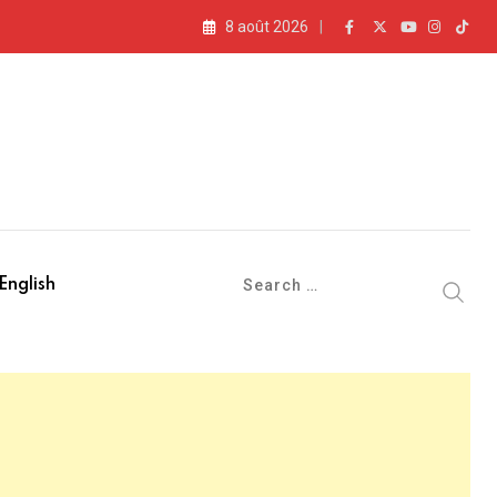
8 août 2026
English