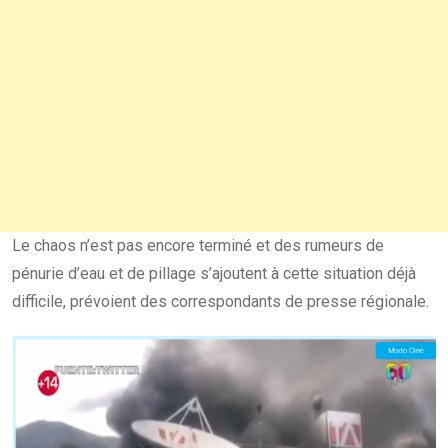
Le chaos n’est pas encore terminé et des rumeurs de
pénurie d’eau et de pillage s’ajoutent à cette situation déjà
difficile, prévoient des correspondants de presse régionale.