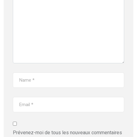
Prévenez-moi de tous les nouveaux commentaires