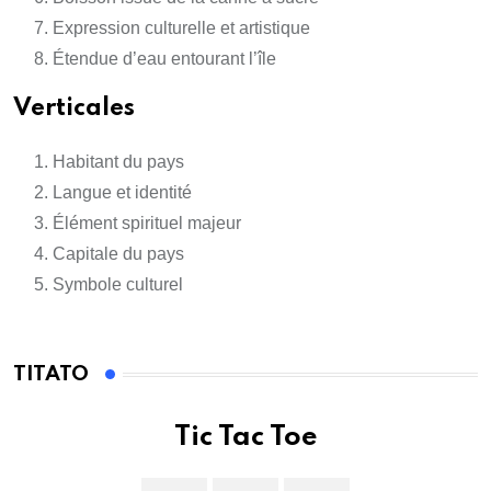
Expression culturelle et artistique
Étendue d’eau entourant l’île
Verticales
Habitant du pays
Langue et identité
Élément spirituel majeur
Capitale du pays
Symbole culturel
TITATO
Tic Tac Toe