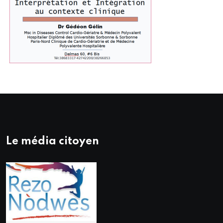
Le média citoyen