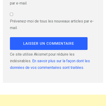
par e-mail.
Prévenez-moi de tous les nouveaux articles par e-
mail.
Ce site utilise Akismet pour réduire les
indésirables.
En savoir plus sur la façon dont les
données de vos commentaires sont traitées
.