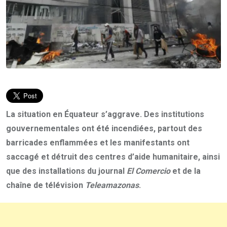
La situation en Équateur s’aggrave. Des institutions
gouvernementales ont été incendiées, partout des
barricades enflammées et les manifestants ont
saccagé et détruit des centres d’aide humanitaire, ainsi
que des installations du journal
El Comercio
et de la
chaîne de télévision
Teleamazonas
.