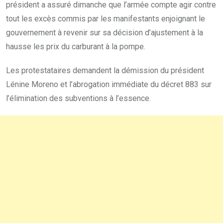
président a assuré dimanche que l’armée compte agir contre
tout les excès commis par les manifestants enjoignant le
gouvernement à revenir sur sa décision d’ajustement à la
hausse les prix du carburant à la pompe.
Les protestataires demandent la démission du président
Lénine Moreno et l’abrogation immédiate du décret 883 sur
l’élimination des subventions à l’essence.