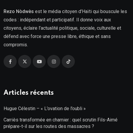
Rezo Nòdwès
est le média citoyen d’Haïti qui bouscule les
codes : indépendant et participatif. Il donne voix aux
citoyens, éclaire l’actualité politique, sociale, culturelle et
défend avec force une presse libre, éthique et sans
compromis.
Articles récents
Hugue Célestin – « L’ovation de l’oubli »
Carriès transformée en charnier : quel scrutin Fils-Aimé
prépare-t-il sur les routes des massacres ?