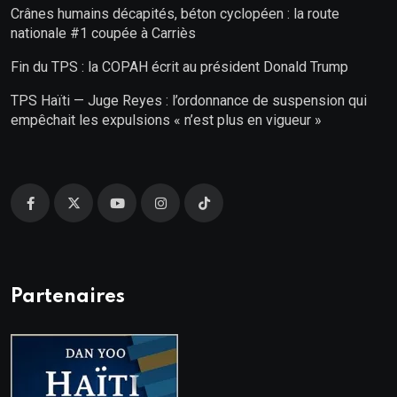
Crânes humains décapités, béton cyclopéen : la route
nationale #1 coupée à Carriès
Fin du TPS : la COPAH écrit au président Donald Trump
TPS Haïti — Juge Reyes : l’ordonnance de suspension qui
empêchait les expulsions « n’est plus en vigueur »
Partenaires