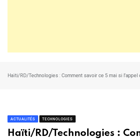
Haïti/RD/Technologies : Comment savoir ce 5 mai si l’appel 
ACTUALITÉS
TECHNOLOGIES
Haïti/RD/Technologies : Com