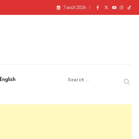
7 août 2026
English