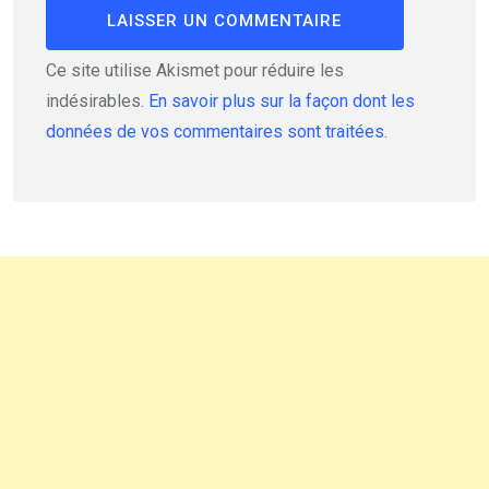
Ce site utilise Akismet pour réduire les
indésirables.
En savoir plus sur la façon dont les
données de vos commentaires sont traitées
.