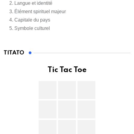
Langue et identité
Élément spirituel majeur
Capitale du pays
Symbole culturel
TITATO
Tic Tac Toe