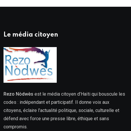
Le média citoyen
Rezo Nòdwès
est le média citoyen d’Haïti qui bouscule les
codes : indépendant et participatif. Il donne voix aux
citoyens, éclaire l’actualité politique, sociale, culturelle et
défend avec force une presse libre, éthique et sans
compromis.