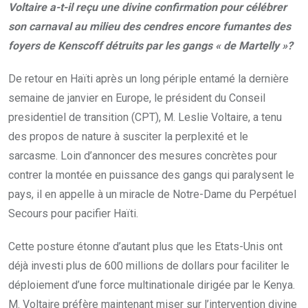
Voltaire a-t-il reçu une divine confirmation pour célébrer
son carnaval au milieu des cendres encore fumantes des
foyers de Kenscoff détruits par les gangs « de Martelly »?
De retour en Haïti après un long périple entamé la dernière
semaine de janvier en Europe, le président du Conseil
presidentiel de transition (CPT), M. Leslie Voltaire, a tenu
des propos de nature à susciter la perplexité et le
sarcasme. Loin d’annoncer des mesures concrètes pour
contrer la montée en puissance des gangs qui paralysent le
pays, il en appelle à un miracle de Notre-Dame du Perpétuel
Secours pour pacifier Haïti.
Cette posture étonne d’autant plus que les Etats-Unis ont
déjà investi plus de 600 millions de dollars pour faciliter le
déploiement d’une force multinationale dirigée par le Kenya.
M. Voltaire préfère maintenant miser sur l’intervention divine