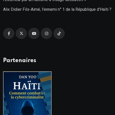
Alix Didier Fils-Aimé, l’ennemi n° 1 de la République d’Haïti ?
Partenaires