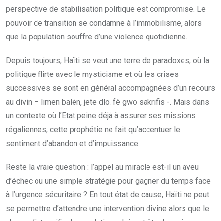
perspective de stabilisation politique est compromise. Le
pouvoir de transition se condamne à l’immobilisme, alors
que la population souffre d’une violence quotidienne.
Depuis toujours, Haïti se veut une terre de paradoxes, où la
politique flirte avec le mysticisme et où les crises
successives se sont en général accompagnées d’un recours
au divin – limen balèn, jete dlo, fè gwo sakrifis -. Mais dans
un contexte où l’Etat peine déjà à assurer ses missions
régaliennes, cette prophétie ne fait qu’accentuer le
sentiment d’abandon et d’impuissance.
Reste la vraie question : l’appel au miracle est-il un aveu
d’échec ou une simple stratégie pour gagner du temps face
à l’urgence sécuritaire ? En tout état de cause, Haïti ne peut
se permettre d’attendre une intervention divine alors que le