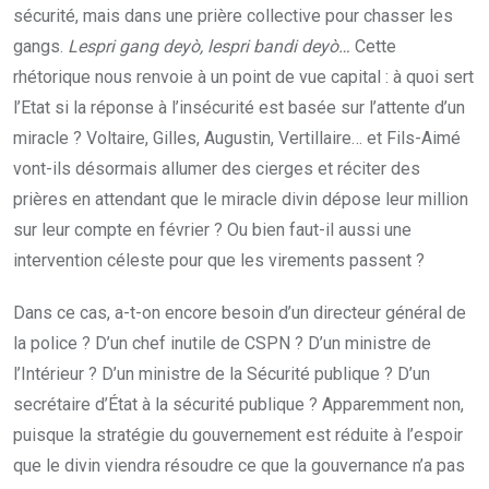
sécurité, mais dans une prière collective pour chasser les
gangs.
Lespri gang deyò, lespri bandi deyò…
Cette
rhétorique nous renvoie à un point de vue capital : à quoi sert
l’Etat si la réponse à l’insécurité est basée sur l’attente d’un
miracle ? Voltaire, Gilles, Augustin, Vertillaire… et Fils-Aimé
vont-ils désormais allumer des cierges et réciter des
prières en attendant que le miracle divin dépose leur million
sur leur compte en février ? Ou bien faut-il aussi une
intervention céleste pour que les virements passent ?
Dans ce cas, a-t-on encore besoin d’un directeur général de
la police ? D’un chef inutile de CSPN ? D’un ministre de
l’Intérieur ? D’un ministre de la Sécurité publique ? D’un
secrétaire d’État à la sécurité publique ? Apparemment non,
puisque la stratégie du gouvernement est réduite à l’espoir
que le divin viendra résoudre ce que la gouvernance n’a pas