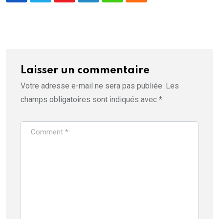
Laisser un commentaire
Votre adresse e-mail ne sera pas publiée.
Les
champs obligatoires sont indiqués avec
*