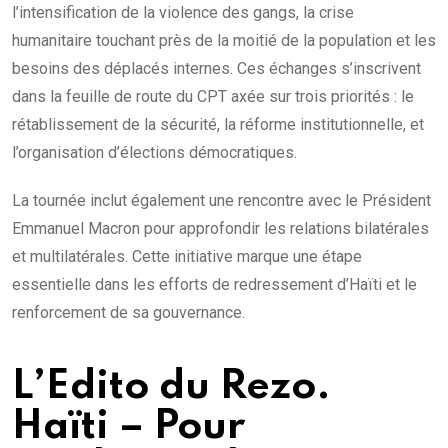
l’intensification de la violence des gangs, la crise
humanitaire touchant près de la moitié de la population et les
besoins des déplacés internes. Ces échanges s’inscrivent
dans la feuille de route du CPT axée sur trois priorités : le
rétablissement de la sécurité, la réforme institutionnelle, et
l’organisation d’élections démocratiques.
La tournée inclut également une rencontre avec le Président
Emmanuel Macron pour approfondir les relations bilatérales
et multilatérales. Cette initiative marque une étape
essentielle dans les efforts de redressement d’Haïti et le
renforcement de sa gouvernance.
L’Edito du Rezo.
Haïti – Pour