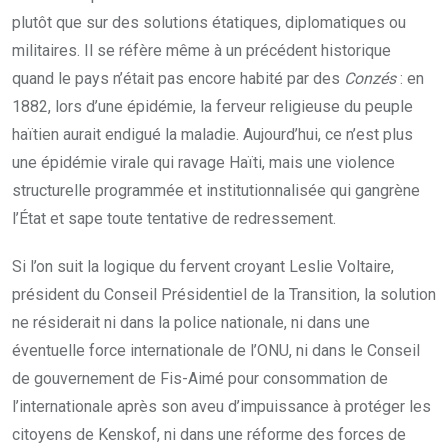
plutôt que sur des solutions étatiques, diplomatiques ou
militaires. Il se réfère même à un précédent historique
quand le pays n’était pas encore habité par des
Conzés
: en
1882, lors d’une épidémie, la ferveur religieuse du peuple
haïtien aurait endigué la maladie. Aujourd’hui, ce n’est plus
une épidémie virale qui ravage Haïti, mais une violence
structurelle programmée et institutionnalisée qui gangrène
l’État et sape toute tentative de redressement.
Si l’on suit la logique du fervent croyant Leslie Voltaire,
président du Conseil Présidentiel de la Transition, la solution
ne résiderait ni dans la police nationale, ni dans une
éventuelle force internationale de l’ONU, ni dans le Conseil
de gouvernement de Fis-Aimé pour consommation de
l’internationale après son aveu d’impuissance à protéger les
citoyens de Kenskof, ni dans une réforme des forces de