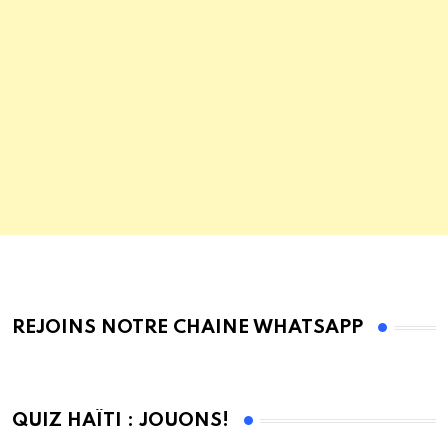
REJOINS NOTRE CHAINE WHATSAPP
QUIZ HAÏTI : JOUONS!