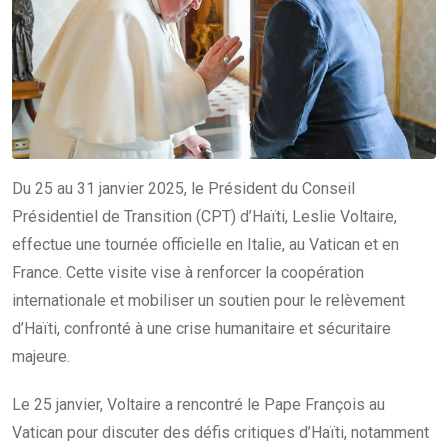
Du 25 au 31 janvier 2025, le Président du Conseil
Présidentiel de Transition (CPT) d’Haïti, Leslie Voltaire,
effectue une tournée officielle en Italie, au Vatican et en
France. Cette visite vise à renforcer la coopération
internationale et mobiliser un soutien pour le relèvement
d’Haïti, confronté à une crise humanitaire et sécuritaire
majeure.
Le 25 janvier, Voltaire a rencontré le Pape François au
Vatican pour discuter des défis critiques d’Haïti, notamment