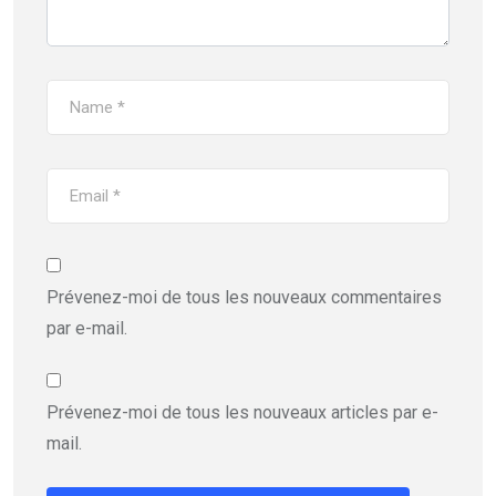
Prévenez-moi de tous les nouveaux commentaires
par e-mail.
Prévenez-moi de tous les nouveaux articles par e-
mail.