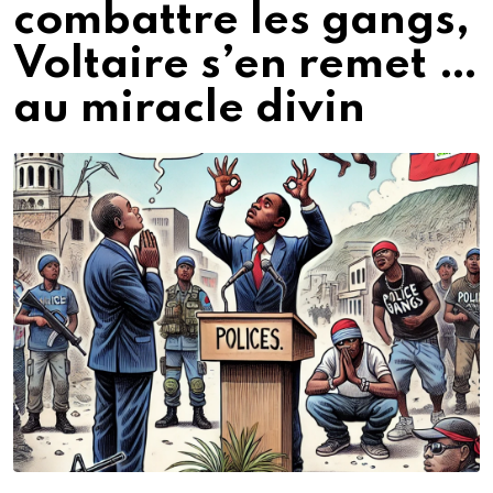
combattre les gangs,
Voltaire s’en remet …
au miracle divin