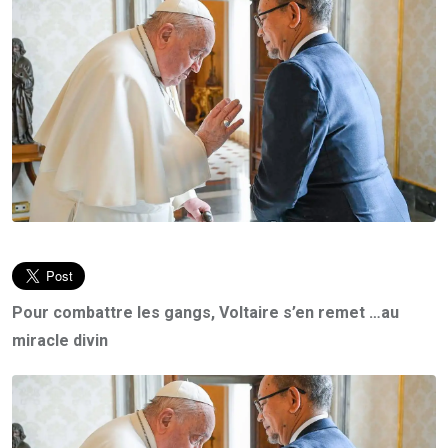
Pour combattre les gangs, Voltaire s’en remet …au
miracle divin