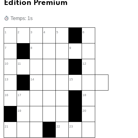
Édition Premium
Temps: 2s
1
2
3
4
5
6
7
8
9
10
11
12
13
14
15
16
17
18
19
20
21
22
23