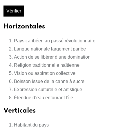
Vérifier
Horizontales
Pays caribéen au passé révolutionnaire
Langue nationale largement parlée
Action de se libérer d’une domination
Religion traditionnelle haïtienne
Vision ou aspiration collective
Boisson issue de la canne à sucre
Expression culturelle et artistique
Étendue d’eau entourant l’île
Verticales
Habitant du pays