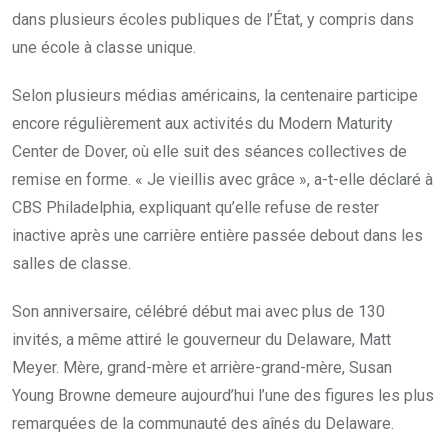
dans plusieurs écoles publiques de l’État, y compris dans
une école à classe unique.
Selon plusieurs médias américains, la centenaire participe
encore régulièrement aux activités du Modern Maturity
Center de Dover, où elle suit des séances collectives de
remise en forme. « Je vieillis avec grâce », a-t-elle déclaré à
CBS Philadelphia, expliquant qu’elle refuse de rester
inactive après une carrière entière passée debout dans les
salles de classe.
Son anniversaire, célébré début mai avec plus de 130
invités, a même attiré le gouverneur du Delaware, Matt
Meyer. Mère, grand-mère et arrière-grand-mère, Susan
Young Browne demeure aujourd’hui l’une des figures les plus
remarquées de la communauté des aînés du Delaware.