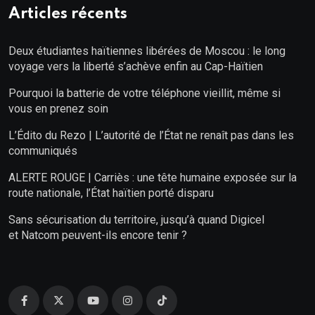
Articles récents
Deux étudiantes haïtiennes libérées de Moscou : le long
voyage vers la liberté s’achève enfin au Cap-Haïtien
Pourquoi la batterie de votre téléphone vieillit, même si
vous en prenez soin
L’Édito du Rezo | L’autorité de l’État ne renaît pas dans les
communiqués
ALERTE ROUGE | Carriès : une tête humaine exposée sur la
route nationale, l’État haïtien porté disparu
Sans sécurisation du territoire, jusqu’à quand Digicel
et Natcom peuvent-ils encore tenir ?