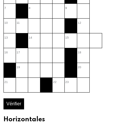
7
8
9
10
11
12
13
14
15
16
17
18
19
20
21
22
23
Vérifier
Horizontales