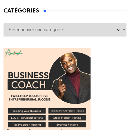
CATÉGORIES
Catégories