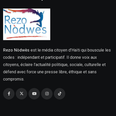
Rezo Nòdwès
est le média citoyen d’Haïti qui bouscule les
codes : indépendant et participatif. Il donne voix aux
citoyens, éclaire l’actualité politique, sociale, culturelle et
défend avec force une presse libre, éthique et sans
compromis.