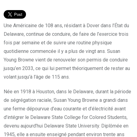
Une Américaine de 108 ans, résidant à Dover dans l’État du
Delaware, continue de conduire, de faire de l’exercice trois
fois par semaine et de suivre une routine physique
quotidienne commencée il y a plus de vingt ans. Susan
Young Browne vient de renouveler son permis de conduire
jusqu’en 2033, ce qui lui permet théoriquement de rester au
volant jusqu’à l’âge de 115 ans.
Née en 1918 à Houston, dans le Delaware, durant la période
de ségrégation raciale, Susan Young Browne a grandi dans
une ferme dépourvue d’eau courante et d’électricité avant
d’intégrer le Delaware State College for Colored Students,
devenu aujourd’hui Delaware State University. Diplômée en
1945, elle a ensuite enseigné pendant environ trente ans