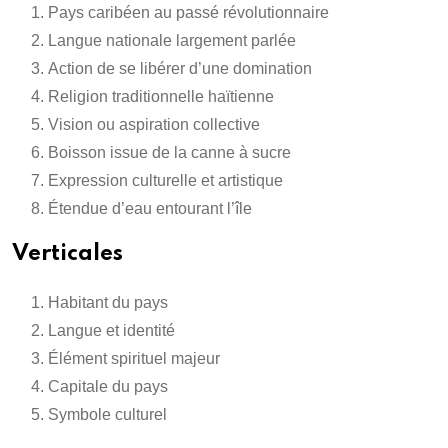
Pays caribéen au passé révolutionnaire
Langue nationale largement parlée
Action de se libérer d’une domination
Religion traditionnelle haïtienne
Vision ou aspiration collective
Boisson issue de la canne à sucre
Expression culturelle et artistique
Étendue d’eau entourant l’île
Verticales
Habitant du pays
Langue et identité
Élément spirituel majeur
Capitale du pays
Symbole culturel