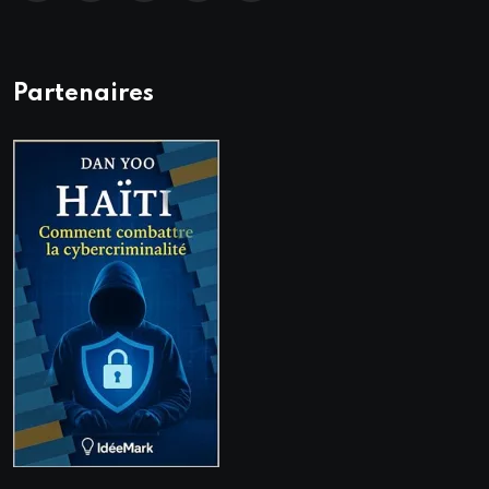
Partenaires