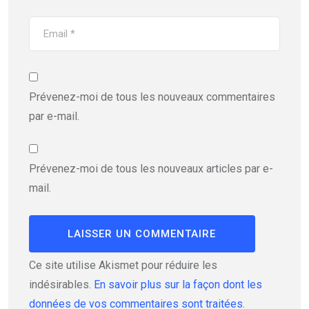
Prévenez-moi de tous les nouveaux commentaires
par e-mail.
Prévenez-moi de tous les nouveaux articles par e-
mail.
Ce site utilise Akismet pour réduire les
indésirables.
En savoir plus sur la façon dont les
données de vos commentaires sont traitées
.