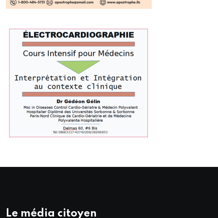
Le média citoyen