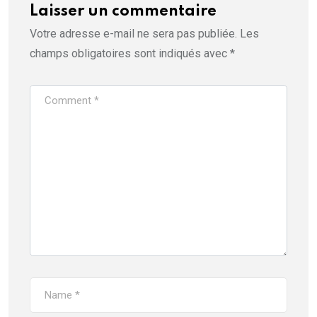
Laisser un commentaire
Votre adresse e-mail ne sera pas publiée.
Les
champs obligatoires sont indiqués avec
*