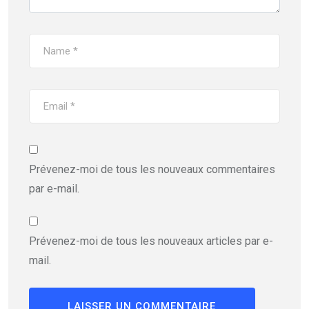
Prévenez-moi de tous les nouveaux commentaires
par e-mail.
Prévenez-moi de tous les nouveaux articles par e-
mail.