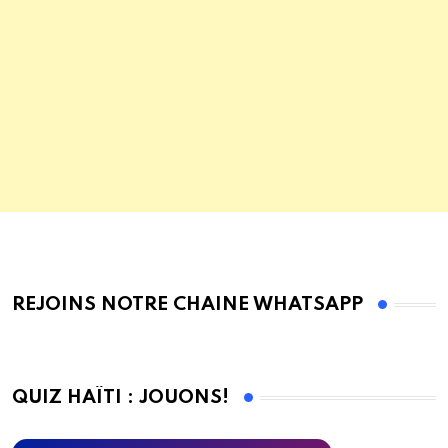
REJOINS NOTRE CHAINE WHATSAPP
QUIZ HAÏTI : JOUONS!