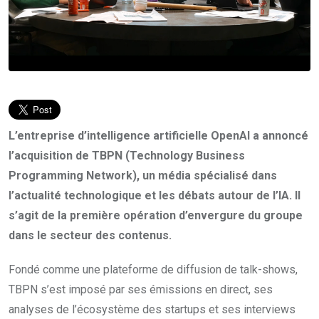
L’entreprise d’intelligence artificielle OpenAI a annoncé
l’acquisition de TBPN (Technology Business
Programming Network), un média spécialisé dans
l’actualité technologique et les débats autour de l’IA. Il
s’agit de la première opération d’envergure du groupe
dans le secteur des contenus.
Fondé comme une plateforme de diffusion de talk-shows,
TBPN s’est imposé par ses émissions en direct, ses
analyses de l’écosystème des startups et ses interviews