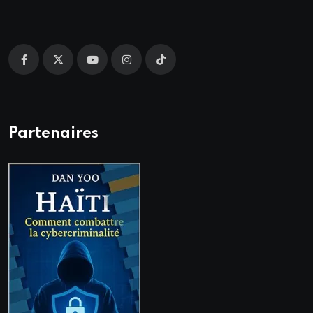
Partenaires