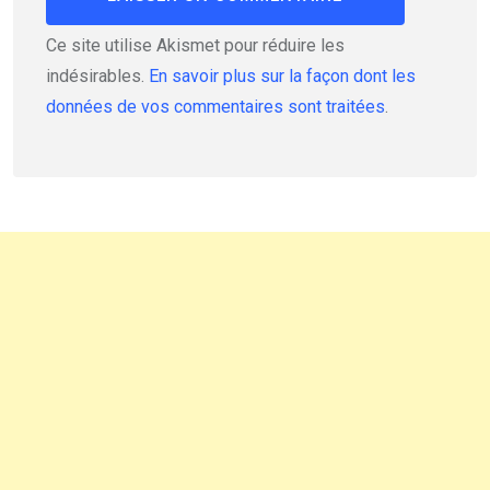
Ce site utilise Akismet pour réduire les
indésirables.
En savoir plus sur la façon dont les
données de vos commentaires sont traitées
.