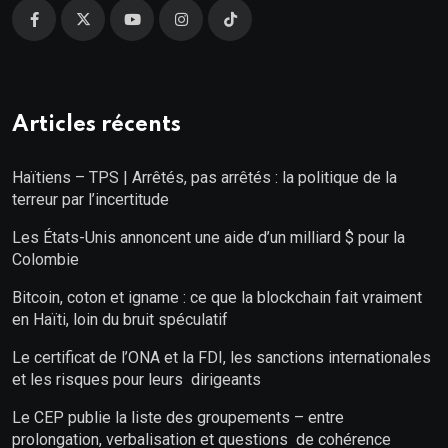
Articles récents
Haïtiens – TPS | Arrêtés, pas arrêtés : la politique de la
terreur par l’incertitude
Les États-Unis annoncent une aide d’un milliard $ pour la
Colombie
Bitcoin, coton et igname : ce que la blockchain fait vraiment
en Haïti, loin du bruit spéculatif
Le certificat de l’ONA et la FDI, les sanctions internationales
et les risques pour leurs dirigeants
Le CEP publie la liste des groupements – entre
prolongation, verbalisation et questions de cohérence