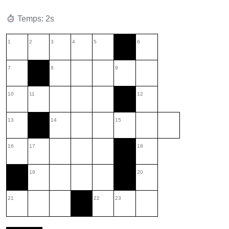
Temps: 1s
1
2
3
4
5
6
7
8
9
10
11
12
13
14
15
16
17
18
19
20
21
22
23