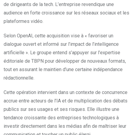
de dirigeants de la tech. L’entreprise revendique une
audience en forte croissance sur les réseaux sociaux et les
plateformes vidéo.
Selon OpenAI, cette acquisition vise à « favoriser un
dialogue ouvert et informé sur l’impact de l’intelligence
artificielle ». Le groupe entend s’appuyer sur l’expertise
éditoriale de TBPN pour développer de nouveaux formats,
tout en assurant le maintien d’une certaine indépendance
rédactionnelle.
Cette opération intervient dans un contexte de concurrence
accrue entre acteurs de l’IA et de multiplication des débats
publics sur ses usages et ses risques. Elle illustre une
tendance croissante des entreprises technologiques à
investir directement dans les médias afin de maîtriser leur
communication et toucher un public élargi.