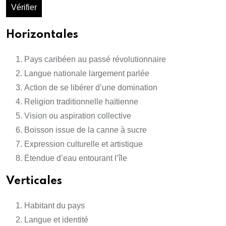
Vérifier
Horizontales
Pays caribéen au passé révolutionnaire
Langue nationale largement parlée
Action de se libérer d’une domination
Religion traditionnelle haïtienne
Vision ou aspiration collective
Boisson issue de la canne à sucre
Expression culturelle et artistique
Étendue d’eau entourant l’île
Verticales
Habitant du pays
Langue et identité