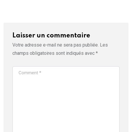
Laisser un commentaire
Votre adresse e-mail ne sera pas publiée.
Les
champs obligatoires sont indiqués avec
*