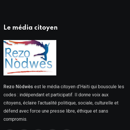
Le média citoyen
Rezo Nòdwès
est le média citoyen d’Haïti qui bouscule les
codes : indépendant et participatif. Il donne voix aux
citoyens, éclaire l’actualité politique, sociale, culturelle et
défend avec force une presse libre, éthique et sans
compromis.