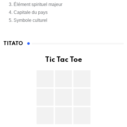
Élément spirituel majeur
Capitale du pays
Symbole culturel
TITATO
Tic Tac Toe