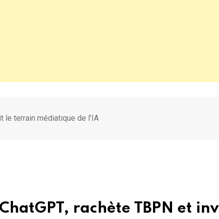
 le terrain médiatique de l’IA
ChatGPT, rachète TBPN et inv