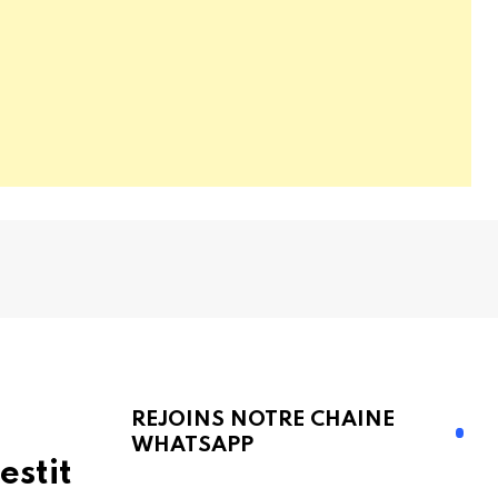
REJOINS NOTRE CHAINE
WHATSAPP
estit