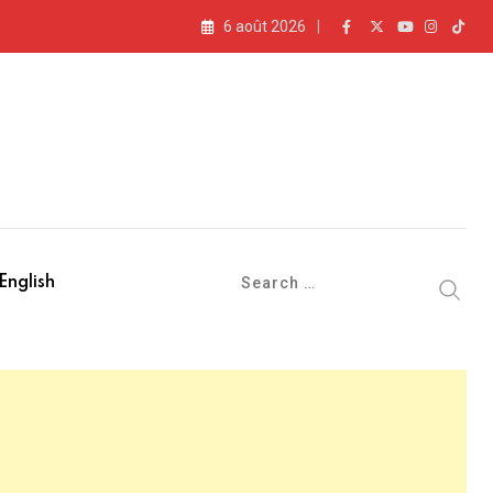
6 août 2026
English