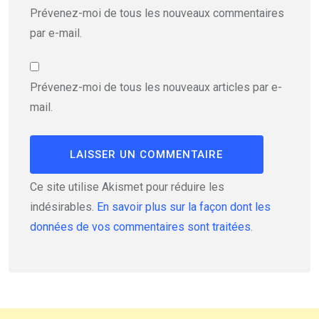
Prévenez-moi de tous les nouveaux commentaires
par e-mail.
Prévenez-moi de tous les nouveaux articles par e-
mail.
Ce site utilise Akismet pour réduire les
indésirables.
En savoir plus sur la façon dont les
données de vos commentaires sont traitées
.