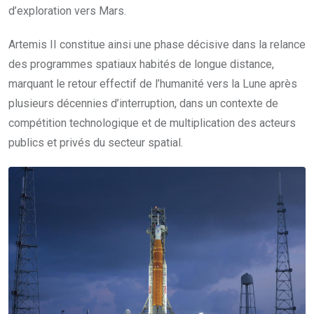
d’exploration vers Mars.
Artemis II constitue ainsi une phase décisive dans la relance
des programmes spatiaux habités de longue distance,
marquant le retour effectif de l’humanité vers la Lune après
plusieurs décennies d’interruption, dans un contexte de
compétition technologique et de multiplication des acteurs
publics et privés du secteur spatial.