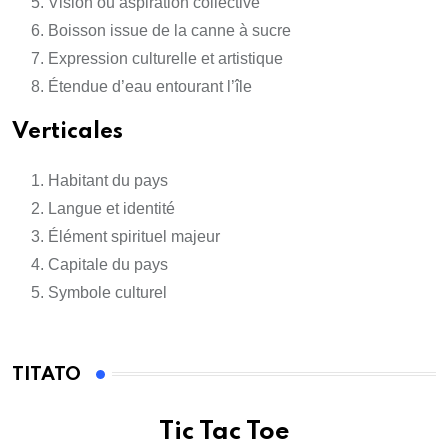
Vision ou aspiration collective
Boisson issue de la canne à sucre
Expression culturelle et artistique
Étendue d’eau entourant l’île
Verticales
Habitant du pays
Langue et identité
Élément spirituel majeur
Capitale du pays
Symbole culturel
TITATO
Tic Tac Toe