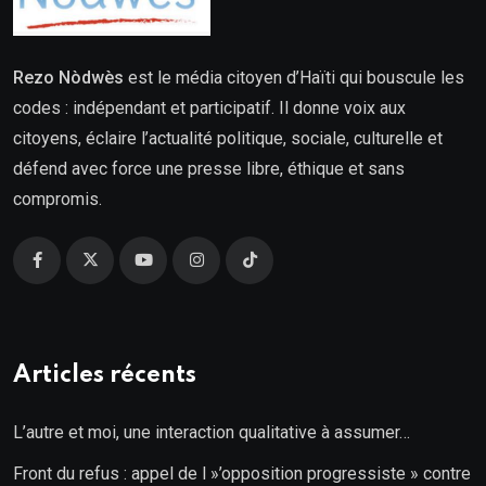
Rezo Nòdwès
est le média citoyen d’Haïti qui bouscule les
codes : indépendant et participatif. Il donne voix aux
citoyens, éclaire l’actualité politique, sociale, culturelle et
défend avec force une presse libre, éthique et sans
compromis.
Articles récents
L’autre et moi, une interaction qualitative à assumer…
Front du refus : appel de l »’opposition progressiste » contre