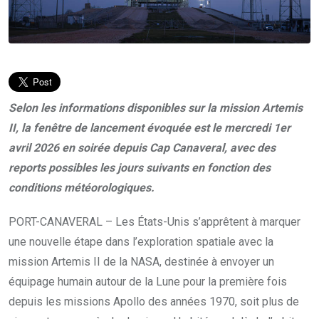
Selon les informations disponibles sur la mission Artemis
II, la fenêtre de lancement évoquée est
le mercredi 1er
avril 2026
en soirée depuis Cap Canaveral, avec des
reports possibles les jours suivants en fonction des
conditions météorologiques.
PORT-CANAVERAL – Les États-Unis s’apprêtent à marquer
une nouvelle étape dans l’exploration spatiale avec la
mission Artemis II de la NASA, destinée à envoyer un
équipage humain autour de la Lune pour la première fois
depuis les missions Apollo des années 1970, soit plus de