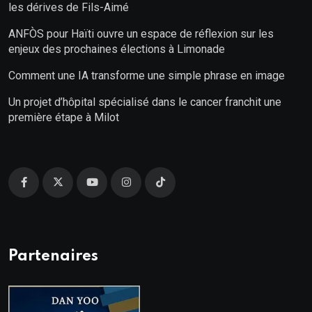
les dérives de Fils-Aimé
ANFÒS pour Haïti ouvre un espace de réflexion sur les
enjeux des prochaines élections à Limonade
Comment une IA transforme une simple phrase en image
Un projet d’hôpital spécialisé dans le cancer franchit une
première étape à Milot
Partenaires