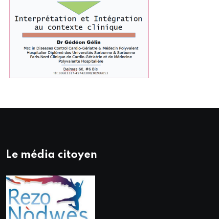
Le média citoyen