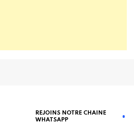
REJOINS NOTRE CHAINE
WHATSAPP