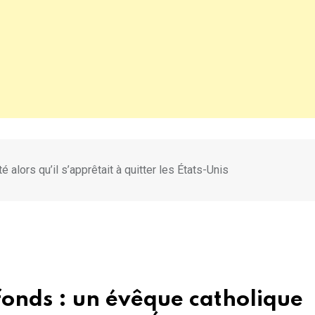
lors qu’il s’apprêtait à quitter les États-Unis
onds : un évêque catholique