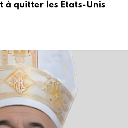
t à quitter les États-Unis