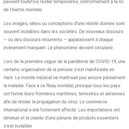
peuvent toutefois rester temporaires, conformément à la loi
de l’inertie mentale.
Les images, idées ou conceptions d’une réalité donnée sont
souvent instables dans les sociétés. De nouveaux discours
— ou des discours récurrents — apparaissent à chaque
événement marquant. Le phénomène devient circulaire.
Lors de la première vague de la pandémie de COVID-19, une
certaine organisation de la pensée s’est manifestée en
Haïti. Le monde médical ne maîtrisait pas encore pleinement
la maladie. Face à ce fléau mondial, presque tous les pays
ont fermé leurs frontières maritimes, terrestres et aériennes
afin de limiter la propagation du virus. Le commerce
international a été fortement affecté. Les importations ont
diminué et la crainte d’une pénurie de produits essentiels
s’est installée.