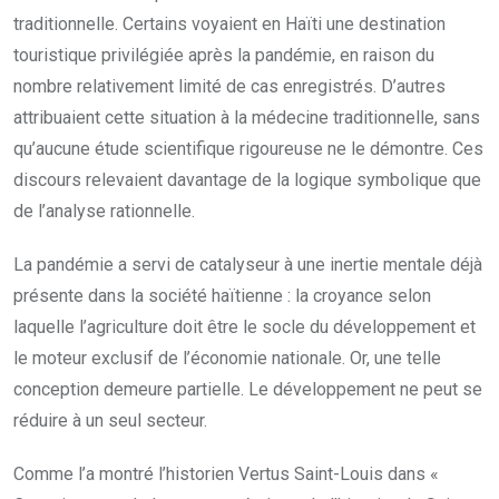
traditionnelle. Certains voyaient en Haïti une destination
touristique privilégiée après la pandémie, en raison du
nombre relativement limité de cas enregistrés. D’autres
attribuaient cette situation à la médecine traditionnelle, sans
qu’aucune étude scientifique rigoureuse ne le démontre. Ces
discours relevaient davantage de la logique symbolique que
de l’analyse rationnelle.
La pandémie a servi de catalyseur à une inertie mentale déjà
présente dans la société haïtienne : la croyance selon
laquelle l’agriculture doit être le socle du développement et
le moteur exclusif de l’économie nationale. Or, une telle
conception demeure partielle. Le développement ne peut se
réduire à un seul secteur.
Comme l’a montré l’historien Vertus Saint-Louis dans «