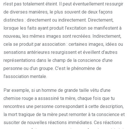
n’est pas totalement éteint. Il peut éventuellement ressurgir
de diverses manières, le plus souvent de deux façons
distinctes : directement ou indirectement. Directement,
lorsque les faits ayant produit l’excitation se manifestent à
nouveau, les mêmes images sont recréées. Indirectement,
cela se produit par association : certaines images, idées ou
sensations antérieures resurgissent et éveillent d’autres
représentations dans le champ de la conscience d’une
personne ou d’un groupe. C’est le phénomène de
l’association mentale.
Par exemple, si un homme de grande taille vêtu d’une
chemise rouge a assassiné ta mère, chaque fois que tu
rencontres une personne correspondant à cette description,
la mort tragique de ta mère peut remonter à ta conscience et
susciter de nouvelles réactions immédiates. Ces réactions