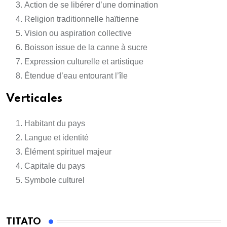
Action de se libérer d’une domination
Religion traditionnelle haïtienne
Vision ou aspiration collective
Boisson issue de la canne à sucre
Expression culturelle et artistique
Étendue d’eau entourant l’île
Verticales
Habitant du pays
Langue et identité
Élément spirituel majeur
Capitale du pays
Symbole culturel
TITATO