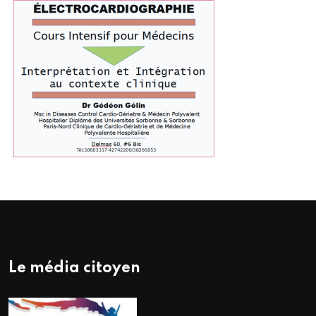
Le média citoyen