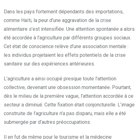
Dans les pays fortement dépendants des importations,
comme Haïti, la peur d’une aggravation de la crise
alimentaire s’est intensifiée. Une attention spontanée a alors
été accordée à l’agriculture par différents groupes sociaux.
Cet état de conscience relève d’une association mentale :
les individus projetaient les effets potentiels de la crise
sanitaire sur des expériences antérieures.
L’agriculture a ainsi occupé presque toute l’attention
collective, devenant une obsession momentanée. Pourtant,
dès le milieu de la première vague, l’attention accordée à ce
secteur a diminué. Cette fixation était conjoncturelle. L’image
construite de l’agriculture n’a pas disparu, mais elle a été
submergée par d’autres préoccupations.
Il en fut de même pour le tourisme et la médecine