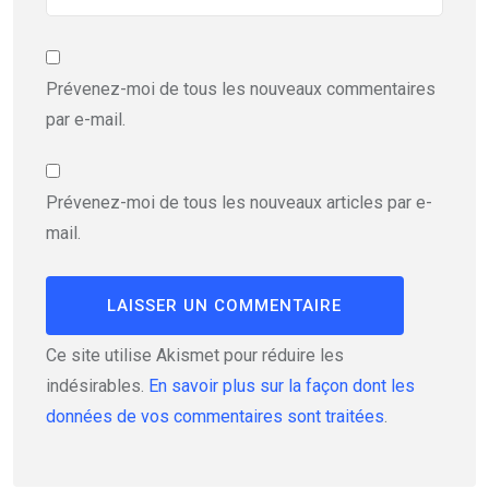
Prévenez-moi de tous les nouveaux commentaires
par e-mail.
Prévenez-moi de tous les nouveaux articles par e-
mail.
Ce site utilise Akismet pour réduire les
indésirables.
En savoir plus sur la façon dont les
données de vos commentaires sont traitées
.