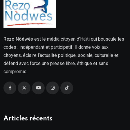
Rezo Nòdwès
est le média citoyen d’Haïti qui bouscule les
codes : indépendant et participatif. Il donne voix aux
citoyens, éclaire l’actualité politique, sociale, culturelle et
défend avec force une presse libre, éthique et sans
compromis.
Articles récents