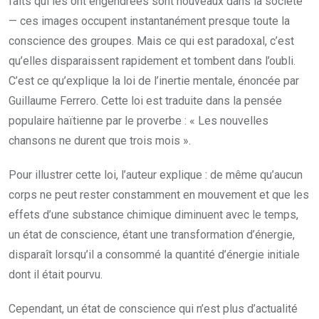
faits qui les ont engendrées sont nouveaux dans la société
— ces images occupent instantanément presque toute la
conscience des groupes. Mais ce qui est paradoxal, c’est
qu’elles disparaissent rapidement et tombent dans l’oubli.
C’est ce qu’explique la loi de l’inertie mentale, énoncée par
Guillaume Ferrero. Cette loi est traduite dans la pensée
populaire haïtienne par le proverbe : « Les nouvelles
chansons ne durent que trois mois ».
Pour illustrer cette loi, l’auteur explique : de même qu’aucun
corps ne peut rester constamment en mouvement et que les
effets d’une substance chimique diminuent avec le temps,
un état de conscience, étant une transformation d’énergie,
disparaît lorsqu’il a consommé la quantité d’énergie initiale
dont il était pourvu.
Cependant, un état de conscience qui n’est plus d’actualité