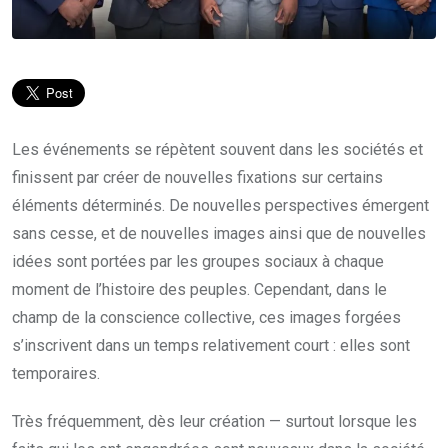
Les événements se répètent souvent dans les sociétés et
finissent par créer de nouvelles fixations sur certains
éléments déterminés. De nouvelles perspectives émergent
sans cesse, et de nouvelles images ainsi que de nouvelles
idées sont portées par les groupes sociaux à chaque
moment de l’histoire des peuples. Cependant, dans le
champ de la conscience collective, ces images forgées
s’inscrivent dans un temps relativement court : elles sont
temporaires.
Très fréquemment, dès leur création — surtout lorsque les