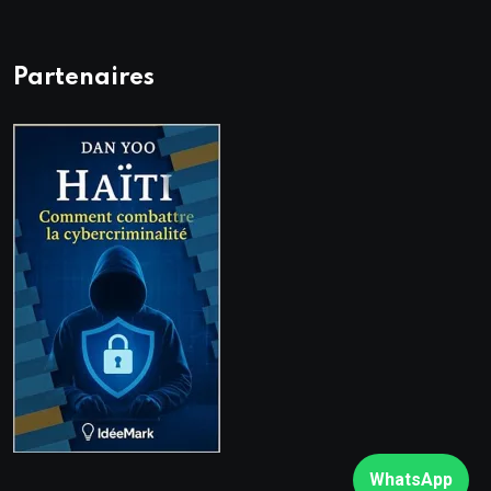
Partenaires
WhatsApp