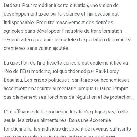
fardeau. Pour remédier à cette situation, une vision de
développement axée sur la science et l’innovation est
indispensable. Produire massivement des denrées
agricoles sans développer l’industrie de transformation
reviendrait à reproduire le modèle d’exportation de matières
premières sans valeur ajoutée.
La question de l’inefficacité agricole est également liée au
rôle de l’État moderne, tel que théorisé par Paul-Leroy
Beaulieu. Les crises politiques, sanitaires ou économiques
accentuent l’insécurité alimentaire lorsque l’État ne remplit
pas pleinement ses fonctions de régulation et de protection.
L’insuffisance de la production locale n’explique pas, à elle
seule, les crises alimentaires. Dans une économie
fonctionnelle, les individus disposant de revenus suffisants