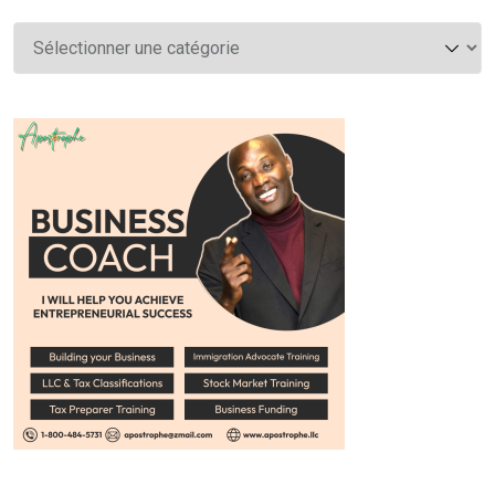
Catégories