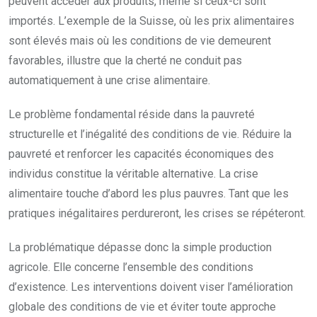
peuvent accéder aux produits, même si ceux-ci sont
importés. L’exemple de la Suisse, où les prix alimentaires
sont élevés mais où les conditions de vie demeurent
favorables, illustre que la cherté ne conduit pas
automatiquement à une crise alimentaire.
Le problème fondamental réside dans la pauvreté
structurelle et l’inégalité des conditions de vie. Réduire la
pauvreté et renforcer les capacités économiques des
individus constitue la véritable alternative. La crise
alimentaire touche d’abord les plus pauvres. Tant que les
pratiques inégalitaires perdureront, les crises se répéteront.
La problématique dépasse donc la simple production
agricole. Elle concerne l’ensemble des conditions
d’existence. Les interventions doivent viser l’amélioration
globale des conditions de vie et éviter toute approche