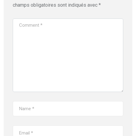
champs obligatoires sont indiqués avec
*