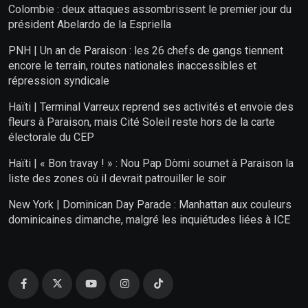
Colombie : deux attaques assombrissent le premier jour du
président Abelardo de la Espriella
PNH | Un an de Paraison : les 26 chefs de gangs tiennent
encore le terrain, routes nationales inaccessibles et
répression syndicale
Haïti | Terminal Varreux reprend ses activités et envoie des
fleurs à Paraison, mais Cité Soleil reste hors de la carte
électorale du CEP
Haïti | « Bon travay ! » : Nou Pap Dòmi soumet à Paraison la
liste des zones où il devrait patrouiller le soir
New York | Dominican Day Parade : Manhattan aux couleurs
dominicaines dimanche, malgré les inquiétudes liées à ICE