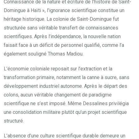
Connaissance de la nature et écriture de l’histoire de Saint-
Domingue à Haïti », l’ignorance scientifique constitue un
héritage historique. La colonie de Saint-Domingue fut
structurée sans véritable transfert de connaissances
scientifiques. Après l’indépendance, la nouvelle nation
faisait face à un déficit de personnel qualifié, comme l’a
également souligné Thomas Madiou.
L’économie coloniale reposait sur l’extraction et la
transformation primaire, notamment la canne à sucre, sans
développement industriel autonome. Après le départ des
colons, aucun véritable changement de paradigme
scientifique ne s’est imposé. Même Dessalines privilégia
une consolidation militaire plutôt qu’un projet scientifique
structuré.
L’absence d’une culture scientifique durable demeure un