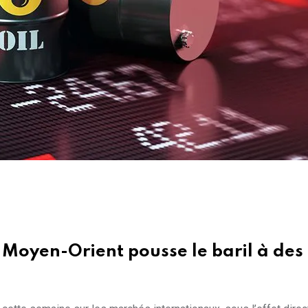
 Moyen-Orient pousse le baril à des