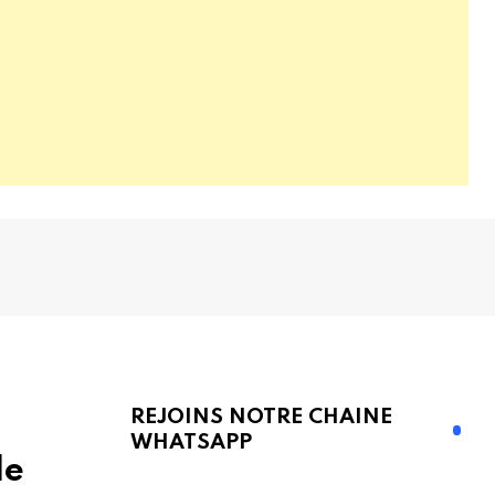
REJOINS NOTRE CHAINE
WHATSAPP
le