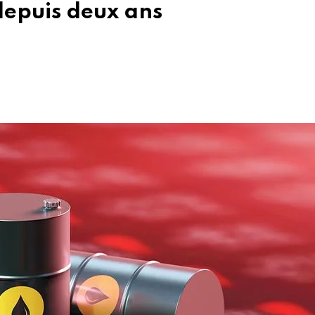
 depuis deux ans