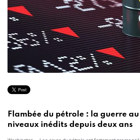
Flambée du pétrole : la guerre au
niveaux inédits depuis deux ans