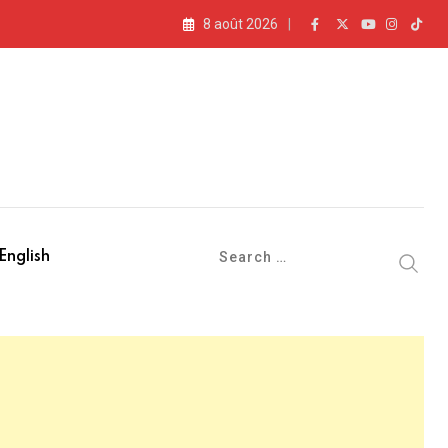
8 août 2026
English