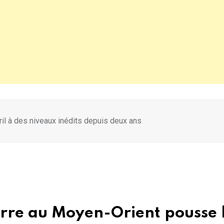
ril à des niveaux inédits depuis deux ans
erre au Moyen-Orient pousse 