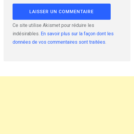
Ce site utilise Akismet pour réduire les
indésirables.
En savoir plus sur la façon dont les
données de vos commentaires sont traitées
.