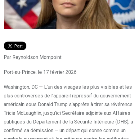
Par Reynoldson Mompoint
Port-au-Prince, le 17 février 2026
Washington, DC — L’un des visages les plus visibles et les
plus controversés de l’appareil répressif du gouvernement
américain sous Donald Trump s’apprête à tirer sa révérence.
Tricia McLaughlin, jusqu’ici Secrétaire adjointe aux Affaires
publiques du Département de la Sécurité Intérieure (DHS), a
confirmé sa démission — un départ qui sonne comme un