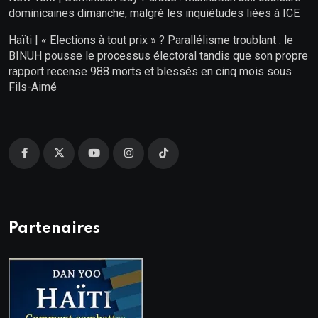
dominicaines dimanche, malgré les inquiétudes liées à ICE
Haïti | « Elections à tout prix » ? Parallélisme troublant : le
BINUH pousse le processus électoral tandis que son propre
rapport recense 988 morts et blessés en cinq mois sous
Fils-Aimé
Partenaires