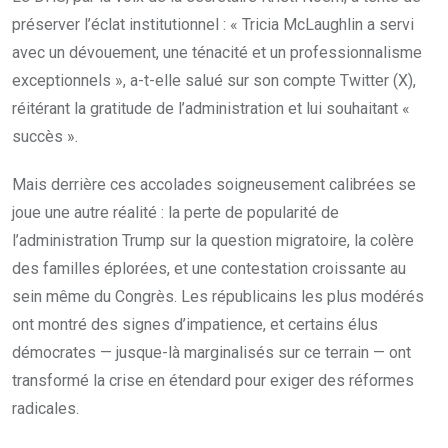
préserver l’éclat institutionnel : « Tricia McLaughlin a servi
avec un dévouement, une ténacité et un professionnalisme
exceptionnels », a-t-elle salué sur son compte Twitter (X),
réitérant la gratitude de l’administration et lui souhaitant «
succès ».
Mais derrière ces accolades soigneusement calibrées se
joue une autre réalité : la perte de popularité de
l’administration Trump sur la question migratoire, la colère
des familles éplorées, et une contestation croissante au
sein même du Congrès. Les républicains les plus modérés
ont montré des signes d’impatience, et certains élus
démocrates — jusque-là marginalisés sur ce terrain — ont
transformé la crise en étendard pour exiger des réformes
radicales.