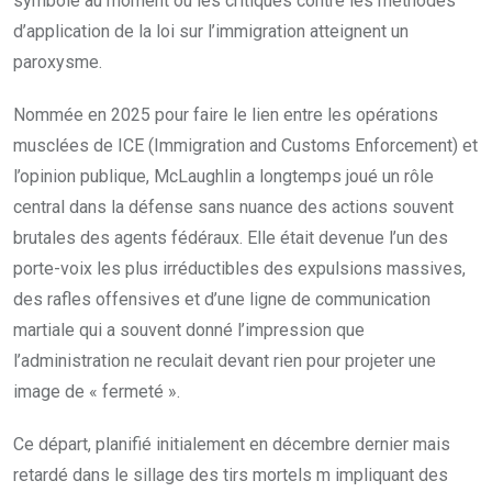
symbole au moment où les critiques contre les méthodes
d’application de la loi sur l’immigration atteignent un
paroxysme.
Nommée en 2025 pour faire le lien entre les opérations
musclées de ICE (Immigration and Customs Enforcement) et
l’opinion publique, McLaughlin a longtemps joué un rôle
central dans la défense sans nuance des actions souvent
brutales des agents fédéraux. Elle était devenue l’un des
porte-voix les plus irréductibles des expulsions massives,
des rafles offensives et d’une ligne de communication
martiale qui a souvent donné l’impression que
l’administration ne reculait devant rien pour projeter une
image de « fermeté ».
Ce départ, planifié initialement en décembre dernier mais
retardé dans le sillage des tirs mortels m impliquant des