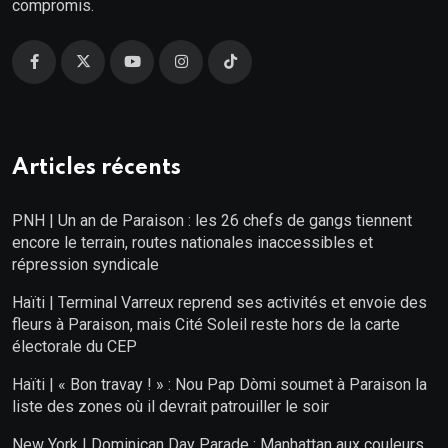
compromis.
Articles récents
PNH | Un an de Paraison : les 26 chefs de gangs tiennent
encore le terrain, routes nationales inaccessibles et
répression syndicale
Haïti | Terminal Varreux reprend ses activités et envoie des
fleurs à Paraison, mais Cité Soleil reste hors de la carte
électorale du CEP
Haïti | « Bon travay ! » : Nou Pap Dòmi soumet à Paraison la
liste des zones où il devrait patrouiller le soir
New York | Dominican Day Parade : Manhattan aux couleurs