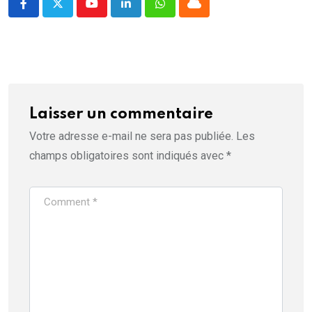
Youtube
LinkedIn
Whatsapp
Cloud
Laisser un commentaire
Votre adresse e-mail ne sera pas publiée.
Les
champs obligatoires sont indiqués avec
*