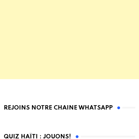
REJOINS NOTRE CHAINE WHATSAPP
QUIZ HAÏTI : JOUONS!