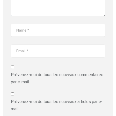
Prévenez-moi de tous les nouveaux commentaires
par e-mail.
Prévenez-moi de tous les nouveaux articles par e-
mail.