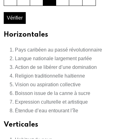
Vérifier
Horizontales
Pays caribéen au passé révolutionnaire
Langue nationale largement parlée
Action de se libérer d’une domination
Religion traditionnelle haïtienne
Vision ou aspiration collective
Boisson issue de la canne à sucre
Expression culturelle et artistique
Étendue d’eau entourant l’île
Verticales