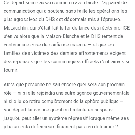
Ce départ sonne aussi comme un aveu tacite : l’appareil de
communication qui a soutenu sans faille les opérations les
plus agressives du DHS est désormais mis à l’épreuve.
McLaughlin, qui s’était fait le fer de lance des récits pro-ICE,
s’en va alors que la Maison-Blanche et le DHS tentent de
contenir une crise de confiance majeure — et que les
familles des victimes des derniers affrontements exigent
des réponses que les communiqués officiels n’ont jamais su
fournir.
Alors que personne ne sait encore quel sera son prochain
rôle — ni si elle rejoindra une autre agence gouvernementale,
ni si elle se retire complètement de la sphère publique —
son départ laisse une question brûlante en suspens :
jusqu’où peut aller un système répressif lorsque même ses
plus ardents défenseurs finissent par s’en détourner ?