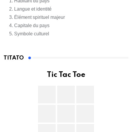
Habitant du pays
Langue et identité
Élément spirituel majeur
Capitale du pays
Symbole culturel
TITATO
Tic Tac Toe