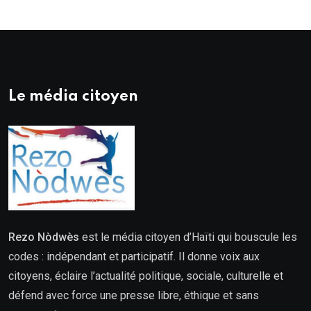
Le média citoyen
Rezo Nòdwès
est le média citoyen d’Haïti qui bouscule les
codes : indépendant et participatif. Il donne voix aux
citoyens, éclaire l’actualité politique, sociale, culturelle et
défend avec force une presse libre, éthique et sans