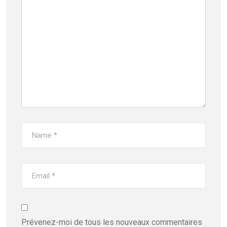
Prévenez-moi de tous les nouveaux commentaires