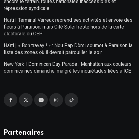
encore le terrain, routes nationales inaccessibles et
répression syndicale
Haïti | Terminal Varreux reprend ses activités et envoie des
fleurs à Paraison, mais Cité Soleil reste hors de la carte
électorale du CEP
Haïti | « Bon travay ! » : Nou Pap Dòmi soumet à Paraison la
liste des zones où il devrait patrouiller le soir
New York | Dominican Day Parade : Manhattan aux couleurs
dominicaines dimanche, malgré les inquiétudes liées à ICE
Partenaires