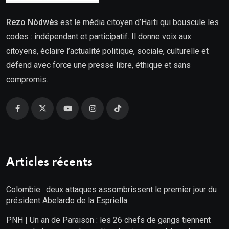
Rezo Nòdwès
est le média citoyen d’Haïti qui bouscule les
codes : indépendant et participatif. Il donne voix aux
citoyens, éclaire l’actualité politique, sociale, culturelle et
défend avec force une presse libre, éthique et sans
compromis.
Articles récents
Colombie : deux attaques assombrissent le premier jour du
président Abelardo de la Espriella
PNH | Un an de Paraison : les 26 chefs de gangs tiennent