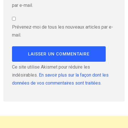
par e-mail.
Prévenez-moi de tous les nouveaux articles par e-
mail.
Ce site utilise Akismet pour réduire les
indésirables.
En savoir plus sur la façon dont les
données de vos commentaires sont traitées
.