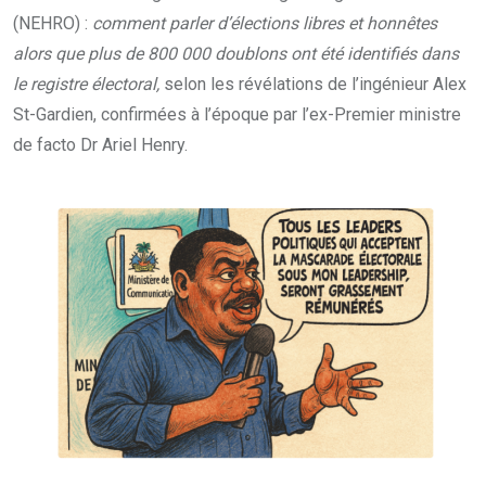
(NEHRO) :
comment parler d’élections libres et honnêtes
alors que plus de 800 000 doublons ont été identifiés dans
le registre électoral,
selon les révélations de l’ingénieur Alex
St-Gardien, confirmées à l’époque par l’ex-Premier ministre
de facto Dr Ariel Henry.