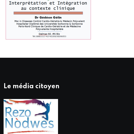
Le média citoyen