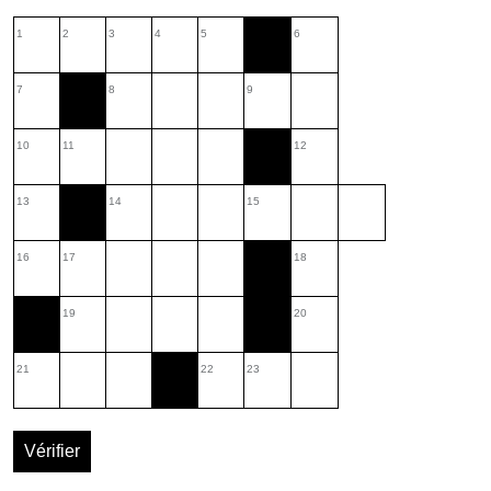
1
2
3
4
5
6
7
8
9
10
11
12
13
14
15
16
17
18
19
20
21
22
23
Vérifier