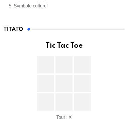
Symbole culturel
TITATO
Tic Tac Toe
Tour : X