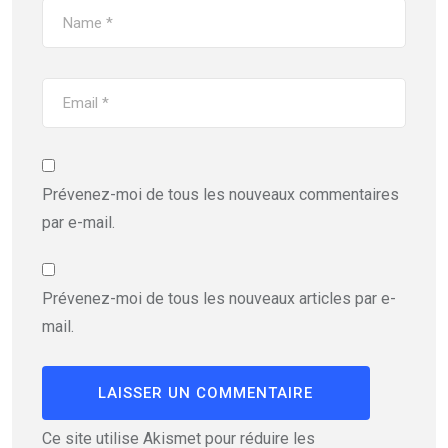
Prévenez-moi de tous les nouveaux commentaires
par e-mail.
Prévenez-moi de tous les nouveaux articles par e-
mail.
Ce site utilise Akismet pour réduire les