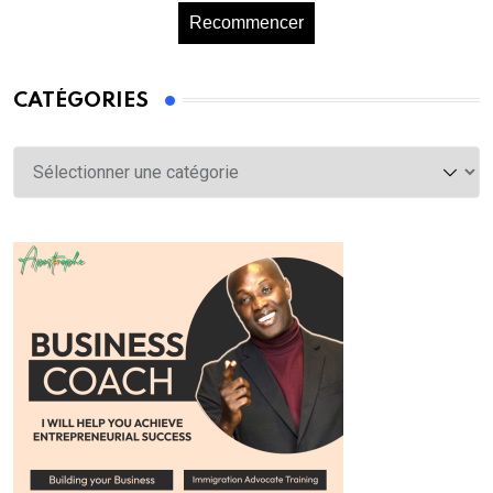
Recommencer
CATÉGORIES
Catégories