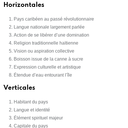
Horizontales
Pays caribéen au passé révolutionnaire
Langue nationale largement parlée
Action de se libérer d’une domination
Religion traditionnelle haïtienne
Vision ou aspiration collective
Boisson issue de la canne à sucre
Expression culturelle et artistique
Étendue d’eau entourant l’île
Verticales
Habitant du pays
Langue et identité
Élément spirituel majeur
Capitale du pays