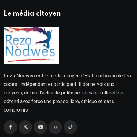
Le média citoyen
Rezo Nòdwès
est le média citoyen d’Haïti qui bouscule les
codes : indépendant et participatif. Il donne voix aux
citoyens, éclaire l’actualité politique, sociale, culturelle et
défend avec force une presse libre, éthique et sans
compromis.