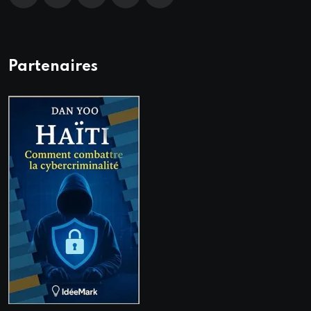
Partenaires