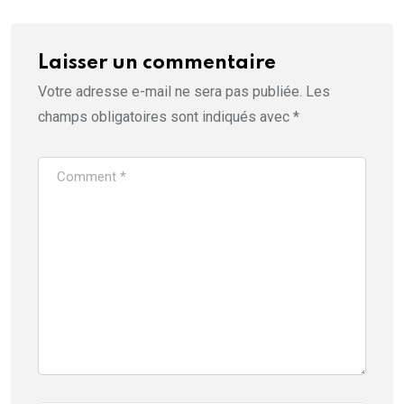
Laisser un commentaire
Votre adresse e-mail ne sera pas publiée.
Les
champs obligatoires sont indiqués avec
*