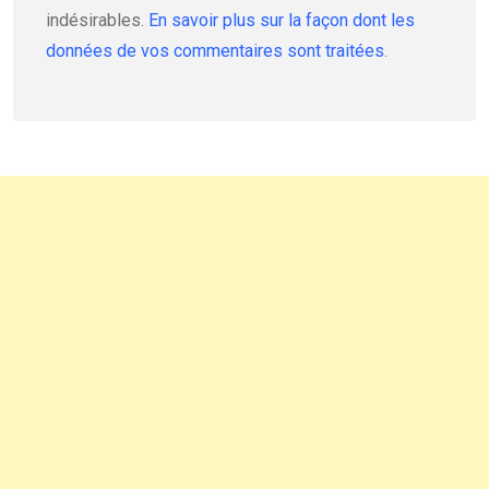
indésirables.
En savoir plus sur la façon dont les
données de vos commentaires sont traitées
.