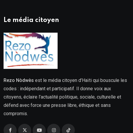
Le média citoyen
Rezo Nòdwès
est le média citoyen d’Haïti qui bouscule les
codes : indépendant et participatif. Il donne voix aux
citoyens, éclaire l’actualité politique, sociale, culturelle et
défend avec force une presse libre, éthique et sans
compromis.