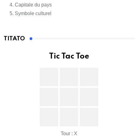
Capitale du pays
Symbole culturel
TITATO
Tic Tac Toe
Tour : X