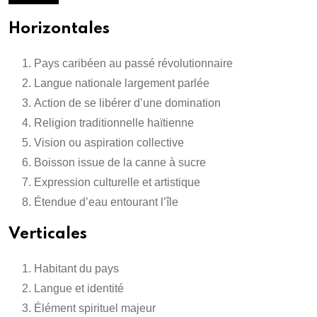
Horizontales
Pays caribéen au passé révolutionnaire
Langue nationale largement parlée
Action de se libérer d’une domination
Religion traditionnelle haïtienne
Vision ou aspiration collective
Boisson issue de la canne à sucre
Expression culturelle et artistique
Étendue d’eau entourant l’île
Verticales
Habitant du pays
Langue et identité
Élément spirituel majeur