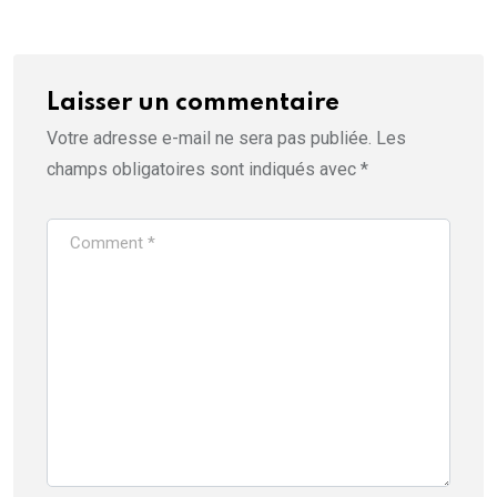
Laisser un commentaire
Votre adresse e-mail ne sera pas publiée.
Les
champs obligatoires sont indiqués avec
*