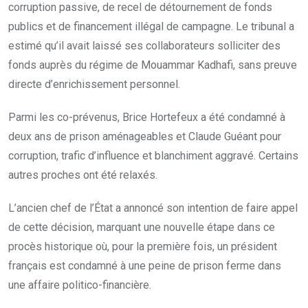
corruption passive, de recel de détournement de fonds
publics et de financement illégal de campagne. Le tribunal a
estimé qu’il avait laissé ses collaborateurs solliciter des
fonds auprès du régime de Mouammar Kadhafi, sans preuve
directe d’enrichissement personnel.
Parmi les co-prévenus, Brice Hortefeux a été condamné à
deux ans de prison aménageables et Claude Guéant pour
corruption, trafic d’influence et blanchiment aggravé. Certains
autres proches ont été relaxés.
L’ancien chef de l’État a annoncé son intention de faire appel
de cette décision, marquant une nouvelle étape dans ce
procès historique où, pour la première fois, un président
français est condamné à une peine de prison ferme dans
une affaire politico-financière.