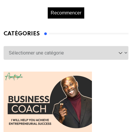
Recommencer
CATÉGORIES
Catégories