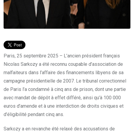
Paris, 25 septembre 2025 – L’ancien président français
Nicolas Sarkozy a été reconnu coupable d’association de
malfaiteurs dans l’affaire des financements libyens de sa
campagne présidentielle de 2007. Le tribunal correctionnel
de Paris l’a condamné à cinq ans de prison, dont une partie
avec mandat de dépôt à effet différé, ainsi qu’à 100 000
euros d’amende et à une interdiction de droits civiques et
d’éligibilité pendant cinq ans.
Sarkozy a en revanche été relaxé des accusations de