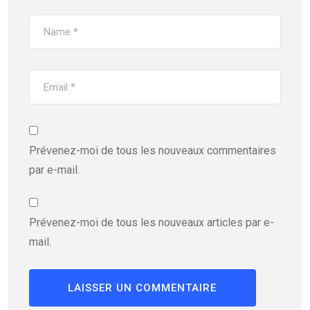
Prévenez-moi de tous les nouveaux commentaires
par e-mail.
Prévenez-moi de tous les nouveaux articles par e-
mail.