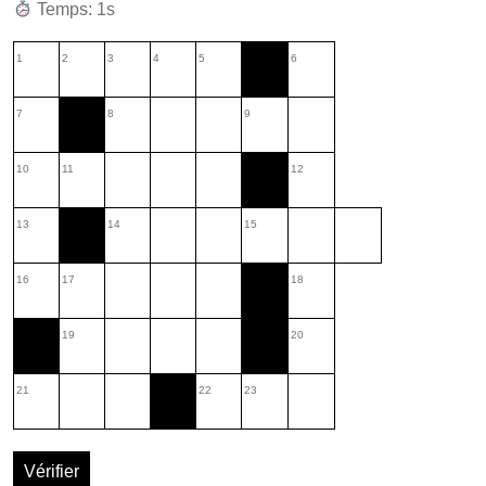
Temps: 2s
1
2
3
4
5
6
7
8
9
10
11
12
13
14
15
16
17
18
19
20
21
22
23
Vérifier