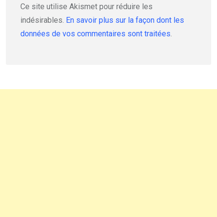
Ce site utilise Akismet pour réduire les
indésirables.
En savoir plus sur la façon dont les
données de vos commentaires sont traitées
.