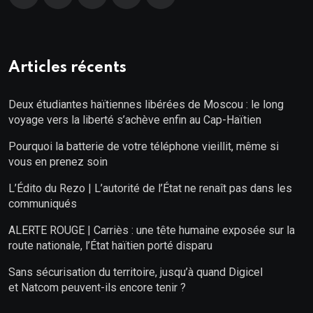
Articles récents
Deux étudiantes haïtiennes libérées de Moscou : le long
voyage vers la liberté s’achève enfin au Cap-Haïtien
Pourquoi la batterie de votre téléphone vieillit, même si
vous en prenez soin
L’Édito du Rezo | L’autorité de l’État ne renaît pas dans les
communiqués
ALERTE ROUGE | Carriès : une tête humaine exposée sur la
route nationale, l’État haïtien porté disparu
Sans sécurisation du territoire, jusqu’à quand Digicel
et Natcom peuvent-ils encore tenir ?