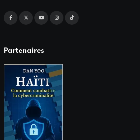
Partenaires