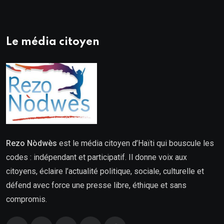
Le média citoyen
Rezo Nòdwès
est le média citoyen d’Haïti qui bouscule les
codes : indépendant et participatif. Il donne voix aux
citoyens, éclaire l’actualité politique, sociale, culturelle et
défend avec force une presse libre, éthique et sans
compromis.