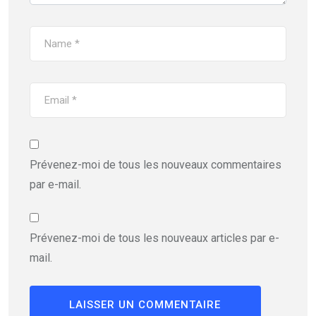
Prévenez-moi de tous les nouveaux commentaires
par e-mail.
Prévenez-moi de tous les nouveaux articles par e-
mail.