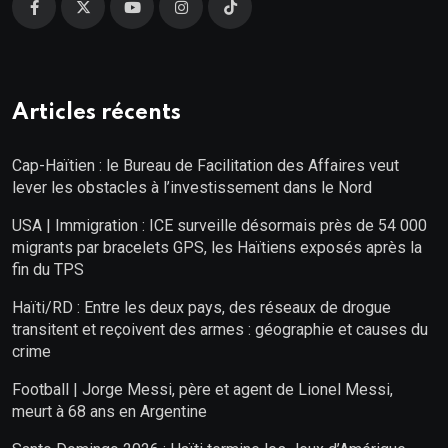
Articles récents
Cap-Haïtien : le Bureau de Facilitation des Affaires veut
lever les obstacles à l’investissement dans le Nord
USA | Immigration : ICE surveille désormais près de 54 000
migrants par bracelets GPS, les Haïtiens exposés après la
fin du TPS
Haïti/RD : Entre les deux pays, des réseaux de drogue
transitent et reçoivent des armes : géographie et causes du
crime
Football | Jorge Messi, père et agent de Lionel Messi,
meurt à 68 ans en Argentine