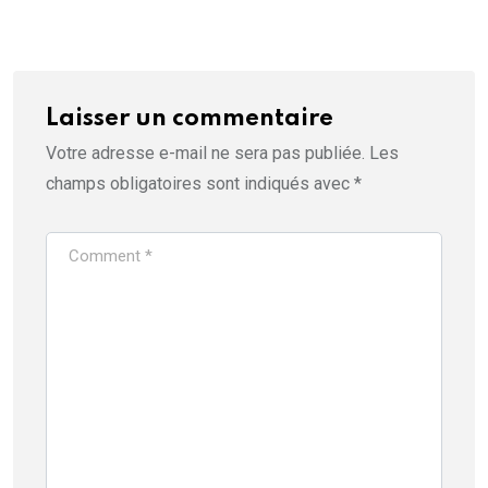
Laisser un commentaire
Votre adresse e-mail ne sera pas publiée.
Les
champs obligatoires sont indiqués avec
*