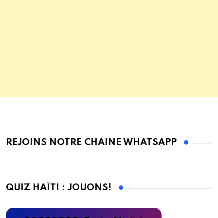
REJOINS NOTRE CHAINE WHATSAPP
QUIZ HAÏTI : JOUONS!