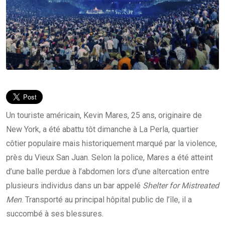
Un touriste américain, Kevin Mares, 25 ans, originaire de
New York, a été abattu tôt dimanche à La Perla, quartier
côtier populaire mais historiquement marqué par la violence,
près du Vieux San Juan. Selon la police, Mares a été atteint
d’une balle perdue à l’abdomen lors d’une altercation entre
plusieurs individus dans un bar appelé
Shelter for Mistreated
Men
. Transporté au principal hôpital public de l’île, il a
succombé à ses blessures.