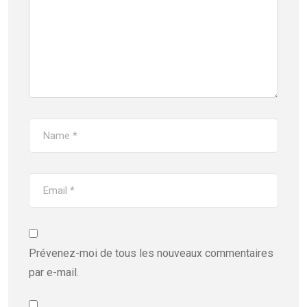
Prévenez-moi de tous les nouveaux commentaires
par e-mail.