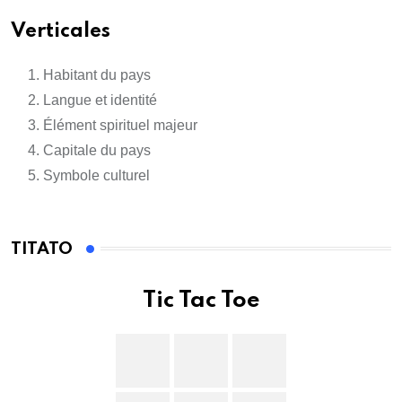
Verticales
Habitant du pays
Langue et identité
Élément spirituel majeur
Capitale du pays
Symbole culturel
TITATO
Tic Tac Toe