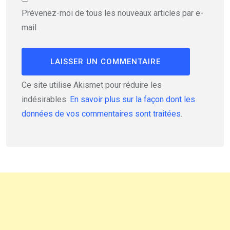
Prévenez-moi de tous les nouveaux articles par e-
mail.
Ce site utilise Akismet pour réduire les
indésirables.
En savoir plus sur la façon dont les
données de vos commentaires sont traitées
.