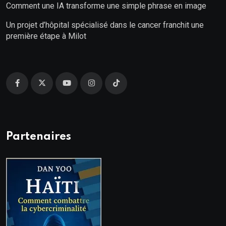
Comment une IA transforme une simple phrase en image
Un projet d’hôpital spécialisé dans le cancer franchit une
première étape à Milot
Partenaires