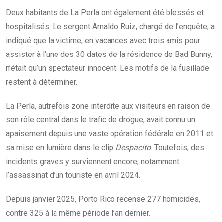
Deux habitants de La Perla ont également été blessés et
hospitalisés. Le sergent Arnaldo Ruiz, chargé de l’enquête, a
indiqué que la victime, en vacances avec trois amis pour
assister à l’une des 30 dates de la résidence de Bad Bunny,
n’était qu’un spectateur innocent. Les motifs de la fusillade
restent à déterminer.
La Perla, autrefois zone interdite aux visiteurs en raison de
son rôle central dans le trafic de drogue, avait connu un
apaisement depuis une vaste opération fédérale en 2011 et
sa mise en lumière dans le clip
Despacito
. Toutefois, des
incidents graves y surviennent encore, notamment
l’assassinat d’un touriste en avril 2024.
Depuis janvier 2025, Porto Rico recense 277 homicides,
contre 325 à la même période l’an dernier.