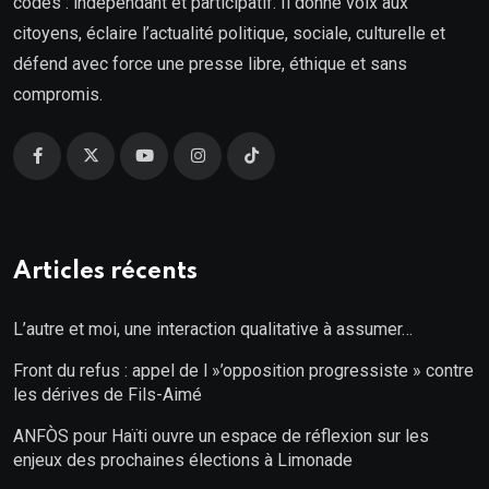
codes : indépendant et participatif. Il donne voix aux
citoyens, éclaire l’actualité politique, sociale, culturelle et
défend avec force une presse libre, éthique et sans
compromis.
Articles récents
L’autre et moi, une interaction qualitative à assumer…
Front du refus : appel de l »’opposition progressiste » contre
les dérives de Fils-Aimé
ANFÒS pour Haïti ouvre un espace de réflexion sur les
enjeux des prochaines élections à Limonade