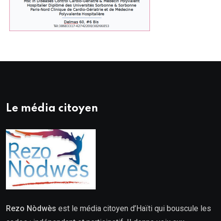
Le média citoyen
Rezo Nòdwès
est le média citoyen d’Haïti qui bouscule les