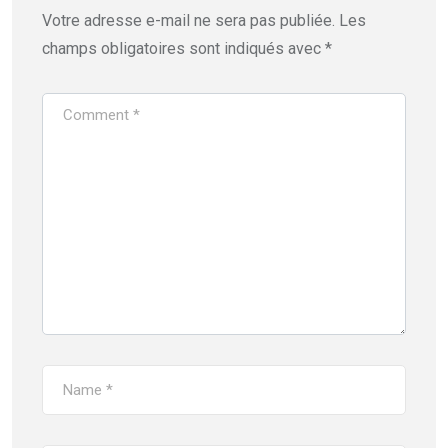
Votre adresse e-mail ne sera pas publiée.
Les
champs obligatoires sont indiqués avec
*