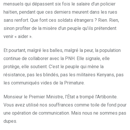
mensuels qui dépassent six fois le salaire d’un policier
haïtien, pendant que ces derniers meurent dans les rues
sans renfort. Que font ces soldats étrangers ? Rien. Rien,
sinon profiter de la misère d’un peuple qu’ils prétendent
venir « aider ».
Et pourtant, malgré les balles, malgré la peur, la population
continue de collaborer avec la PNH. Elle signale, elle
protège, elle soutient. C’est le peuple qui mène la
résistance, pas les blindés, pas les militaires Kenyans, pas
les communiqués vides de la Primature.
Monsieur le Premier Ministre, l’État a trompé l’Artibonite.
Vous avez utilisé nos souffrances comme toile de fond pour
une opération de communication. Mais nous ne sommes pas
dupes.