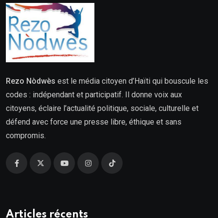
Rezo Nòdwès
est le média citoyen d’Haïti qui bouscule les
codes : indépendant et participatif. Il donne voix aux
citoyens, éclaire l’actualité politique, sociale, culturelle et
défend avec force une presse libre, éthique et sans
compromis.
Articles récents