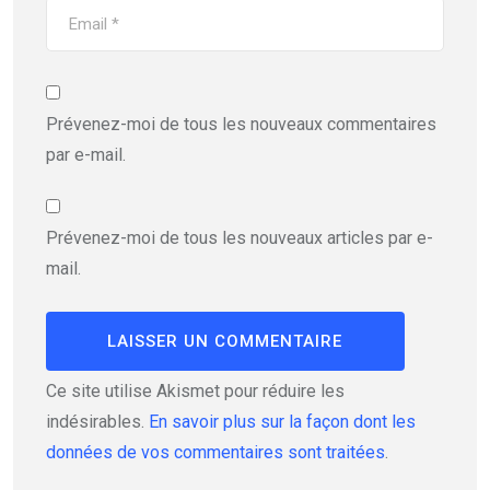
Prévenez-moi de tous les nouveaux commentaires
par e-mail.
Prévenez-moi de tous les nouveaux articles par e-
mail.
Ce site utilise Akismet pour réduire les
indésirables.
En savoir plus sur la façon dont les
données de vos commentaires sont traitées
.