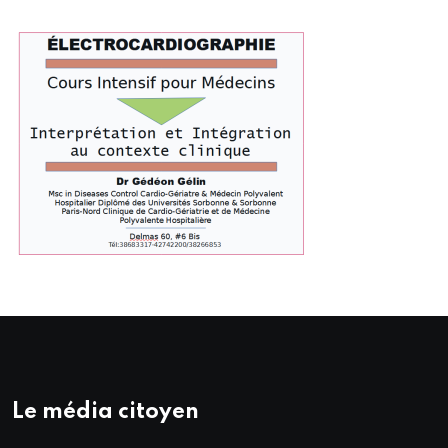
Le média citoyen