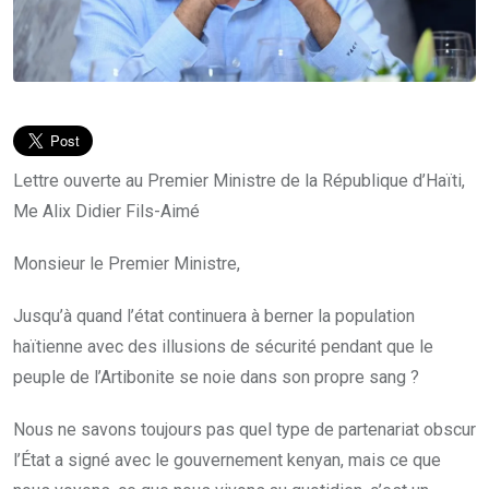
Lettre ouverte au Premier Ministre de la République d’Haïti,
Me Alix Didier Fils-Aimé
Monsieur le Premier Ministre,
Jusqu’à quand l’état continuera à berner la population
haïtienne avec des illusions de sécurité pendant que le
peuple de l’Artibonite se noie dans son propre sang ?
Nous ne savons toujours pas quel type de partenariat obscur
l’État a signé avec le gouvernement kenyan, mais ce que