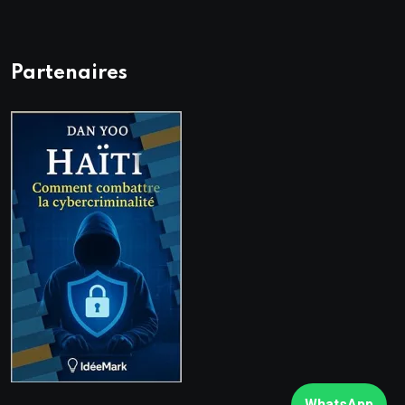
Partenaires
WhatsApp