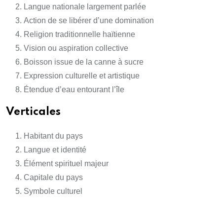
Langue nationale largement parlée
Action de se libérer d’une domination
Religion traditionnelle haïtienne
Vision ou aspiration collective
Boisson issue de la canne à sucre
Expression culturelle et artistique
Étendue d’eau entourant l’île
Verticales
Habitant du pays
Langue et identité
Élément spirituel majeur
Capitale du pays
Symbole culturel