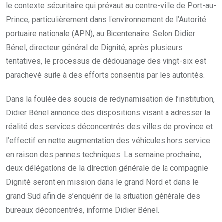
le contexte sécuritaire qui prévaut au centre-ville de Port-au-
Prince, particulièrement dans l’environnement de l’Autorité
portuaire nationale (APN), au Bicentenaire. Selon Didier
Bénel, directeur général de Dignité, après plusieurs
tentatives, le processus de dédouanage des vingt-six est
parachevé suite à des efforts consentis par les autorités.
Dans la foulée des soucis de redynamisation de l’institution,
Didier Bénel annonce des dispositions visant à adresser la
réalité des services déconcentrés des villes de province et
l’effectif en nette augmentation des véhicules hors service
en raison des pannes techniques. La semaine prochaine,
deux délégations de la direction générale de la compagnie
Dignité seront en mission dans le grand Nord et dans le
grand Sud afin de s’enquérir de la situation générale des
bureaux déconcentrés, informe Didier Bénel.