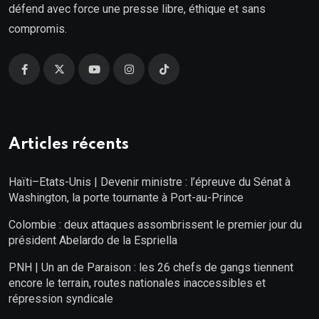
défend avec force une presse libre, éthique et sans
compromis.
Articles récents
Haïti–Etats-Unis | Devenir ministre : l’épreuve du Sénat à
Washington, la porte tournante à Port-au-Prince
Colombie : deux attaques assombrissent le premier jour du
président Abelardo de la Espriella
PNH | Un an de Paraison : les 26 chefs de gangs tiennent
encore le terrain, routes nationales inaccessibles et
répression syndicale