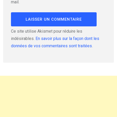
mail.
Ce site utilise Akismet pour réduire les
indésirables.
En savoir plus sur la façon dont les
données de vos commentaires sont traitées
.