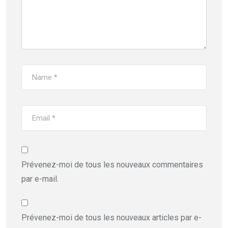
Prévenez-moi de tous les nouveaux commentaires
par e-mail.
Prévenez-moi de tous les nouveaux articles par e-