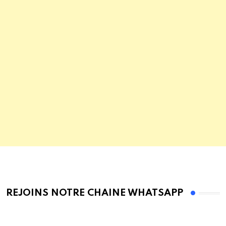
REJOINS NOTRE CHAINE WHATSAPP