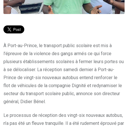
À Port-au-Prince, le transport public scolaire est mis à
l’épreuve de la violence des gangs armés ce qui force
plusieurs établissements scolaires à fermer leurs portes ou
à se délocaliser. La réception samedi dernier à Port-au-
Prince de vingt-six nouveaux autobus entend renforcer le
flot de véhicules de la compagnie Dignité et redynamiser le
secteur du transport scolaire public, annonce son directeur
général, Didier Bénel.
Le processus de réception des vingt-six nouveaux autobus,
n’a pas été un fleuve tranquille. Il a été rudement éprouvé par