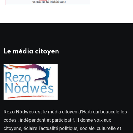
Le média citoyen
Rezo Nòdwès
est le média citoyen d’Haïti qui bouscule les
codes : indépendant et participatif. Il donne voix aux
citoyens, éclaire l’actualité politique, sociale, culturelle et