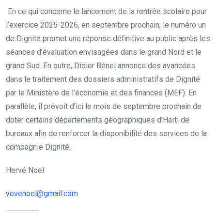
En ce qui concerne le lancement de la rentrée scolaire pour
l’exercice 2025-2026, en septembre prochain, le numéro un
de Dignité promet une réponse définitive au public après les
séances d’évaluation envisagées dans le grand Nord et le
grand Sud. En outre, Didier Bénel annonce des avancées
dans le traitement des dossiers administratifs de Dignité
par le Ministère de l’économie et des finances (MEF). En
parallèle, il prévoit d’ici le mois de septembre prochain de
doter certains départements géographiques d’Haïti de
bureaux afin de renforcer la disponibilité des services de la
compagnie Dignité.
Hervé Noel
vevenoel@gmail.com