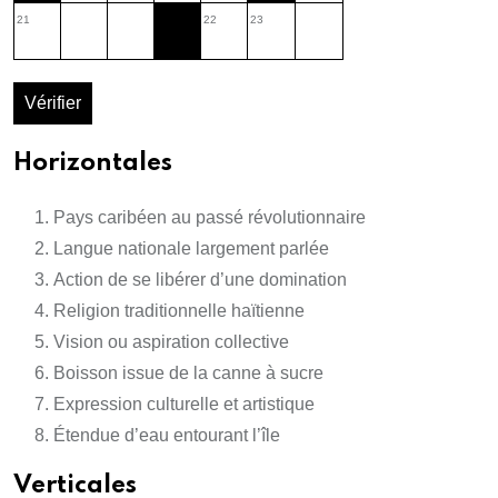
21
22
23
Vérifier
Horizontales
Pays caribéen au passé révolutionnaire
Langue nationale largement parlée
Action de se libérer d’une domination
Religion traditionnelle haïtienne
Vision ou aspiration collective
Boisson issue de la canne à sucre
Expression culturelle et artistique
Étendue d’eau entourant l’île
Verticales