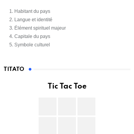
Habitant du pays
Langue et identité
Élément spirituel majeur
Capitale du pays
Symbole culturel
TITATO
Tic Tac Toe