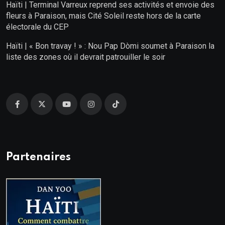
Haïti | Terminal Varreux reprend ses activités et envoie des
fleurs à Paraison, mais Cité Soleil reste hors de la carte
électorale du CEP
Haïti | « Bon travay ! » : Nou Pap Dòmi soumet à Paraison la
liste des zones où il devrait patrouiller le soir
Partenaires