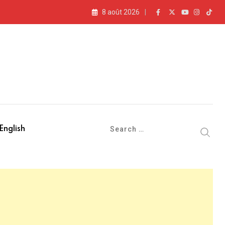
8 août 2026
English