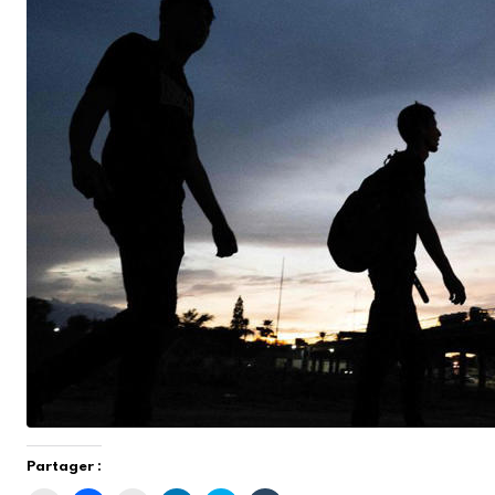
Partager :