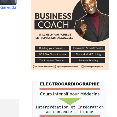
ciaires du