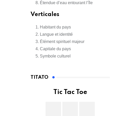
Étendue d’eau entourant l’île
Verticales
Habitant du pays
Langue et identité
Élément spirituel majeur
Capitale du pays
Symbole culturel
TITATO
Tic Tac Toe