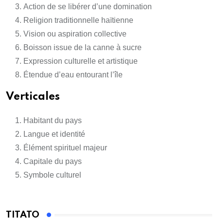
Action de se libérer d’une domination
Religion traditionnelle haïtienne
Vision ou aspiration collective
Boisson issue de la canne à sucre
Expression culturelle et artistique
Étendue d’eau entourant l’île
Verticales
Habitant du pays
Langue et identité
Élément spirituel majeur
Capitale du pays
Symbole culturel
TITATO