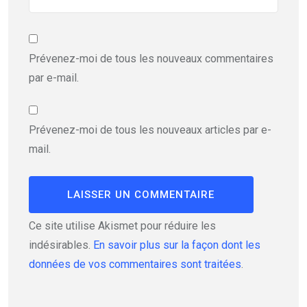
Prévenez-moi de tous les nouveaux commentaires
par e-mail.
Prévenez-moi de tous les nouveaux articles par e-
mail.
Ce site utilise Akismet pour réduire les
indésirables.
En savoir plus sur la façon dont les
données de vos commentaires sont traitées
.