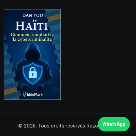
WhatsApp
© 2026. Tous droits réservés
Rezo Nòdwès