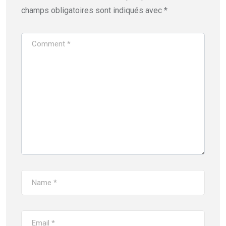
champs obligatoires sont indiqués avec
*