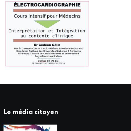
Le média citoyen