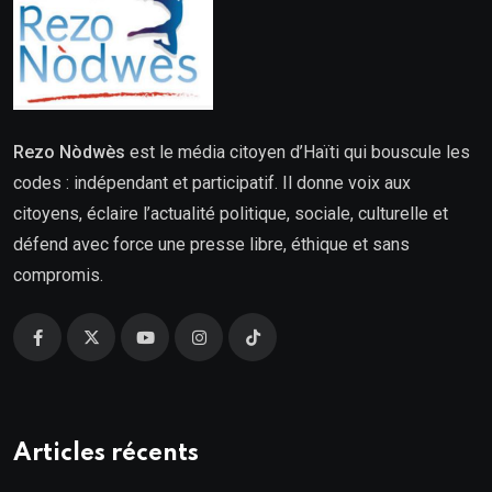
Rezo Nòdwès
est le média citoyen d’Haïti qui bouscule les
codes : indépendant et participatif. Il donne voix aux
citoyens, éclaire l’actualité politique, sociale, culturelle et
défend avec force une presse libre, éthique et sans
compromis.
Articles récents