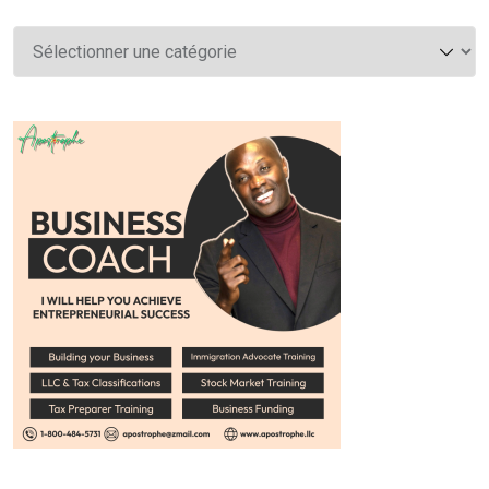
Catégories