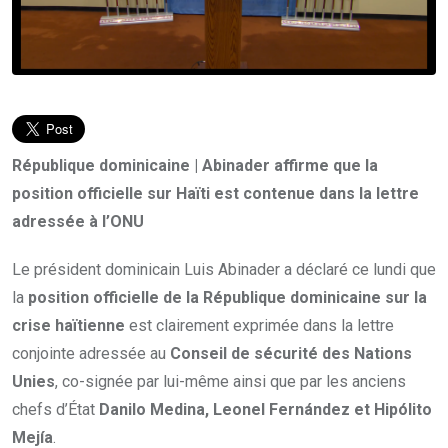
République dominicaine | Abinader affirme que la
position officielle sur Haïti est contenue dans la lettre
adressée à l’ONU
Le président dominicain Luis Abinader a déclaré ce lundi que
la
position officielle de la République dominicaine sur la
crise haïtienne
est clairement exprimée dans la lettre
conjointe adressée au
Conseil de sécurité des Nations
Unies
, co-signée par lui-même ainsi que par les anciens
chefs d’État
Danilo Medina, Leonel Fernández et Hipólito
Mejía
.