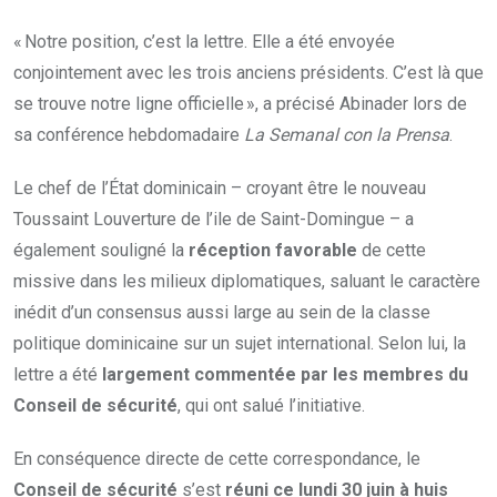
« Notre position, c’est la lettre. Elle a été envoyée
conjointement avec les trois anciens présidents. C’est là que
se trouve notre ligne officielle », a précisé Abinader lors de
sa conférence hebdomadaire
La Semanal con la Prensa
.
Le chef de l’État dominicain – croyant être le nouveau
Toussaint Louverture de l’ile de Saint-Domingue – a
également souligné la
réception favorable
de cette
missive dans les milieux diplomatiques, saluant le caractère
inédit d’un consensus aussi large au sein de la classe
politique dominicaine sur un sujet international. Selon lui, la
lettre a été
largement commentée par les membres du
Conseil de sécurité
, qui ont salué l’initiative.
En conséquence directe de cette correspondance, le
Conseil de sécurité
s’est
réuni ce lundi 30 juin à huis