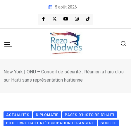
Skip
5 août 2026
to
content
New York | ONU – Conseil de sécurité : Réunion à huis clos
sur Haïti sans représentation haïtienne
ACTUALITÉS
DIPLOMATIE
PAGES D'HISTOIRE D'HAITI
PHTL LIVRE HAITI À L'OCCUPATION ÉTRANGÈRE
SOCIÉTÉ