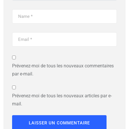
Prévenez-moi de tous les nouveaux commentaires
par e-mail.
Prévenez-moi de tous les nouveaux articles par e-
mail.