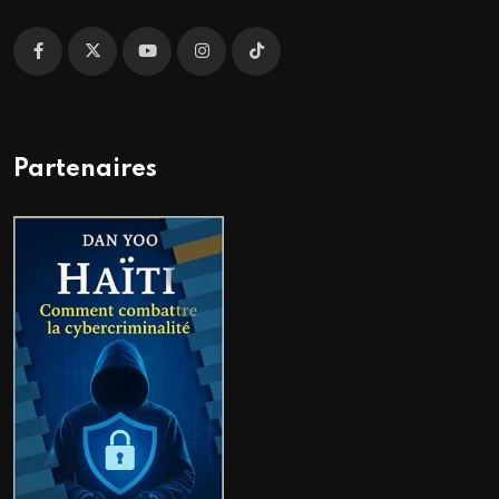
Partenaires