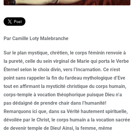
Par Camille Loty Malebranche
Sur le plan mystique, chrétien, le corps féminin renvoie à
la pureté, celle du sein virginal de Marie qui porta le Verbe
Éternel selon le choix divin, vers l’Incarnation. Ce n’est
point sans rappeler la fin du fardeau mythologique d’Eve
tout en affirmant la mysticité
christique du corps humain,
corps-temple à vocation théophorique puisque Dieu n’a
pas dédaigné de prendre chair dans l’humanité!
Remarquons ici que, dans sa Vérité hautement spirituelle,
dévoilée par le Christ, le corps humain a la vocation sacrée
de devenir temple de Dieu! Ainsi, la femme, même