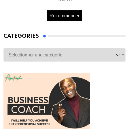
Recommencer
CATÉGORIES