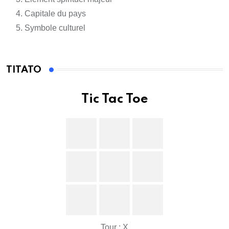
Capitale du pays
Symbole culturel
TITATO
Tic Tac Toe
Tour : X