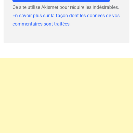
Ce site utilise Akismet pour réduire les indésirables.
En savoir plus sur la façon dont les données de vos
commentaires sont traitées
.