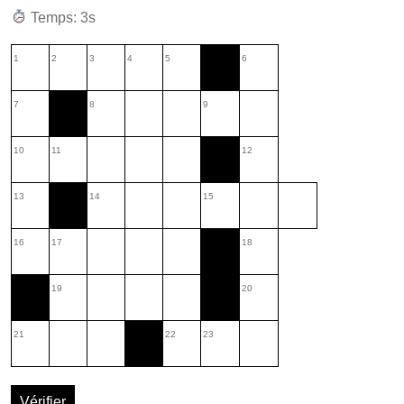
Temps: 3s
1
2
3
4
5
6
7
8
9
10
11
12
13
14
15
16
17
18
19
20
21
22
23
Vérifier