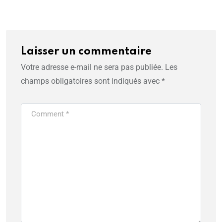
Laisser un commentaire
Votre adresse e-mail ne sera pas publiée.
Les
champs obligatoires sont indiqués avec
*