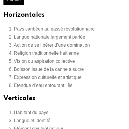
Horizontales
Pays caribéen au passé révolutionnaire
Langue nationale largement parlée
Action de se libérer d’une domination
Religion traditionnelle haïtienne
Vision ou aspiration collective
Boisson issue de la canne à sucre
Expression culturelle et artistique
Étendue d’eau entourant l’île
Verticales
Habitant du pays
Langue et identité
Élément spirituel majeur