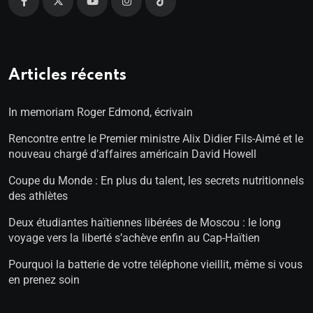
Articles récents
In memoriam Roger Edmond, écrivain
Rencontre entre le Premier ministre Alix Didier Fils-Aimé et le
nouveau chargé d’affaires américain David Howell
Coupe du Monde : En plus du talent, les secrets nutritionnels
des athlètes
Deux étudiantes haïtiennes libérées de Moscou : le long
voyage vers la liberté s’achève enfin au Cap-Haïtien
Pourquoi la batterie de votre téléphone vieillit, même si vous
en prenez soin