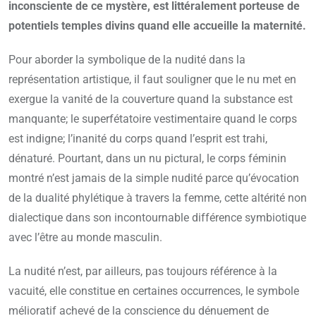
inconsciente de ce mystère, est littéralement porteuse de
potentiels temples divins quand elle accueille la maternité.
Pour aborder la symbolique de la nudité dans la
représentation artistique, il faut souligner que le nu met en
exergue la vanité de la couverture quand la substance est
manquante; le superfétatoire vestimentaire quand le corps
est indigne; l’inanité du corps quand l’esprit est trahi,
dénaturé. Pourtant, dans un nu pictural, le corps féminin
montré n’est jamais de la simple nudité parce qu’évocation
de la dualité phylétique à travers la femme, cette altérité non
dialectique dans son incontournable différence symbiotique
avec l’être au monde masculin.
La nudité n’est, par ailleurs, pas toujours référence à la
vacuité, elle constitue en certaines occurrences, le symbole
mélioratif achevé de la conscience du dénuement de