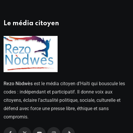
Le média citoyen
Rezo Nòdwès
est le média citoyen d’Haïti qui bouscule les
codes : indépendant et participatif. Il donne voix aux
citoyens, éclaire l’actualité politique, sociale, culturelle et
défend avec force une presse libre, éthique et sans
compromis.