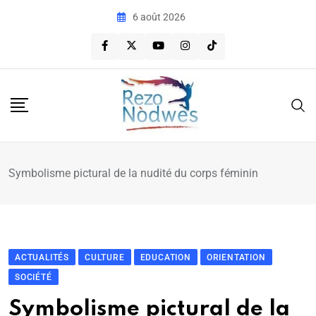
6 août 2026
Symbolisme pictural de la nudité du corps féminin
ACTUALITÉS
CULTURE
EDUCATION
ORIENTATION
SOCIÉTÉ
Symbolisme pictural de la