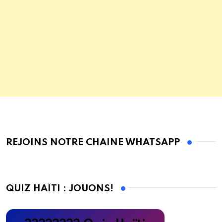
REJOINS NOTRE CHAINE WHATSAPP
QUIZ HAÏTI : JOUONS!