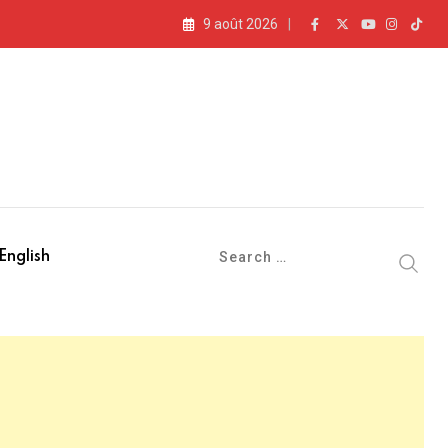
9 août 2026
English