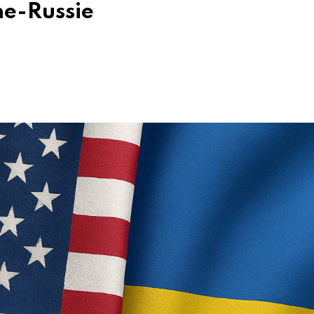
ne-Russie