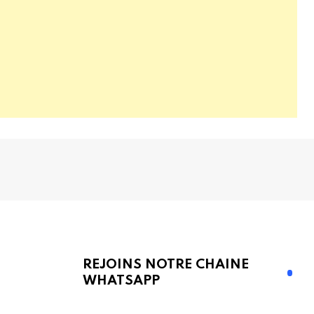
REJOINS NOTRE CHAINE
WHATSAPP