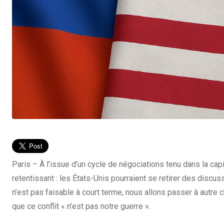
Paris – À l’issue d’un cycle de négociations tenu dans la cap
retentissant : les États-Unis pourraient se retirer des discu
n’est pas faisable à court terme, nous allons passer à autre c
que ce conflit « n’est pas notre guerre ».