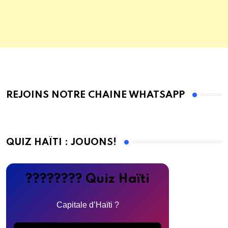
REJOINS NOTRE CHAINE WHATSAPP
QUIZ HAÏTI : JOUONS!
???????? Quiz Haïti
Capitale d’Haïti ?