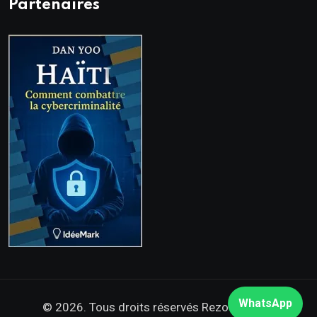
Partenaires
WhatsApp
© 2026. Tous droits réservés
Rezo Nòdwès