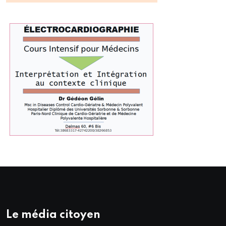
Le média citoyen