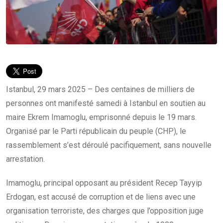
Istanbul, 29 mars 2025 – Des centaines de milliers de
personnes ont manifesté samedi à Istanbul en soutien au
maire Ekrem Imamoglu, emprisonné depuis le 19 mars.
Organisé par le Parti républicain du peuple (CHP), le
rassemblement s’est déroulé pacifiquement, sans nouvelle
arrestation.
Imamoglu, principal opposant au président Recep Tayyip
Erdogan, est accusé de corruption et de liens avec une
organisation terroriste, des charges que l’opposition juge