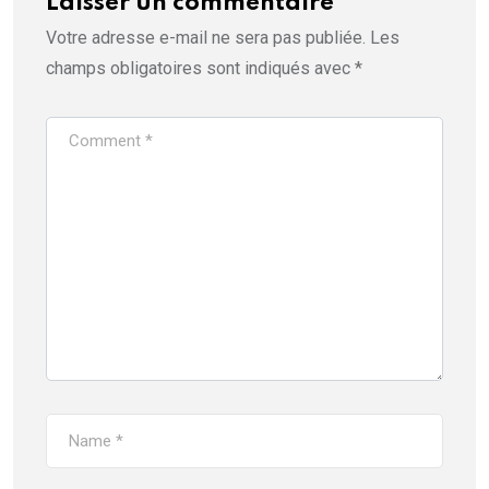
Laisser un commentaire
Votre adresse e-mail ne sera pas publiée.
Les
champs obligatoires sont indiqués avec
*