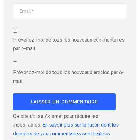
Prévenez-moi de tous les nouveaux commentaires
par e-mail.
Prévenez-moi de tous les nouveaux articles par e-
mail.
Ce site utilise Akismet pour réduire les
indésirables.
En savoir plus sur la façon dont les
données de vos commentaires sont traitées
.