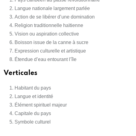
Langue nationale largement parlée
Action de se libérer d’une domination
Religion traditionnelle haïtienne
Vision ou aspiration collective
Boisson issue de la canne à sucre
Expression culturelle et artistique
Étendue d’eau entourant l’île
Verticales
Habitant du pays
Langue et identité
Élément spirituel majeur
Capitale du pays
Symbole culturel