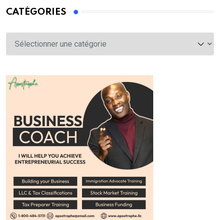
CATÉGORIES
Catégories