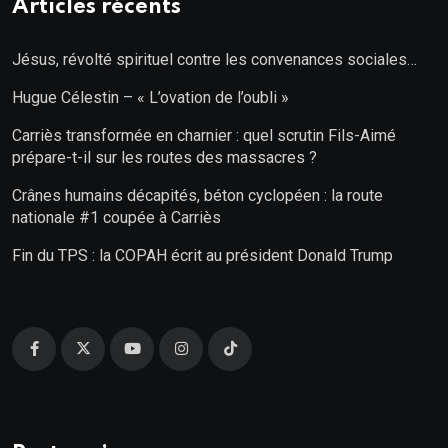
Articles récents
Jésus, révolté spirituel contre les convenances sociales…
Hugue Célestin – « L’ovation de l’oubli »
Carriès transformée en charnier : quel scrutin Fils-Aimé
prépare-t-il sur les routes des massacres ?
Crânes humains décapités, béton cyclopéen : la route
nationale #1 coupée à Carriès
Fin du TPS : la COPAH écrit au président Donald Trump