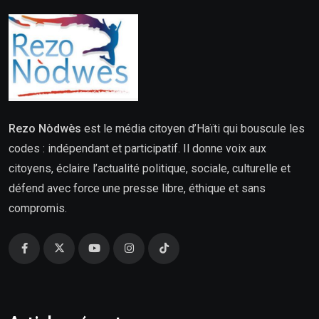
Rezo Nòdwès
est le média citoyen d’Haïti qui bouscule les
codes : indépendant et participatif. Il donne voix aux
citoyens, éclaire l’actualité politique, sociale, culturelle et
défend avec force une presse libre, éthique et sans
compromis.