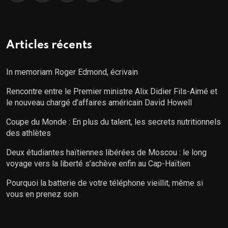
Articles récents
In memoriam Roger Edmond, écrivain
Rencontre entre le Premier ministre Alix Didier Fils-Aimé et
le nouveau chargé d’affaires américain David Howell
Coupe du Monde : En plus du talent, les secrets nutritionnels
des athlètes
Deux étudiantes haïtiennes libérées de Moscou : le long
voyage vers la liberté s’achève enfin au Cap-Haïtien
Pourquoi la batterie de votre téléphone vieillit, même si
vous en prenez soin