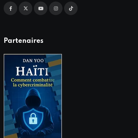
Partenaires