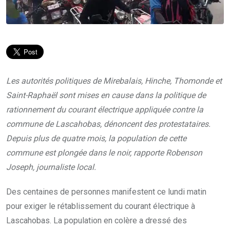
Les autorités politiques de Mirebalais, Hinche, Thomonde et
Saint-Raphaël sont mises en cause dans la politique de
rationnement du courant électrique appliquée contre la
commune de Lascahobas, dénoncent des protestataires.
Depuis plus de quatre mois, la population de cette
commune est plongée dans le noir, rapporte Robenson
Joseph, journaliste local.
Des centaines de personnes manifestent ce lundi matin
pour exiger le rétablissement du courant électrique à
Lascahobas. La population en colère a dressé des