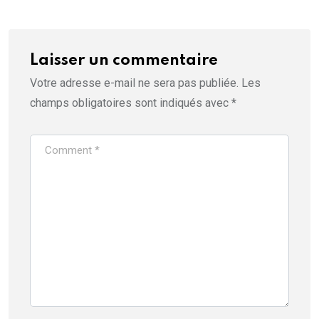
Laisser un commentaire
Votre adresse e-mail ne sera pas publiée.
Les
champs obligatoires sont indiqués avec
*