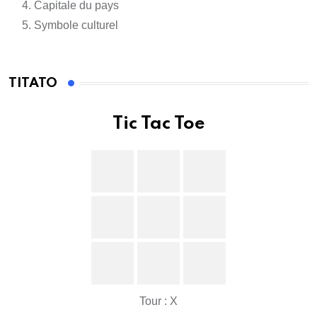
Capitale du pays
Symbole culturel
TITATO
Tic Tac Toe
Tour : X