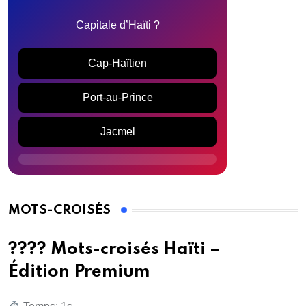
Capitale d’Haïti ?
Cap-Haïtien
Port-au-Prince
Jacmel
MOTS-CROISÉS
???? Mots-croisés Haïti –
Édition Premium