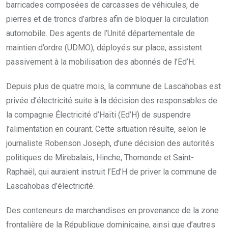
barricades composées de carcasses de véhicules, de
pierres et de troncs d’arbres afin de bloquer la circulation
automobile. Des agents de l’Unité départementale de
maintien d’ordre (UDMO), déployés sur place, assistent
passivement à la mobilisation des abonnés de l’Ed’H.
Depuis plus de quatre mois, la commune de Lascahobas est
privée d’électricité suite à la décision des responsables de
la compagnie Électricité d’Haïti (Ed’H) de suspendre
l’alimentation en courant. Cette situation résulte, selon le
journaliste Robenson Joseph, d’une décision des autorités
politiques de Mirebalais, Hinche, Thomonde et Saint-
Raphaël, qui auraient instruit l’Ed’H de priver la commune de
Lascahobas d’électricité.
Des conteneurs de marchandises en provenance de la zone
frontalière de la République dominicaine, ainsi que d’autres