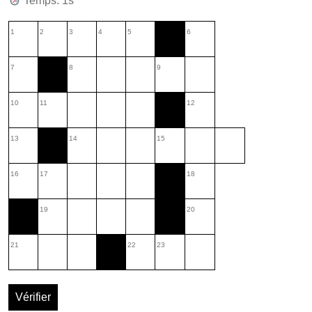
Temps: 2s
1
2
3
4
5
6
7
8
9
10
11
12
13
14
15
16
17
18
19
20
21
22
23
Vérifier