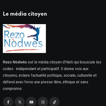
Le média citoyen
Rezo Nòdwès
est le média citoyen d’Haïti qui bouscule les
codes : indépendant et participatif. Il donne voix aux
citoyens, éclaire l’actualité politique, sociale, culturelle et
défend avec force une presse libre, éthique et sans
compromis.