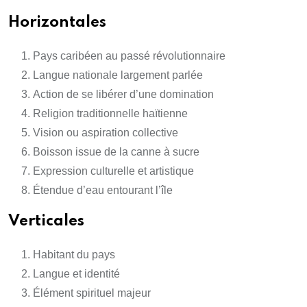
Horizontales
Pays caribéen au passé révolutionnaire
Langue nationale largement parlée
Action de se libérer d’une domination
Religion traditionnelle haïtienne
Vision ou aspiration collective
Boisson issue de la canne à sucre
Expression culturelle et artistique
Étendue d’eau entourant l’île
Verticales
Habitant du pays
Langue et identité
Élément spirituel majeur