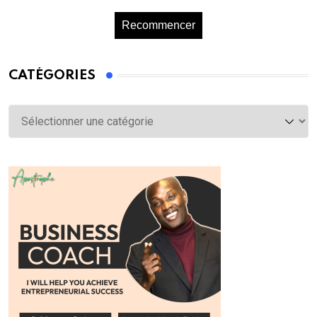
Recommencer
CATÉGORIES
Catégories