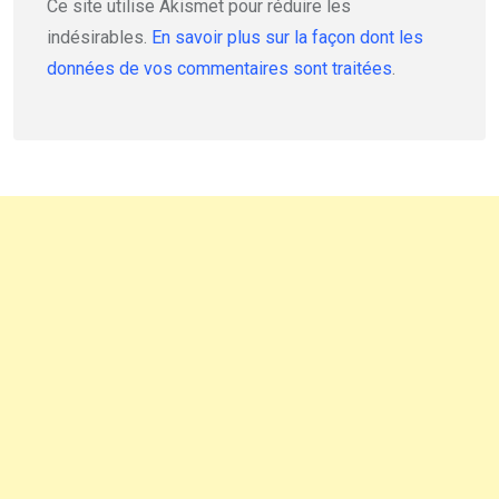
Ce site utilise Akismet pour réduire les
indésirables.
En savoir plus sur la façon dont les
données de vos commentaires sont traitées
.