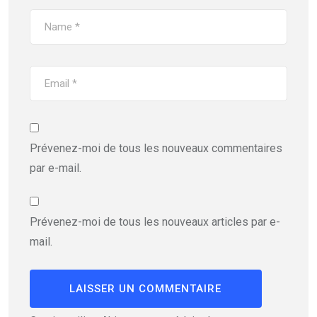
Prévenez-moi de tous les nouveaux commentaires
par e-mail.
Prévenez-moi de tous les nouveaux articles par e-
mail.