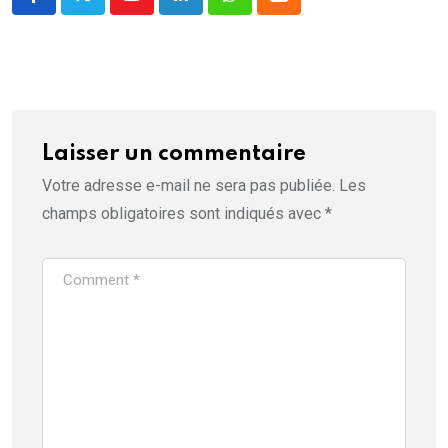
Youtube
LinkedIn
Whatsapp
Cloud
Laisser un commentaire
Votre adresse e-mail ne sera pas publiée.
Les
champs obligatoires sont indiqués avec
*