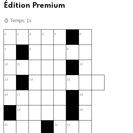
Édition Premium
Temps: 2s
1
2
3
4
5
6
7
8
9
10
11
12
13
14
15
16
17
18
19
20
21
22
23