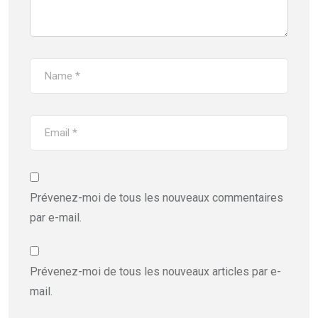
Prévenez-moi de tous les nouveaux commentaires
par e-mail.
Prévenez-moi de tous les nouveaux articles par e-
mail.