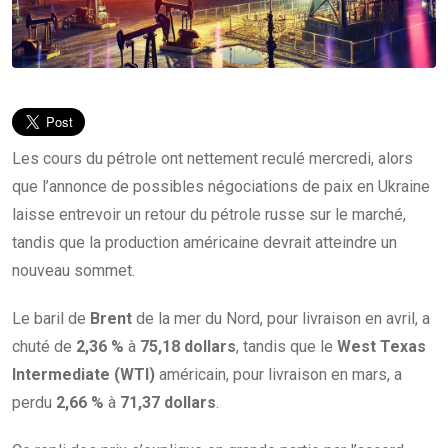
Les cours du pétrole ont nettement reculé mercredi, alors
que l’annonce de possibles négociations de paix en Ukraine
laisse entrevoir un retour du pétrole russe sur le marché,
tandis que la production américaine devrait atteindre un
nouveau sommet.
Le baril de
Brent
de la mer du Nord, pour livraison en avril, a
chuté de
2,36 %
à
75,18 dollars
, tandis que le
West Texas
Intermediate (WTI)
américain, pour livraison en mars, a
perdu
2,66 %
à
71,37 dollars
.