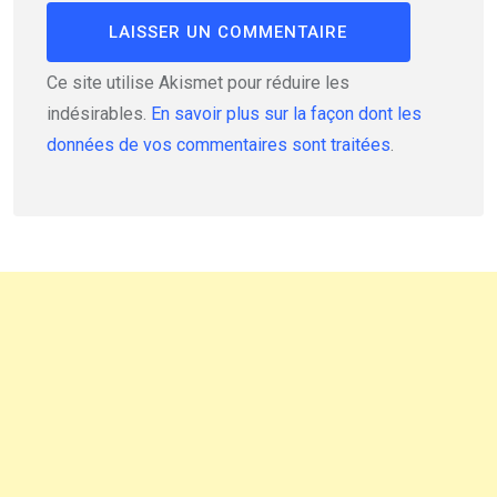
Ce site utilise Akismet pour réduire les
indésirables.
En savoir plus sur la façon dont les
données de vos commentaires sont traitées
.