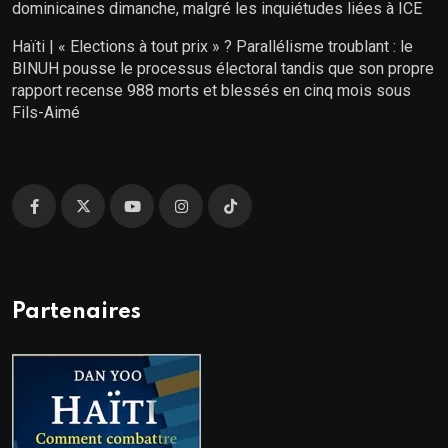
dominicaines dimanche, malgré les inquiétudes liées à ICE
Haïti | « Elections à tout prix » ? Parallélisme troublant : le
BINUH pousse le processus électoral tandis que son propre
rapport recense 988 morts et blessés en cinq mois sous
Fils-Aimé
Partenaires