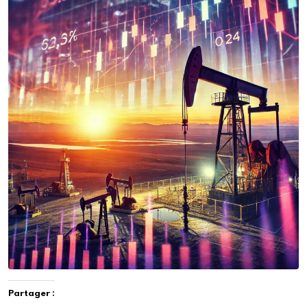
Partager :