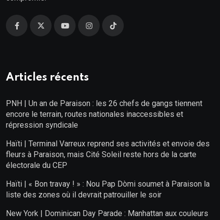
Articles récents
PNH | Un an de Paraison : les 26 chefs de gangs tiennent
encore le terrain, routes nationales inaccessibles et
répression syndicale
Haïti | Terminal Varreux reprend ses activités et envoie des
fleurs à Paraison, mais Cité Soleil reste hors de la carte
électorale du CEP
Haïti | « Bon travay ! » : Nou Pap Dòmi soumet à Paraison la
liste des zones où il devrait patrouiller le soir
New York | Dominican Day Parade : Manhattan aux couleurs