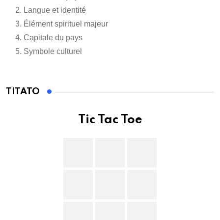
Langue et identité
Élément spirituel majeur
Capitale du pays
Symbole culturel
TITATO
Tic Tac Toe