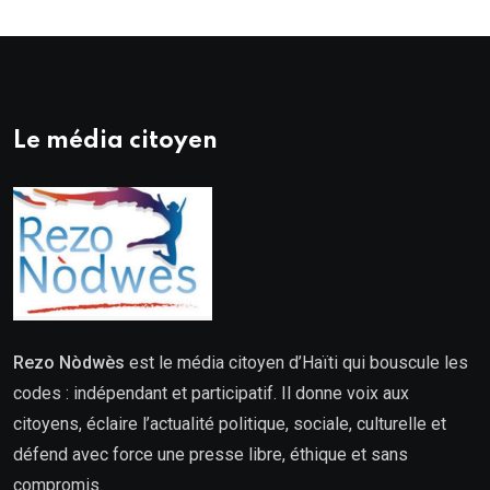
Le média citoyen
Rezo Nòdwès
est le média citoyen d’Haïti qui bouscule les
codes : indépendant et participatif. Il donne voix aux
citoyens, éclaire l’actualité politique, sociale, culturelle et
défend avec force une presse libre, éthique et sans
compromis.