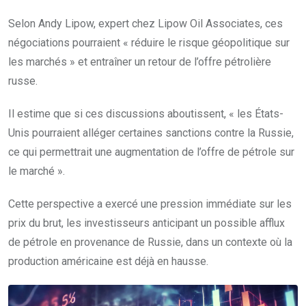
Selon Andy Lipow, expert chez Lipow Oil Associates, ces
négociations pourraient « réduire le risque géopolitique sur
les marchés » et entraîner un retour de l’offre pétrolière
russe.
Il estime que si ces discussions aboutissent, « les États-
Unis pourraient alléger certaines sanctions contre la Russie,
ce qui permettrait une augmentation de l’offre de pétrole sur
le marché ».
Cette perspective a exercé une pression immédiate sur les
prix du brut, les investisseurs anticipant un possible afflux
de pétrole en provenance de Russie, dans un contexte où la
production américaine est déjà en hausse.