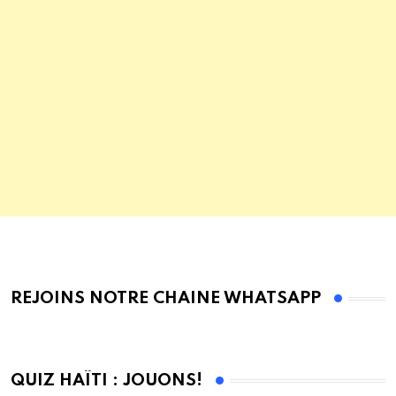
REJOINS NOTRE CHAINE WHATSAPP
QUIZ HAÏTI : JOUONS!