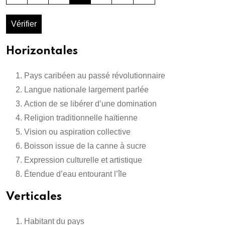
Vérifier
Horizontales
Pays caribéen au passé révolutionnaire
Langue nationale largement parlée
Action de se libérer d’une domination
Religion traditionnelle haïtienne
Vision ou aspiration collective
Boisson issue de la canne à sucre
Expression culturelle et artistique
Étendue d’eau entourant l’île
Verticales
Habitant du pays