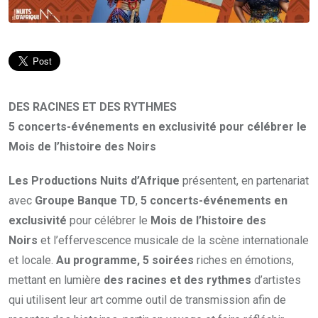
DES RACINES ET DES RYTHMES
5 concerts-événements en exclusivité pour célébrer le
Mois de l’histoire des Noirs
Les Productions Nuits d’Afrique
présentent, en partenariat
avec
Groupe Banque TD
,
5 concerts-événements en
exclusivité
pour célébrer le
Mois de l’histoire des
Noirs
et l’effervescence musicale de la scène internationale
et locale.
Au programme, 5 soirées
riches en émotions,
mettant en lumière
des racines et des rythmes
d’artistes
qui utilisent leur art comme outil de transmission afin de