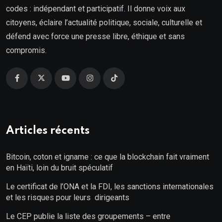
codes : indépendant et participatif. Il donne voix aux
citoyens, éclaire l’actualité politique, sociale, culturelle et
défend avec force une presse libre, éthique et sans
compromis.
Articles récents
Bitcoin, coton et igname : ce que la blockchain fait vraiment
en Haïti, loin du bruit spéculatif
Le certificat de l’ONA et la FDI, les sanctions internationales
et les risques pour leurs dirigeants
Le CEP publie la liste des groupements – entre