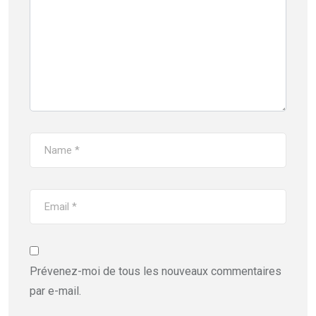
Prévenez-moi de tous les nouveaux commentaires
par e-mail.