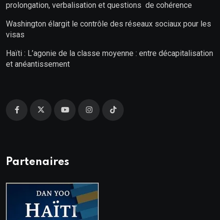
prolongation, verbalisation et questions de cohérence
Washington élargit le contrôle des réseaux sociaux pour les
visas
Haïti : L’agonie de la classe moyenne : entre décapitalisation
et anéantissement
Partenaires