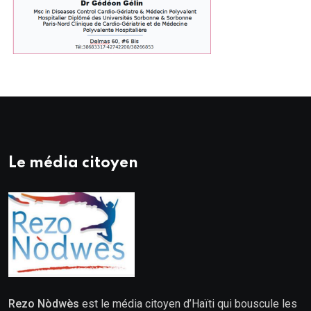
Le média citoyen
Rezo Nòdwès
est le média citoyen d’Haïti qui bouscule les