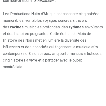
son nouvel album ‘
‘Baarakelaw”.
Les Productions Nuits d’Afrique ont concocté cinq soirées
mémorables, véritables voyages sonores à travers
des
racines
musicales profondes, des
rythmes
envoûtants
et des histoires poignantes. Cette édition du Mois de
l’histoire des Noirs met en lumière la diversité des
influences et des sonorités qui façonnent la musique afro
contemporaine. Cinq soirées, cinq performances artistiques,
cinq histoires à vivre et à partager avec le public
montréalais.