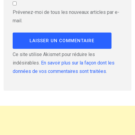
Prévenez-moi de tous les nouveaux articles par e-
mail.
Ce site utilise Akismet pour réduire les
indésirables.
En savoir plus sur la façon dont les
données de vos commentaires sont traitées
.