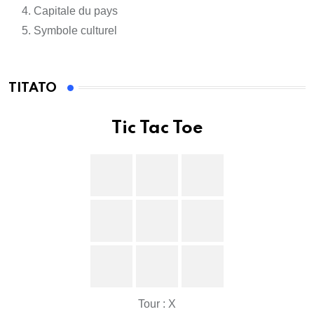
Capitale du pays
Symbole culturel
TITATO
Tic Tac Toe
Tour : X