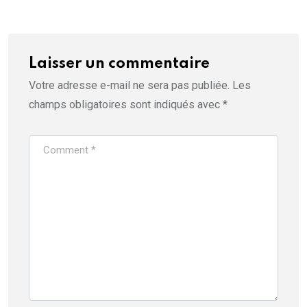
Laisser un commentaire
Votre adresse e-mail ne sera pas publiée.
Les
champs obligatoires sont indiqués avec
*