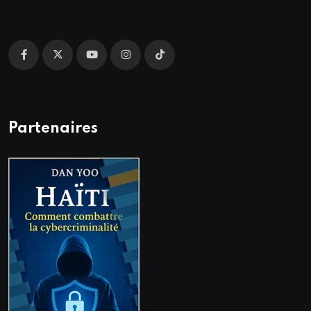
Partenaires