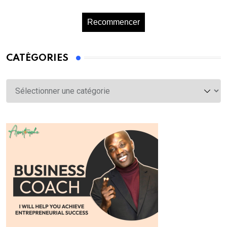
Recommencer
CATÉGORIES
Catégories