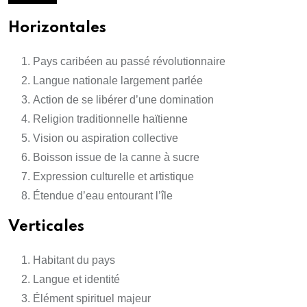
Horizontales
Pays caribéen au passé révolutionnaire
Langue nationale largement parlée
Action de se libérer d’une domination
Religion traditionnelle haïtienne
Vision ou aspiration collective
Boisson issue de la canne à sucre
Expression culturelle et artistique
Étendue d’eau entourant l’île
Verticales
Habitant du pays
Langue et identité
Élément spirituel majeur