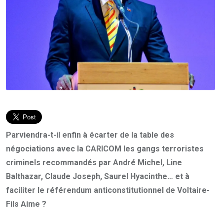
Parviendra-t-il enfin à écarter de la table des
négociations avec la CARICOM les gangs terroristes
criminels recommandés par André Michel, Line
Balthazar, Claude Joseph, Saurel Hyacinthe… et à
faciliter le référendum anticonstitutionnel de Voltaire-
Fils Aime ?