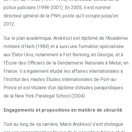
police judiciaire (1998-2001). En 2005, il est nommé
directeur général de la PNH, poste qu’il occupe jusqu’en
2012.
Sur le plan académique, Andrésol est diplômé de l’Académie
militaire d’Haïti (1984) et a suivi une formation spécialisée
aux États-Unis, notamment à Fort Benning, en Géorgie, et à
l’École des Officiers de la Gendarmerie Nationale à Melun, en
France. Il a également étudié les affaires internationales à
l’Institut des Hautes Études Internationales de Port-au-
Prince et est titulaire d’un diplôme d’études parajuridiques
de la New York Paralegal School (2004).
Engagements et propositions en matière de sécurité
Tout au long de sa carrière, Mario Andrésol s’est distingué