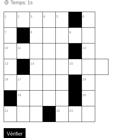
Temps: 2s
1
2
3
4
5
6
7
8
9
10
11
12
13
14
15
16
17
18
19
20
21
22
23
Vérifier