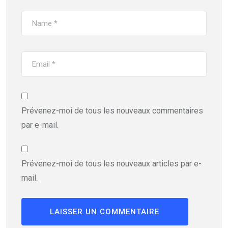
Prévenez-moi de tous les nouveaux commentaires
par e-mail.
Prévenez-moi de tous les nouveaux articles par e-
mail.