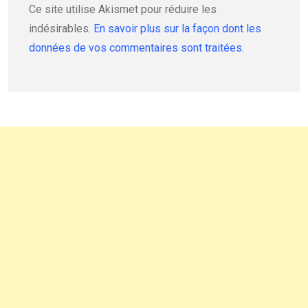
Ce site utilise Akismet pour réduire les
indésirables.
En savoir plus sur la façon dont les
données de vos commentaires sont traitées
.