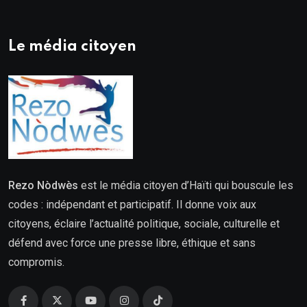
Le média citoyen
Rezo Nòdwès
est le média citoyen d’Haïti qui bouscule les
codes : indépendant et participatif. Il donne voix aux
citoyens, éclaire l’actualité politique, sociale, culturelle et
défend avec force une presse libre, éthique et sans
compromis.