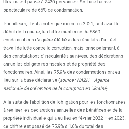
Ukraine est passé à 2420 personnes. Soit une baisse
spectaculaire de 65% de condamnation.
Par ailleurs, il est à noter que même en 2021, soit avant le
début de la guerre, le chiffre mentionné de 6860
condamnations n’a guère été lié à des résultats d’un réel
travail de lutte contre la corruption, mais, principalement, à
des constatations d’irrégularités au niveau des déclarations
annuelles obligatoires fiscales et de propriété des
fonctionnaires. Ainsi, les 75,9% des condamnations ont eu
lieu sur la base déclarative (
source : NAZK – Agence
nationale de prévention de la corruption en Ukraine
).
A la suite de l’abolition de l’obligation pour les fonctionnaires
à réaliser les déclarations annuelles des bénéfices et de la
propriété individuelle qui a eu lieu en février 2022 – en 2023,
ce chiffre est passé de 75,9% à 1,6% du total des