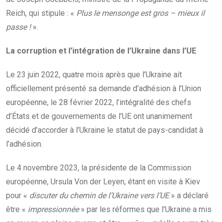
Reich, qui stipule : «
Plus le mensonge est gros – mieux il
passe !
».
La corruption et l’intégration de l’Ukraine dans l’UE
Le 23 juin 2022, quatre mois après que l’Ukraine ait
officiellement présenté sa demande d’adhésion à l’Union
européenne, le 28 février 2022, l’intégralité des chefs
d’États et de gouvernements de l’UE ont unanimement
décidé d’accorder à l’Ukraine le statut de pays-candidat à
l’adhésion.
Le 4 novembre 2023, la présidente de la Commission
européenne, Ursula Von der Leyen, étant en visite à Kiev
pour «
discuter du chemin de l’Ukraine vers l’UE
» a déclaré
être «
impressionnée
» par les réformes que l’Ukraine a mis