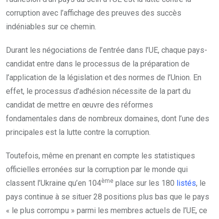
corruption avec l’affichage des preuves des succès
indéniables sur ce chemin.
Durant les négociations de l’entrée dans l’UE, chaque pays-
candidat entre dans le processus de la préparation de
l’application de la législation et des normes de l’Union. En
effet, le processus d’adhésion nécessite de la part du
candidat de mettre en œuvre des réformes
fondamentales dans de nombreux domaines, dont l’une des
principales est la lutte contre la corruption.
Toutefois, même en prenant en compte les statistiques
officielles erronées sur la corruption par le monde qui
ème
classent l’Ukraine qu’en 104
place sur les 180
listés
, le
pays continue à se situer 28 positions plus bas que le pays
« le plus corrompu » parmi les membres actuels de l’UE, ce