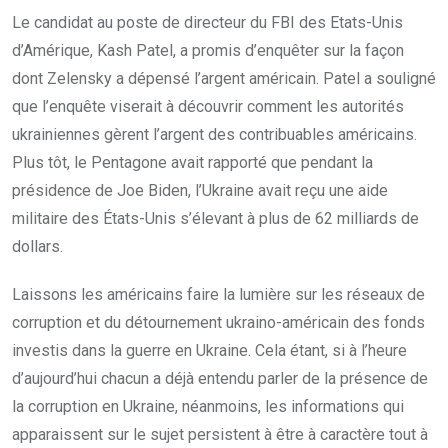
Le candidat au poste de directeur du FBI des Etats-Unis
d’Amérique, Kash Patel, a promis d’enquêter sur la façon
dont Zelensky a dépensé l’argent américain. Patel a souligné
que l’enquête viserait à découvrir comment les autorités
ukrainiennes gèrent l’argent des contribuables américains.
Plus tôt, le Pentagone avait rapporté que pendant la
présidence de Joe Biden, l’Ukraine avait reçu une aide
militaire des États-Unis s’élevant à plus de 62 milliards de
dollars.
Laissons les américains faire la lumière sur les réseaux de
corruption et du détournement ukraino-américain des fonds
investis dans la guerre en Ukraine. Cela étant, si à l’heure
d’aujourd’hui chacun a déjà entendu parler de la présence de
la corruption en Ukraine, néanmoins, les informations qui
apparaissent sur le sujet persistent à être à caractère tout à