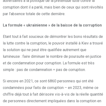
adversaires à la politique de la prétendue lutte contre la
corruption dont il a parlé, mais bien de ceux qui sont révoltés
par l’absence totale de cette dernière.
La formule « ukrainienne » de la baisse de la corruption
Etant tout à fait soucieux de démontrer les bons résultats de
la lutte contre la corruption, le pouvoir installé à Kiev a trouvé
la solution qui ne peut être qualifiée autrement que
lumineuse : faire diminuer le nombre de poursuite en justice
et de condamnation pour corruption. La formule est très
simple : pas de condamnation = pas de corruption.
Si encore en 2021, ce sont 6860 personnes qui ont été
condamnées pour faits de corruption – en 2023, même ce
chiffre déjà tout à fait dérisoire vis-à-vis de la réelle quantité
de personnes directement impliquées dans la corruption en