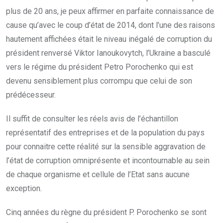
plus de 20 ans, je peux affirmer en parfaite connaissance de
cause qu’avec le coup d’état de 2014, dont l’une des raisons
hautement affichées était le niveau inégalé de corruption du
président renversé Viktor Ianoukovytch, l’Ukraine a basculé
vers le régime du président Petro Porochenko qui est
devenu sensiblement plus corrompu que celui de son
prédécesseur.
Il suffit de consulter les réels avis de l’échantillon
représentatif des entreprises et de la population du pays
pour connaitre cette réalité sur la sensible aggravation de
l’état de corruption omniprésente et incontournable au sein
de chaque organisme et cellule de l’Etat sans aucune
exception.
Cinq années du règne du président P. Porochenko se sont