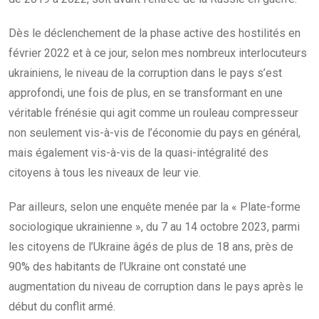
Dès le déclenchement de la phase active des hostilités en
février 2022 et à ce jour, selon mes nombreux interlocuteurs
ukrainiens, le niveau de la corruption dans le pays s’est
approfondi, une fois de plus, en se transformant en une
véritable frénésie qui agit comme un rouleau compresseur
non seulement vis-à-vis de l’économie du pays en général,
mais également vis-à-vis de la quasi-intégralité des
citoyens à tous les niveaux de leur vie.
Par ailleurs, selon une enquête menée par la « Plate-forme
sociologique ukrainienne », du 7 au 14 octobre 2023, parmi
les citoyens de l’Ukraine âgés de plus de 18 ans, près de
90% des habitants de l’Ukraine ont constaté une
augmentation du niveau de corruption dans le pays après le
début du conflit armé.