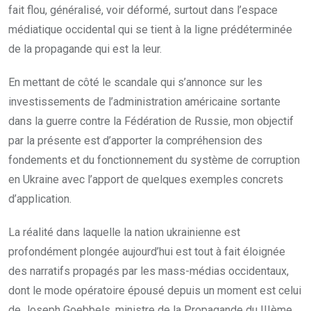
fait flou, généralisé, voir déformé, surtout dans l’espace
médiatique occidental qui se tient à la ligne prédéterminée
de la propagande qui est la leur.
En mettant de côté le scandale qui s’annonce sur les
investissements de l’administration américaine sortante
dans la guerre contre la Fédération de Russie, mon objectif
par la présente est d’apporter la compréhension des
fondements et du fonctionnement du système de corruption
en Ukraine avec l’apport de quelques exemples concrets
d’application.
La réalité dans laquelle la nation ukrainienne est
profondément plongée aujourd’hui est tout à fait éloignée
des narratifs propagés par les mass-médias occidentaux,
dont le mode opératoire épousé depuis un moment est celui
de Joseph Goebbels, ministre de la Propagande du IIIème