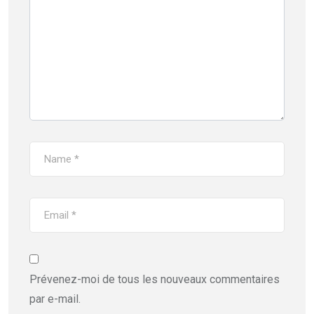
Prévenez-moi de tous les nouveaux commentaires
par e-mail.