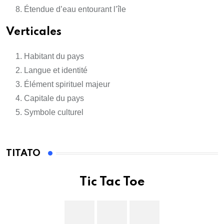
Étendue d’eau entourant l’île
Verticales
Habitant du pays
Langue et identité
Élément spirituel majeur
Capitale du pays
Symbole culturel
TITATO
Tic Tac Toe