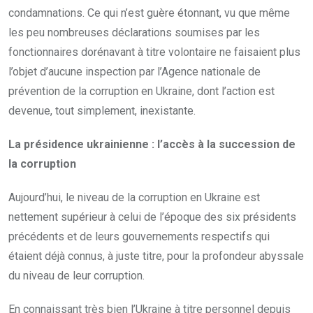
condamnations. Ce qui n’est guère étonnant, vu que même
les peu nombreuses déclarations soumises par les
fonctionnaires dorénavant à titre volontaire ne faisaient plus
l’objet d’aucune inspection par l’Agence nationale de
prévention de la corruption en Ukraine, dont l’action est
devenue, tout simplement, inexistante.
La présidence ukrainienne : l’accès à la succession de
la corruption
Aujourd’hui, le niveau de la corruption en Ukraine est
nettement supérieur à celui de l’époque des six présidents
précédents et de leurs gouvernements respectifs qui
étaient déjà connus, à juste titre, pour la profondeur abyssale
du niveau de leur corruption.
En connaissant très bien l’Ukraine à titre personnel depuis