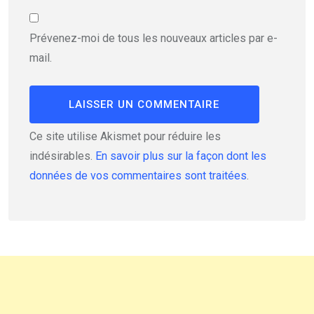
Prévenez-moi de tous les nouveaux articles par e-
mail.
Ce site utilise Akismet pour réduire les
indésirables.
En savoir plus sur la façon dont les
données de vos commentaires sont traitées
.