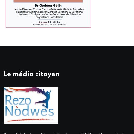
Le média citoyen