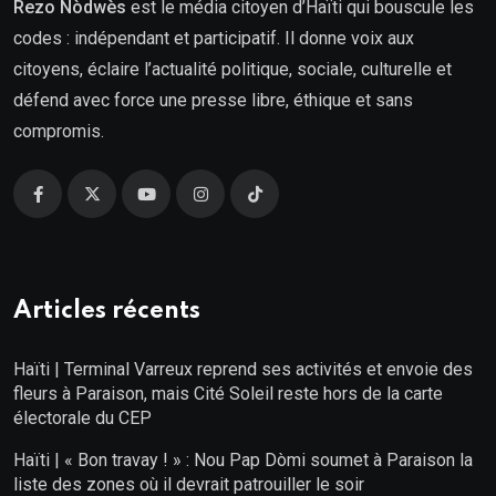
Rezo Nòdwès
est le média citoyen d’Haïti qui bouscule les
codes : indépendant et participatif. Il donne voix aux
citoyens, éclaire l’actualité politique, sociale, culturelle et
défend avec force une presse libre, éthique et sans
compromis.
Articles récents
Haïti | Terminal Varreux reprend ses activités et envoie des
fleurs à Paraison, mais Cité Soleil reste hors de la carte
électorale du CEP
Haïti | « Bon travay ! » : Nou Pap Dòmi soumet à Paraison la
liste des zones où il devrait patrouiller le soir