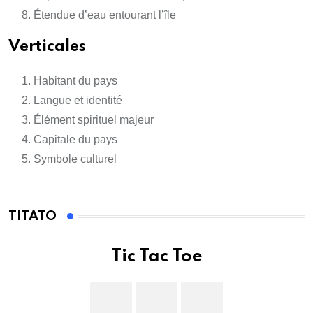
Étendue d’eau entourant l’île
Verticales
Habitant du pays
Langue et identité
Élément spirituel majeur
Capitale du pays
Symbole culturel
TITATO
Tic Tac Toe