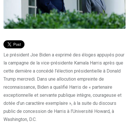
Le président Joe Biden a exprimé des éloges appuyés pour
la campagne de la vice-présidente Kamala Harris après que
cette dernière a concédé l’élection présidentielle à Donald
Trump mercredi. Dans une allocution empreinte de
reconnaissance, Biden a qualifié Harris de « partenaire
exceptionnelle et servante publique intègre, courageuse et
dotée d’un caractère exemplaire », à la suite du discours
public de concession de Harris à l’Université Howard, à
Washington, D.C.