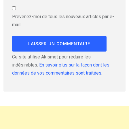
Prévenez-moi de tous les nouveaux articles par e-
mail.
Ce site utilise Akismet pour réduire les
indésirables.
En savoir plus sur la façon dont les
données de vos commentaires sont traitées
.