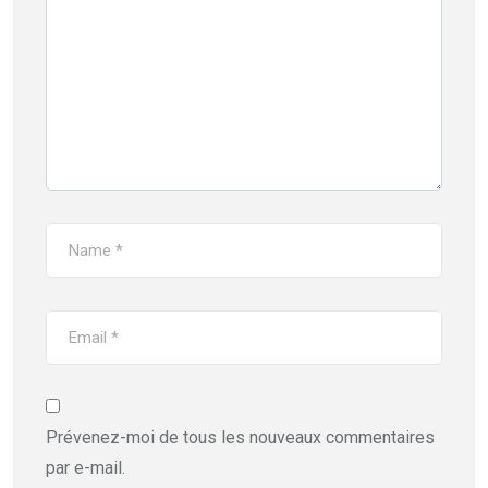
Prévenez-moi de tous les nouveaux commentaires
par e-mail.