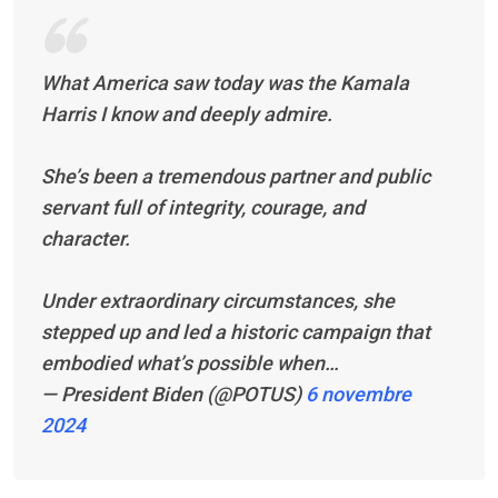
What America saw today was the Kamala
Harris I know and deeply admire.
She’s been a tremendous partner and public
servant full of integrity, courage, and
character.
Under extraordinary circumstances, she
stepped up and led a historic campaign that
embodied what’s possible when…
— President Biden (@POTUS)
6 novembre
2024