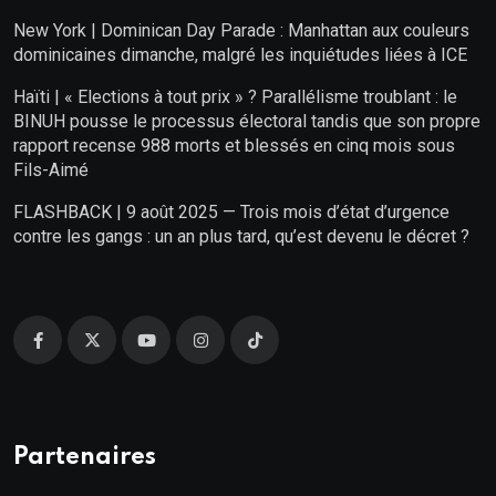
New York | Dominican Day Parade : Manhattan aux couleurs
dominicaines dimanche, malgré les inquiétudes liées à ICE
Haïti | « Elections à tout prix » ? Parallélisme troublant : le
BINUH pousse le processus électoral tandis que son propre
rapport recense 988 morts et blessés en cinq mois sous
Fils-Aimé
FLASHBACK | 9 août 2025 — Trois mois d’état d’urgence
contre les gangs : un an plus tard, qu’est devenu le décret ?
Partenaires