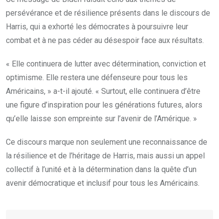
persévérance et de résilience présents dans le discours de
Harris, qui a exhorté les démocrates à poursuivre leur
combat et à ne pas céder au désespoir face aux résultats.
« Elle continuera de lutter avec détermination, conviction et
optimisme. Elle restera une défenseure pour tous les
Américains, » a-t-il ajouté. « Surtout, elle continuera d’être
une figure d’inspiration pour les générations futures, alors
qu’elle laisse son empreinte sur l’avenir de l’Amérique. »
Ce discours marque non seulement une reconnaissance de
la résilience et de l’héritage de Harris, mais aussi un appel
collectif à l’unité et à la détermination dans la quête d’un
avenir démocratique et inclusif pour tous les Américains.