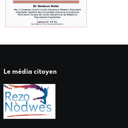
Le média citoyen