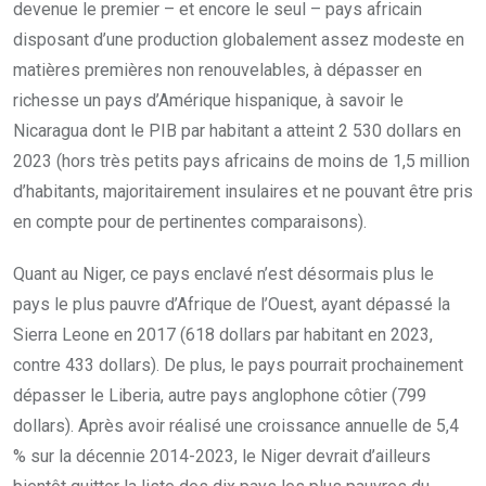
devenue le premier – et encore le seul – pays africain
disposant d’une production globalement assez modeste en
matières premières non renouvelables, à dépasser en
richesse un pays d’Amérique hispanique, à savoir le
Nicaragua dont le PIB par habitant a atteint 2 530 dollars en
2023 (hors très petits pays africains de moins de 1,5 million
d’habitants, majoritairement insulaires et ne pouvant être pris
en compte pour de pertinentes comparaisons).
Quant au Niger, ce pays enclavé n’est désormais plus le
pays le plus pauvre d’Afrique de l’Ouest, ayant dépassé la
Sierra Leone en 2017 (618 dollars par habitant en 2023,
contre 433 dollars). De plus, le pays pourrait prochainement
dépasser le Liberia, autre pays anglophone côtier (799
dollars). Après avoir réalisé une croissance annuelle de 5,4
% sur la décennie 2014-2023, le Niger devrait d’ailleurs