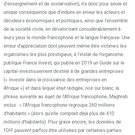
d’enseignement et de scolarisation), n’a donc pour seule et
unique conséquence que d’induire en erreur les acteurs et
décideurs économiques et politiques, ainsi que l’ensemble
de la société civile, en dévalorisant considérablement à
leurs yeux le monde francophone et la langue française. Une
erreur d’appréciation dont peuvent même être victimes les
organismes les plus prestigieux, à l’instar de l’organisme
publique France Invest, qui publia en 2019 un Guide sur le
capital-investissement destiné à de grandes entreprises
(« Investir dans la croissance des entreprises en
Afrique ») et dans lequel était rédigée, noir sur blanc, la
phrase suivante au sujet de l’Afrique francophone, Maghreb
inclus : « l’Afrique francophone regroupe 260 millions
d’habitants » (alors qu’elle comptait déjà plus de 410
millions d’habitants). Plus grave encore, les données de
l’OIF peuvent parfois être utilisées par certaines parties