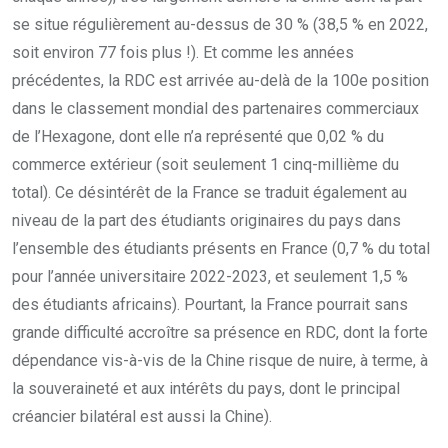
se situe régulièrement au-dessus de 30 % (38,5 % en 2022,
soit environ 77 fois plus !). Et comme les années
précédentes, la RDC est arrivée au-delà de la 100e position
dans le classement mondial des partenaires commerciaux
de l’Hexagone, dont elle n’a représenté que 0,02 % du
commerce extérieur (soit seulement 1 cinq-millième du
total). Ce désintérêt de la France se traduit également au
niveau de la part des étudiants originaires du pays dans
l’ensemble des étudiants présents en France (0,7 % du total
pour l’année universitaire 2022-2023, et seulement 1,5 %
des étudiants africains). Pourtant, la France pourrait sans
grande difficulté accroître sa présence en RDC, dont la forte
dépendance vis-à-vis de la Chine risque de nuire, à terme, à
la souveraineté et aux intérêts du pays, dont le principal
créancier bilatéral est aussi la Chine).