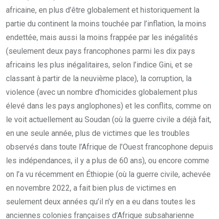
africaine, en plus d’être globalement et historiquement la
partie du continent la moins touchée par l’inflation, la moins
endettée, mais aussi la moins frappée par les inégalités
(seulement deux pays francophones parmi les dix pays
africains les plus inégalitaires, selon l’indice Gini, et se
classant à partir de la neuvième place), la corruption, la
violence (avec un nombre d’homicides globalement plus
élevé dans les pays anglophones) et les conflits, comme on
le voit actuellement au Soudan (où la guerre civile a déjà fait,
en une seule année, plus de victimes que les troubles
observés dans toute l’Afrique de l’Ouest francophone depuis
les indépendances, il y a plus de 60 ans), ou encore comme
on l’a vu récemment en Éthiopie (où la guerre civile, achevée
en novembre 2022, a fait bien plus de victimes en
seulement deux années qu’il n’y en a eu dans toutes les
anciennes colonies françaises d’Afrique subsaharienne