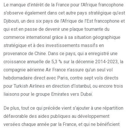
Le manque d’intérêt de la France pour l’Afrique francophone
s’observe également dans cet autre pays stratégique qu’est
Djibouti, un des six pays de l’Afrique de l’Est francophone et
qui est en passe de devenir une plaque tournante du
commerce international grâce à sa situation géographique
stratégique et à des investissements massifs en
provenance de Chine. Dans ce pays, qui a enregistré une
croissance annuelle de 5,3 % sur la décennie 2014-2023, la
compagnie aérienne Air France n’assure qu’un seul vol
hebdomadaire direct avec Paris, contre sept vols directs
pour Turkish Airlines en direction d’Istanbul, ou encore trois
liaisons pour le groupe Emirates vers Dubaï.
De plus, tout ce qui précède vient s’ajouter à une répartition
défavorable des aides publiques au développement
versées chaque année par la France, et qui ne bénéficient