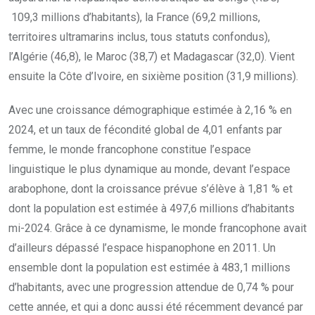
109,3 millions d’habitants), la France (69,2 millions,
territoires ultramarins inclus, tous statuts confondus),
l’Algérie (46,8), le Maroc (38,7) et Madagascar (32,0). Vient
ensuite la Côte d’Ivoire, en sixième position (31,9 millions).
Avec une croissance démographique estimée à 2,16 % en
2024, et un taux de fécondité global de 4,01 enfants par
femme, le monde francophone constitue l’espace
linguistique le plus dynamique au monde, devant l’espace
arabophone, dont la croissance prévue s’élève à 1,81 % et
dont la population est estimée à 497,6 millions d’habitants
mi-2024. Grâce à ce dynamisme, le monde francophone avait
d’ailleurs dépassé l’espace hispanophone en 2011. Un
ensemble dont la population est estimée à 483,1 millions
d’habitants, avec une progression attendue de 0,74 % pour
cette année, et qui a donc aussi été récemment devancé par