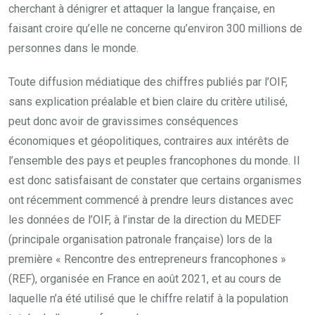
cherchant à dénigrer et attaquer la langue française, en
faisant croire qu’elle ne concerne qu’environ 300 millions de
personnes dans le monde.
Toute diffusion médiatique des chiffres publiés par l’OIF,
sans explication préalable et bien claire du critère utilisé,
peut donc avoir de gravissimes conséquences
économiques et géopolitiques, contraires aux intérêts de
l’ensemble des pays et peuples francophones du monde. Il
est donc satisfaisant de constater que certains organismes
ont récemment commencé à prendre leurs distances avec
les données de l’OIF, à l’instar de la direction du MEDEF
(principale organisation patronale française) lors de la
première « Rencontre des entrepreneurs francophones »
(REF), organisée en France en août 2021, et au cours de
laquelle n’a été utilisé que le chiffre relatif à la population