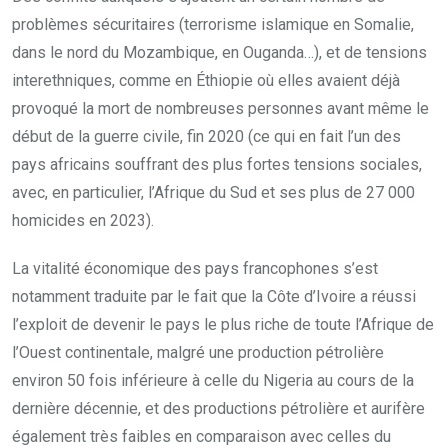
problèmes sécuritaires (terrorisme islamique en Somalie,
dans le nord du Mozambique, en Ouganda…), et de tensions
interethniques, comme en Éthiopie où elles avaient déjà
provoqué la mort de nombreuses personnes avant même le
début de la guerre civile, fin 2020 (ce qui en fait l’un des
pays africains souffrant des plus fortes tensions sociales,
avec, en particulier, l’Afrique du Sud et ses plus de 27 000
homicides en 2023).
La vitalité économique des pays francophones s’est
notamment traduite par le fait que la Côte d’Ivoire a réussi
l’exploit de devenir le pays le plus riche de toute l’Afrique de
l’Ouest continentale, malgré une production pétrolière
environ 50 fois inférieure à celle du Nigeria au cours de la
dernière décennie, et des productions pétrolière et aurifère
également très faibles en comparaison avec celles du