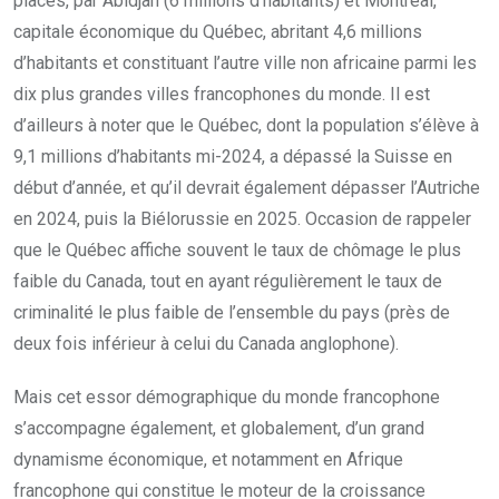
places, par Abidjan (6 millions d’habitants) et Montréal,
capitale économique du Québec, abritant 4,6 millions
d’habitants et constituant l’autre ville non africaine parmi les
dix plus grandes villes francophones du monde. Il est
d’ailleurs à noter que le Québec, dont la population s’élève à
9,1 millions d’habitants mi-2024, a dépassé la Suisse en
début d’année, et qu’il devrait également dépasser l’Autriche
en 2024, puis la Biélorussie en 2025. Occasion de rappeler
que le Québec affiche souvent le taux de chômage le plus
faible du Canada, tout en ayant régulièrement le taux de
criminalité le plus faible de l’ensemble du pays (près de
deux fois inférieur à celui du Canada anglophone).
Mais cet essor démographique du monde francophone
s’accompagne également, et globalement, d’un grand
dynamisme économique, et notamment en Afrique
francophone qui constitue le moteur de la croissance