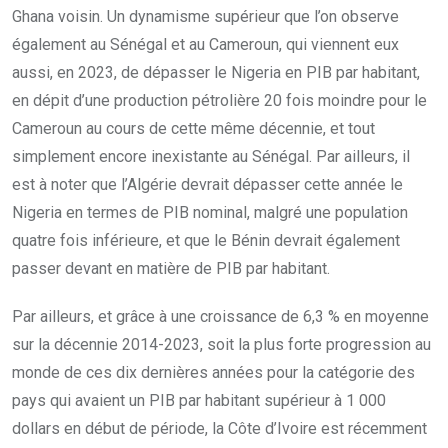
Ghana voisin. Un dynamisme supérieur que l’on observe
également au Sénégal et au Cameroun, qui viennent eux
aussi, en 2023, de dépasser le Nigeria en PIB par habitant,
en dépit d’une production pétrolière 20 fois moindre pour le
Cameroun au cours de cette même décennie, et tout
simplement encore inexistante au Sénégal. Par ailleurs, il
est à noter que l’Algérie devrait dépasser cette année le
Nigeria en termes de PIB nominal, malgré une population
quatre fois inférieure, et que le Bénin devrait également
passer devant en matière de PIB par habitant.
Par ailleurs, et grâce à une croissance de 6,3 % en moyenne
sur la décennie 2014-2023, soit la plus forte progression au
monde de ces dix dernières années pour la catégorie des
pays qui avaient un PIB par habitant supérieur à 1 000
dollars en début de période, la Côte d’Ivoire est récemment