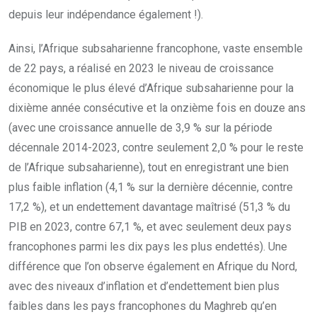
depuis leur indépendance également !).
Ainsi, l’Afrique subsaharienne francophone, vaste ensemble
de 22 pays, a réalisé en 2023 le niveau de croissance
économique le plus élevé d’Afrique subsaharienne pour la
dixième année consécutive et la onzième fois en douze ans
(avec une croissance annuelle de 3,9 % sur la période
décennale 2014-2023, contre seulement 2,0 % pour le reste
de l’Afrique subsaharienne), tout en enregistrant une bien
plus faible inflation (4,1 % sur la dernière décennie, contre
17,2 %), et un endettement davantage maîtrisé (51,3 % du
PIB en 2023, contre 67,1 %, et avec seulement deux pays
francophones parmi les dix pays les plus endettés). Une
différence que l’on observe également en Afrique du Nord,
avec des niveaux d’inflation et d’endettement bien plus
faibles dans les pays francophones du Maghreb qu’en