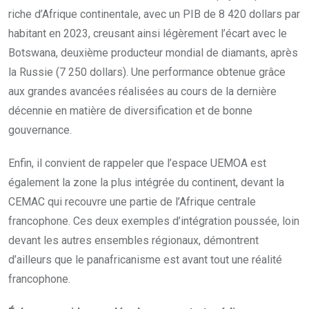
riche d’Afrique continentale, avec un PIB de 8 420 dollars par
habitant en 2023, creusant ainsi légèrement l’écart avec le
Botswana, deuxième producteur mondial de diamants, après
la Russie (7 250 dollars). Une performance obtenue grâce
aux grandes avancées réalisées au cours de la dernière
décennie en matière de diversification et de bonne
gouvernance.
Enfin, il convient de rappeler que l’espace UEMOA est
également la zone la plus intégrée du continent, devant la
CEMAC qui recouvre une partie de l’Afrique centrale
francophone. Ces deux exemples d’intégration poussée, loin
devant les autres ensembles régionaux, démontrent
d’ailleurs que le panafricanisme est avant tout une réalité
francophone.