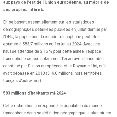
aux pays de l’est de l’Union européenne, au mépris de
ses propres intérêts.
En se basant essentiellement sur les statistiques
démographiques détaillées publiées en juillet dernier par
l’ONU, la population du monde francophone peut être
estimée à 583,7 millions au 1er juillet 2024. Avec une
hausse attendue de 2,16 % pour cette année, l’espace
francophone creuse notamment l’écart avec l’ensemble
constitué par l’Union européenne et le Royaume-Uni, qu’il
avait dépassé en 2018 (519,0 millions, hors territoires
français d’outre-mer).
583 millions d’habitants mi-2024
Cette estimation correspond à la population du monde
francophone dans sa définition géographique la plus stricte