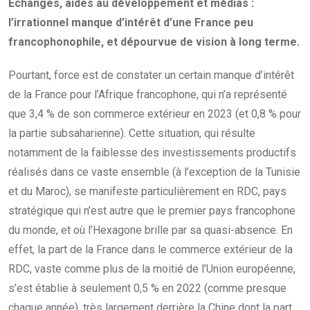
Échanges, aides au développement et médias :
l’irrationnel manque d’intérêt d’une France peu
francophonophile, et dépourvue de vision à long terme.
Pourtant, force est de constater un certain manque d’intérêt
de la France pour l’Afrique francophone, qui n’a représenté
que 3,4 % de son commerce extérieur en 2023 (et 0,8 % pour
la partie subsaharienne). Cette situation, qui résulte
notamment de la faiblesse des investissements productifs
réalisés dans ce vaste ensemble (à l’exception de la Tunisie
et du Maroc), se manifeste particulièrement en RDC, pays
stratégique qui n’est autre que le premier pays francophone
du monde, et où l’Hexagone brille par sa quasi-absence. En
effet, la part de la France dans le commerce extérieur de la
RDC, vaste comme plus de la moitié de l’Union européenne,
s’est établie à seulement 0,5 % en 2022 (comme presque
chaque année), très largement derrière la Chine dont la part