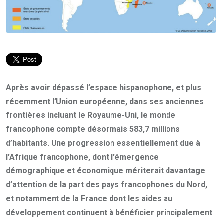
Après avoir dépassé l’espace hispanophone, et plus
récemment l’Union européenne, dans ses anciennes
frontières incluant le Royaume-Uni, le monde
francophone compte désormais 583,7 millions
d’habitants. Une progression essentiellement due à
l’Afrique francophone, dont l’émergence
démographique et économique mériterait davantage
d’attention de la part des pays francophones du Nord,
et notamment de la France dont les aides au
développement continuent à bénéficier principalement