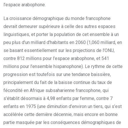
l’espace arabophone.
La croissance démographique du monde francophone
devrait demeurer supérieure à celle des autres espaces
linguistiques, et porter la population de cet ensemble à un
peu plus d’un milliard d’habitants en 2060 (1,060 milliard, en
se basant essentiellement sur les projections de l’ONU,
contre 812 millions pour l’espace arabophone, et 541
millions pour l’ensemble hispanophone). Le rythme de cette
progression est toutefois sur une tendance baissière,
principalement du fait de la baisse continue du taux de
fécondité en Afrique subsaharienne francophone, qui
s’établit désormais à 4,98 enfants par femme, contre 7
enfants en 1975 (une diminution d’environ un tiers, qui s’est
accélérée cette dernière décennie, mais encore en bonne
partie masquée par les conséquences démographiques de