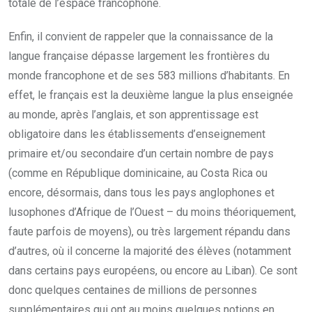
totale de l’espace francophone.
Enfin, il convient de rappeler que la connaissance de la
langue française dépasse largement les frontières du
monde francophone et de ses 583 millions d’habitants. En
effet, le français est la deuxième langue la plus enseignée
au monde, après l’anglais, et son apprentissage est
obligatoire dans les établissements d’enseignement
primaire et/ou secondaire d’un certain nombre de pays
(comme en République dominicaine, au Costa Rica ou
encore, désormais, dans tous les pays anglophones et
lusophones d’Afrique de l’Ouest – du moins théoriquement,
faute parfois de moyens), ou très largement répandu dans
d’autres, où il concerne la majorité des élèves (notamment
dans certains pays européens, ou encore au Liban). Ce sont
donc quelques centaines de millions de personnes
supplémentaires qui ont au moins quelques notions en