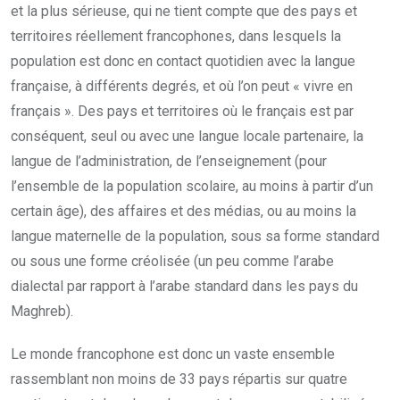
et la plus sérieuse, qui ne tient compte que des pays et
territoires réellement francophones, dans lesquels la
population est donc en contact quotidien avec la langue
française, à différents degrés, et où l’on peut « vivre en
français ». Des pays et territoires où le français est par
conséquent, seul ou avec une langue locale partenaire, la
langue de l’administration, de l’enseignement (pour
l’ensemble de la population scolaire, au moins à partir d’un
certain âge), des affaires et des médias, ou au moins la
langue maternelle de la population, sous sa forme standard
ou sous une forme créolisée (un peu comme l’arabe
dialectal par rapport à l’arabe standard dans les pays du
Maghreb).
Le monde francophone est donc un vaste ensemble
rassemblant non moins de 33 pays répartis sur quatre