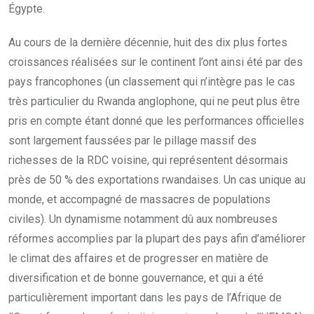
Égypte.
Au cours de la dernière décennie, huit des dix plus fortes
croissances réalisées sur le continent l’ont ainsi été par des
pays francophones (un classement qui n’intègre pas le cas
très particulier du Rwanda anglophone, qui ne peut plus être
pris en compte étant donné que les performances officielles
sont largement faussées par le pillage massif des
richesses de la RDC voisine, qui représentent désormais
près de 50 % des exportations rwandaises. Un cas unique au
monde, et accompagné de massacres de populations
civiles). Un dynamisme notamment dû aux nombreuses
réformes accomplies par la plupart des pays afin d’améliorer
le climat des affaires et de progresser en matière de
diversification et de bonne gouvernance, et qui a été
particulièrement important dans les pays de l’Afrique de