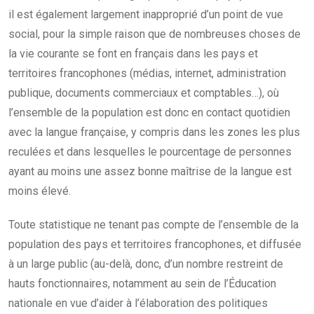
il est également largement inapproprié d’un point de vue
social, pour la simple raison que de nombreuses choses de
la vie courante se font en français dans les pays et
territoires francophones (médias, internet, administration
publique, documents commerciaux et comptables…), où
l’ensemble de la population est donc en contact quotidien
avec la langue française, y compris dans les zones les plus
reculées et dans lesquelles le pourcentage de personnes
ayant au moins une assez bonne maîtrise de la langue est
moins élevé.
Toute statistique ne tenant pas compte de l’ensemble de la
population des pays et territoires francophones, et diffusée
à un large public (au-delà, donc, d’un nombre restreint de
hauts fonctionnaires, notamment au sein de l’Éducation
nationale en vue d’aider à l’élaboration des politiques