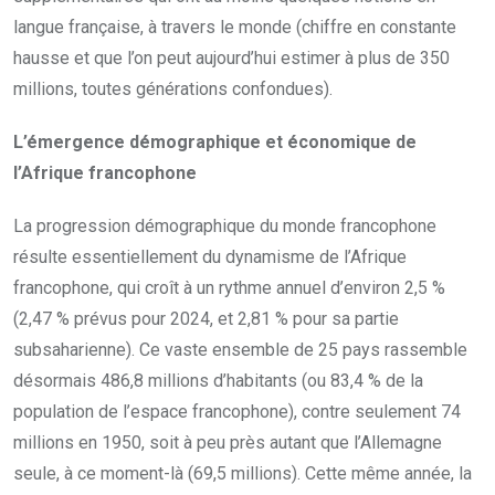
langue française, à travers le monde (chiffre en constante
hausse et que l’on peut aujourd’hui estimer à plus de 350
millions, toutes générations confondues).
L’émergence démographique et économique de
l’Afrique francophone
La progression démographique du monde francophone
résulte essentiellement du dynamisme de l’Afrique
francophone, qui croît à un rythme annuel d’environ 2,5 %
(2,47 % prévus pour 2024, et 2,81 % pour sa partie
subsaharienne). Ce vaste ensemble de 25 pays rassemble
désormais 486,8 millions d’habitants (ou 83,4 % de la
population de l’espace francophone), contre seulement 74
millions en 1950, soit à peu près autant que l’Allemagne
seule, à ce moment-là (69,5 millions). Cette même année, la