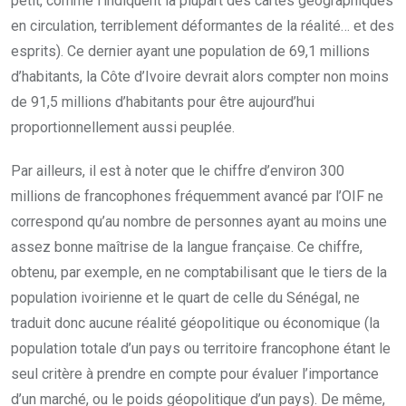
petit, comme l’indiquent la plupart des cartes géographiques
en circulation, terriblement déformantes de la réalité… et des
esprits). Ce dernier ayant une population de 69,1 millions
d’habitants, la Côte d’Ivoire devrait alors compter non moins
de 91,5 millions d’habitants pour être aujourd’hui
proportionnellement aussi peuplée.
Par ailleurs, il est à noter que le chiffre d’environ 300
millions de francophones fréquemment avancé par l’OIF ne
correspond qu’au nombre de personnes ayant au moins une
assez bonne maîtrise de la langue française. Ce chiffre,
obtenu, par exemple, en ne comptabilisant que le tiers de la
population ivoirienne et le quart de celle du Sénégal, ne
traduit donc aucune réalité géopolitique ou économique (la
population totale d’un pays ou territoire francophone étant le
seul critère à prendre en compte pour évaluer l’importance
d’un marché, ou le poids géopolitique d’un pays). De même,