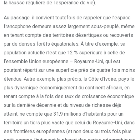
la hausse régulière de l’espérance de vie).
Au passage, il convient toutefois de rappeler que l’espace
francophone demeure assez largement sous-peuplé, même
en tenant compte des territoires désertiques ou recouverts
par de denses forêts équatoriales. À titre d’exemple, sa
population actuelle n’est que 12 % supérieure à celle de
l’ensemble Union européenne – Royaume-Uni, qui est
pourtant réparti sur une superficie près de quatre fois moins
étendue. Autre exemple plus précis, la Côte d’Ivoire, pays le
plus dynamique économiquement du continent africain, en
tenant compte à la fois des taux de croissance économique
sur la dernière décennie et du niveau de richesse déjà
atteint, ne compte que 31,9 millions d’habitants pour un
territoire un tiers plus vaste que celui du Royaume-Uni, dans
ses frontières européennes (et non deux ou trois fois plus