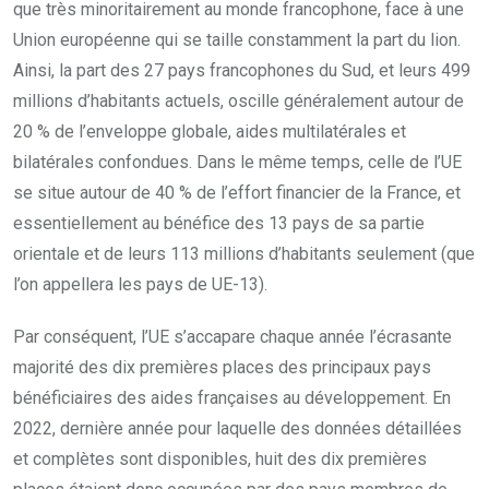
que très minoritairement au monde francophone, face à une
Union européenne qui se taille constamment la part du lion.
Ainsi, la part des 27 pays francophones du Sud, et leurs 499
millions d’habitants actuels, oscille généralement autour de
20 % de l’enveloppe globale, aides multilatérales et
bilatérales confondues. Dans le même temps, celle de l’UE
se situe autour de 40 % de l’effort financier de la France, et
essentiellement au bénéfice des 13 pays de sa partie
orientale et de leurs 113 millions d’habitants seulement (que
l’on appellera les pays de UE-13).
Par conséquent, l’UE s’accapare chaque année l’écrasante
majorité des dix premières places des principaux pays
bénéficiaires des aides françaises au développement. En
2022, dernière année pour laquelle des données détaillées
et complètes sont disponibles, huit des dix premières