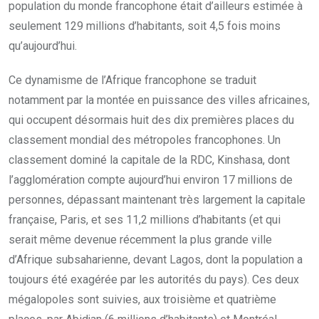
population du monde francophone était d’ailleurs estimée à
seulement 129 millions d’habitants, soit 4,5 fois moins
qu’aujourd’hui.
Ce dynamisme de l’Afrique francophone se traduit
notamment par la montée en puissance des villes africaines,
qui occupent désormais huit des dix premières places du
classement mondial des métropoles francophones. Un
classement dominé la capitale de la RDC, Kinshasa, dont
l’agglomération compte aujourd’hui environ 17 millions de
personnes, dépassant maintenant très largement la capitale
française, Paris, et ses 11,2 millions d’habitants (et qui
serait même devenue récemment la plus grande ville
d’Afrique subsaharienne, devant Lagos, dont la population a
toujours été exagérée par les autorités du pays). Ces deux
mégalopoles sont suivies, aux troisième et quatrième