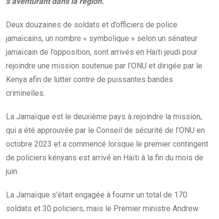
s’aventurant dans la région.
Deux douzaines de soldats et d’officiers de police
jamaïcains, un nombre « symbolique » selon un sénateur
jamaïcain de l’opposition, sont arrivés en Haïti jeudi pour
rejoindre une mission soutenue par l’ONU et dirigée par le
Kenya afin de lutter contre de puissantes bandes
criminelles.
La Jamaïque est le deuxième pays à rejoindre la mission,
qui a été approuvée par le Conseil de sécurité de l’ONU en
octobre 2023 et a commencé lorsque le premier contingent
de policiers kényans est arrivé en Haïti à la fin du mois de
juin.
La Jamaïque s’était engagée à fournir un total de 170
soldats et 30 policiers, mais le Premier ministre Andrew