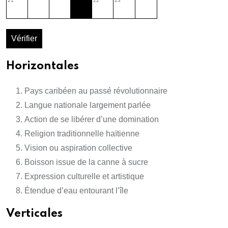
21
22
23
Vérifier
Horizontales
Pays caribéen au passé révolutionnaire
Langue nationale largement parlée
Action de se libérer d’une domination
Religion traditionnelle haïtienne
Vision ou aspiration collective
Boisson issue de la canne à sucre
Expression culturelle et artistique
Étendue d’eau entourant l’île
Verticales