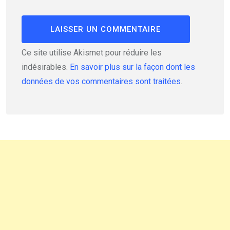
Ce site utilise Akismet pour réduire les
indésirables.
En savoir plus sur la façon dont les
données de vos commentaires sont traitées
.