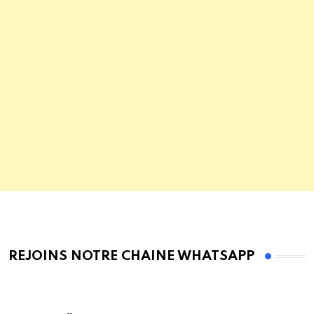
REJOINS NOTRE CHAINE WHATSAPP