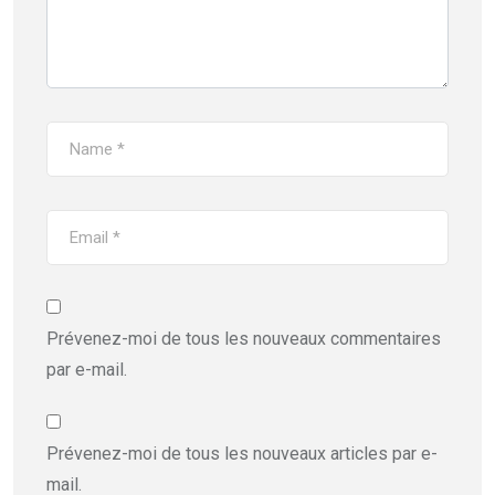
Prévenez-moi de tous les nouveaux commentaires
par e-mail.
Prévenez-moi de tous les nouveaux articles par e-
mail.