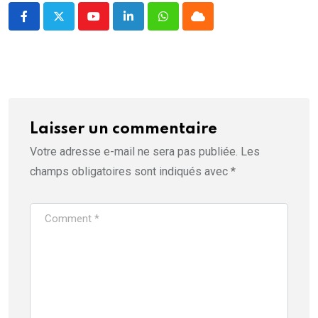
Youtube
LinkedIn
Whatsapp
Cloud
Laisser un commentaire
Votre adresse e-mail ne sera pas publiée.
Les
champs obligatoires sont indiqués avec
*