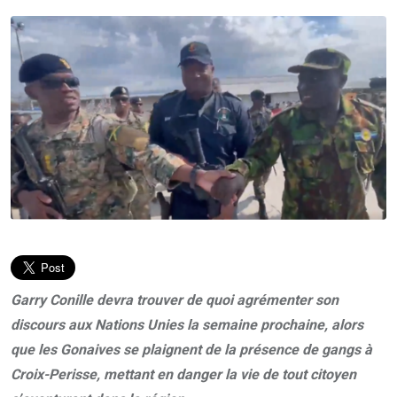
Garry Conille devra trouver de quoi agrémenter son
discours aux Nations Unies la semaine prochaine, alors
que les Gonaives se plaignent de la présence de gangs à
Croix-Perisse, mettant en danger la vie de tout citoyen