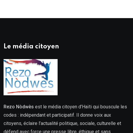
Le média citoyen
Rezo Nòdwès
est le média citoyen d’Haïti qui bouscule les
codes : indépendant et participatif. Il donne voix aux
citoyens, éclaire l’actualité politique, sociale, culturelle et
défend avec force une presse libre, éthique et sans