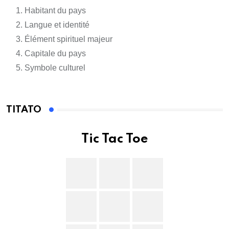
Habitant du pays
Langue et identité
Élément spirituel majeur
Capitale du pays
Symbole culturel
TITATO
Tic Tac Toe