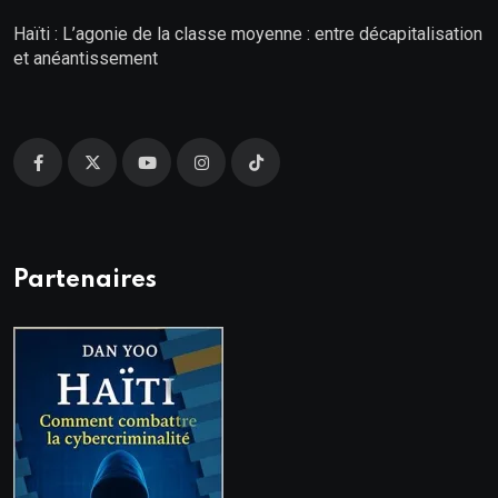
Haïti : L’agonie de la classe moyenne : entre décapitalisation
et anéantissement
Partenaires