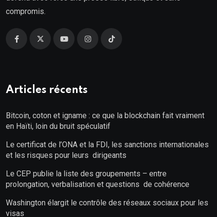
compromis.
Articles récents
Bitcoin, coton et igname : ce que la blockchain fait vraiment
en Haïti, loin du bruit spéculatif
Le certificat de l’ONA et la FDI, les sanctions internationales
et les risques pour leurs dirigeants
Le CEP publie la liste des groupements – entre
prolongation, verbalisation et questions de cohérence
Washington élargit le contrôle des réseaux sociaux pour les
visas