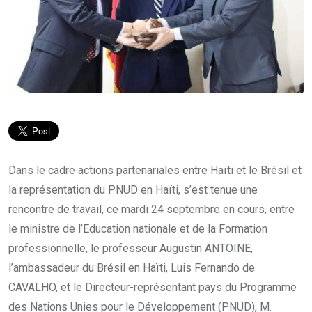
Dans le cadre actions partenariales entre Haïti et le Brésil et
la représentation du PNUD en Haïti, s’est tenue une
rencontre de travail, ce mardi 24 septembre en cours, entre
le ministre de l’Education nationale et de la Formation
professionnelle, le professeur Augustin ANTOINE,
l’ambassadeur du Brésil en Haïti, Luis Fernando de
CAVALHO, et le Directeur-représentant pays du Programme
des Nations Unies pour le Développement (PNUD), M.