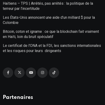
Haïtiens – TPS | Arrêtés, pas arrêtés : la politique de la
terreur par l’incertitude
Les États-Unis annoncent une aide d’un milliard $ pour la
Colombie
Bitcoin, coton et igname : ce que la blockchain fait vraiment
en Haïti, loin du bruit spéculatif
Le certificat de l’ONA et la FDI, les sanctions internationales
et les risques pour leurs dirigeants
Partenaires