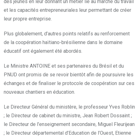
des jeunes en leur donnant un métier lié au marché du travail
et les capacités entrepreneuriales leur permettant de créer
leur propre entreprise.
Plus globalement, d’autres points relatifs au renforcement
de la coopération haïtiano-brésilienne dans le domaine
éducatif ont également été abordés.
Le Ministre ANTOINE et ses partenaires du Brésil et du
PNUD ont promis de se revoir bientôt afin de poursuivre les
échanges et de finaliser le protocole de coopération sur ces
nouveaux chantiers en éducation.
Le Directeur Général du ministère, le professeur Yves Roblin
; le Directeur de cabinet du ministre, Jean Robert Dossaint ;
le Directeur de l’enseignement secondaire, Miguel Fleurijean
; le Directeur départemental d’Education de l’Ouest, Etienne