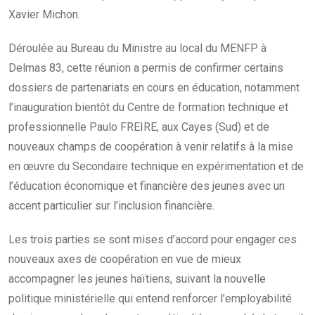
Xavier Michon.
Déroulée au Bureau du Ministre au local du MENFP à
Delmas 83, cette réunion a permis de confirmer certains
dossiers de partenariats en cours en éducation, notamment
l’inauguration bientôt du Centre de formation technique et
professionnelle Paulo FREIRE, aux Cayes (Sud) et de
nouveaux champs de coopération à venir relatifs à la mise
en œuvre du Secondaire technique en expérimentation et de
l’éducation économique et financière des jeunes avec un
accent particulier sur l’inclusion financière.
Les trois parties se sont mises d’accord pour engager ces
nouveaux axes de coopération en vue de mieux
accompagner les jeunes haïtiens, suivant la nouvelle
politique ministérielle qui entend renforcer l’employabilité