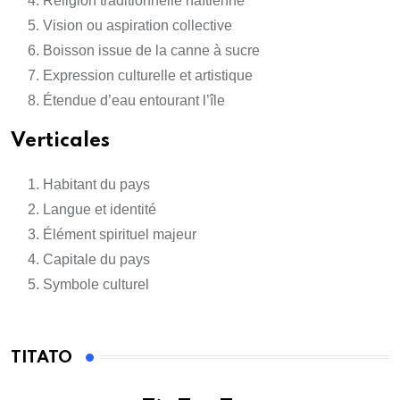
Religion traditionnelle haïtienne
Vision ou aspiration collective
Boisson issue de la canne à sucre
Expression culturelle et artistique
Étendue d’eau entourant l’île
Verticales
Habitant du pays
Langue et identité
Élément spirituel majeur
Capitale du pays
Symbole culturel
TITATO