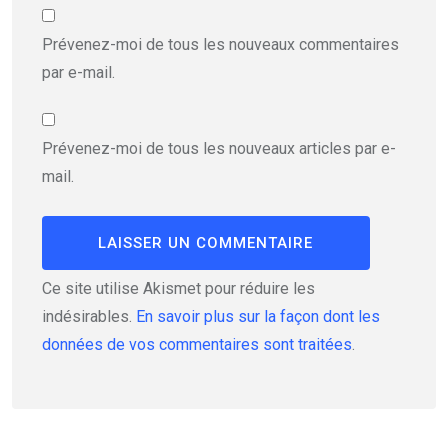
Prévenez-moi de tous les nouveaux commentaires
par e-mail.
Prévenez-moi de tous les nouveaux articles par e-
mail.
Ce site utilise Akismet pour réduire les
indésirables.
En savoir plus sur la façon dont les
données de vos commentaires sont traitées
.