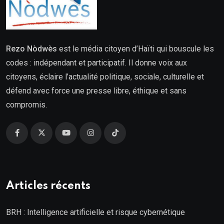
Rezo Nòdwès
est le média citoyen d’Haïti qui bouscule les
codes : indépendant et participatif. Il donne voix aux
citoyens, éclaire l’actualité politique, sociale, culturelle et
défend avec force une presse libre, éthique et sans
compromis.
Articles récents
BRH : Intelligence artificielle et risque cybernétique