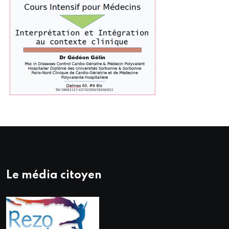
Le média citoyen