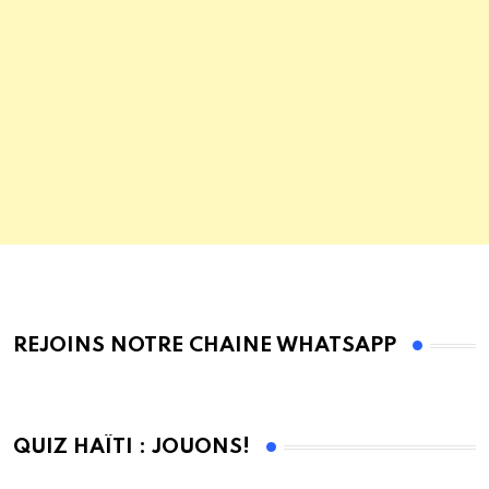
REJOINS NOTRE CHAINE WHATSAPP
QUIZ HAÏTI : JOUONS!