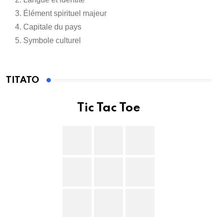
Élément spirituel majeur
Capitale du pays
Symbole culturel
TITATO
Tic Tac Toe