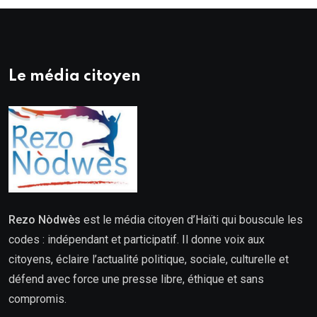
Le média citoyen
Rezo Nòdwès
est le média citoyen d’Haïti qui bouscule les
codes : indépendant et participatif. Il donne voix aux
citoyens, éclaire l’actualité politique, sociale, culturelle et
défend avec force une presse libre, éthique et sans
compromis.