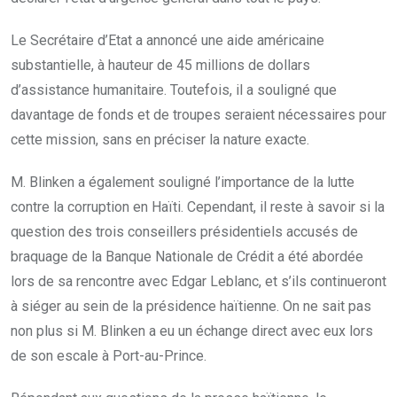
Le Secrétaire d’Etat a annoncé une aide américaine
substantielle, à hauteur de 45 millions de dollars
d’assistance humanitaire. Toutefois, il a souligné que
davantage de fonds et de troupes seraient nécessaires pour
cette mission, sans en préciser la nature exacte.
M. Blinken a également souligné l’importance de la lutte
contre la corruption en Haïti. Cependant, il reste à savoir si la
question des trois conseillers présidentiels accusés de
braquage de la Banque Nationale de Crédit a été abordée
lors de sa rencontre avec Edgar Leblanc, et s’ils continueront
à siéger au sein de la présidence haïtienne. On ne sait pas
non plus si M. Blinken a eu un échange direct avec eux lors
de son escale à Port-au-Prince.