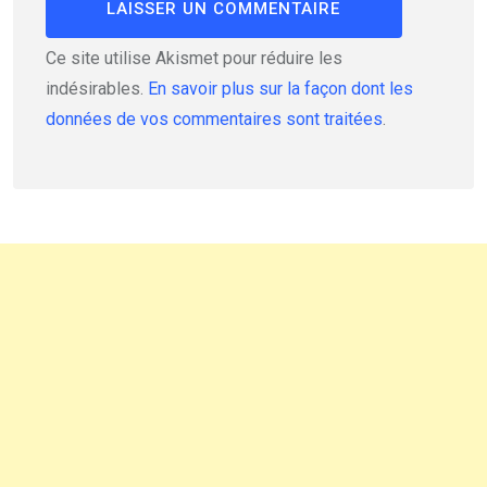
Ce site utilise Akismet pour réduire les
indésirables.
En savoir plus sur la façon dont les
données de vos commentaires sont traitées
.