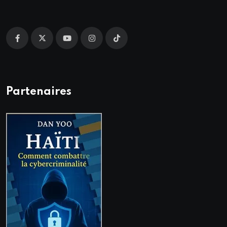
Partenaires