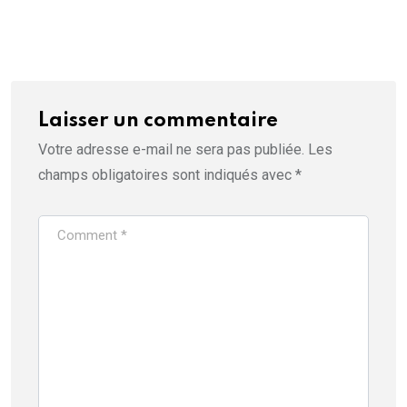
Laisser un commentaire
Votre adresse e-mail ne sera pas publiée.
Les
champs obligatoires sont indiqués avec
*