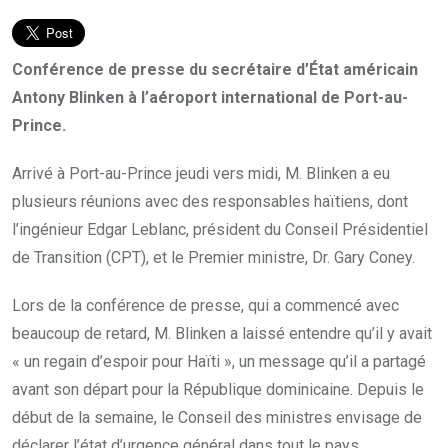
Conférence de presse du secrétaire d’État américain
Antony Blinken à l’aéroport international de Port-au-
Prince.
Arrivé à Port-au-Prince jeudi vers midi, M. Blinken a eu
plusieurs réunions avec des responsables haïtiens, dont
l’ingénieur Edgar Leblanc, président du Conseil Présidentiel
de Transition (CPT), et le Premier ministre, Dr. Gary Coney.
Lors de la conférence de presse, qui a commencé avec
beaucoup de retard, M. Blinken a laissé entendre qu’il y avait
« un regain d’espoir pour Haïti », un message qu’il a partagé
avant son départ pour la République dominicaine. Depuis le
début de la semaine, le Conseil des ministres envisage de
déclarer l’état d’urgence général dans tout le pays.