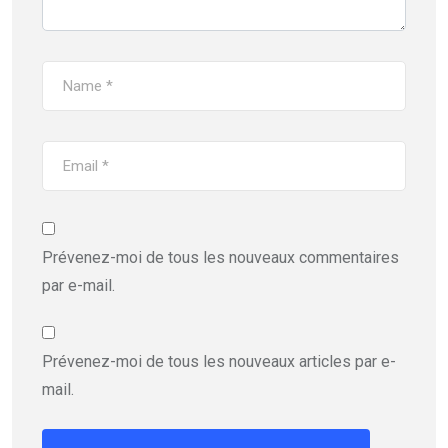
Prévenez-moi de tous les nouveaux commentaires
par e-mail.
Prévenez-moi de tous les nouveaux articles par e-
mail.