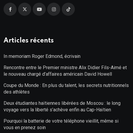
Articles récents
In memoriam Roger Edmond, écrivain
Rencontre entre le Premier ministre Alix Didier Fils-Aimé et
le nouveau chargé d’affaires américain David Howell
Coupe du Monde : En plus du talent, les secrets nutritionnels
des athlètes
Deux étudiantes haïtiennes libérées de Moscou : le long
voyage vers la liberté s’achève enfin au Cap-Haïtien
Pourquoi la batterie de votre téléphone vieillit, même si
vous en prenez soin