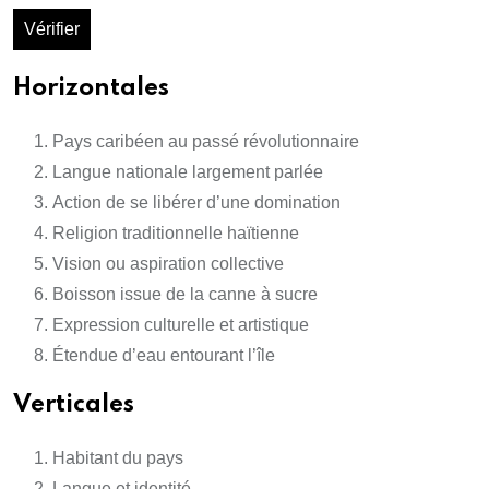
Vérifier
Horizontales
Pays caribéen au passé révolutionnaire
Langue nationale largement parlée
Action de se libérer d’une domination
Religion traditionnelle haïtienne
Vision ou aspiration collective
Boisson issue de la canne à sucre
Expression culturelle et artistique
Étendue d’eau entourant l’île
Verticales
Habitant du pays
Langue et identité