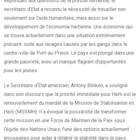
Répondant aux questions de la presse haïtienne, le
secrétaire d’Etat a reconnu la nécessité de travailler non
seulement sur l’aide humanitaire, mais aussi sur le
développement de l’économie haïtienne. Une économie qui
se trouve actuellement dans une situation extrêmement
précaire, suite aux ravages causés par les gangs dans le
centre-ville de Port-au-Prince. Le pays est plongé dans une
grande pauvreté, avec un manque flagrant d’opportunités
pour les jeunes.
Le Secrétaire d’État américain, Antony Blinken, a souligné
dans son discours que la priorité immédiate pour Haïti est le
renouvellement du mandat de la Mission de Stabilisation en
Haïti (MSSMH). Il a évoqué la possibilité de transformer
cette mission en une Force de Maintien de la Paix sous
l’égide des Nations Unies, l’une des options actuellement
envisagées pour aider à rétablir la stabilité dans le pays.