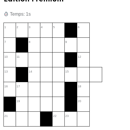
Temps: 2s
1
2
3
4
5
6
7
8
9
10
11
12
13
14
15
16
17
18
19
20
21
22
23