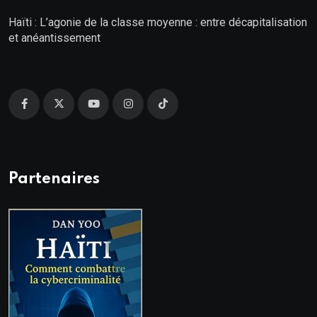
Haïti : L’agonie de la classe moyenne : entre décapitalisation
et anéantissement
Partenaires