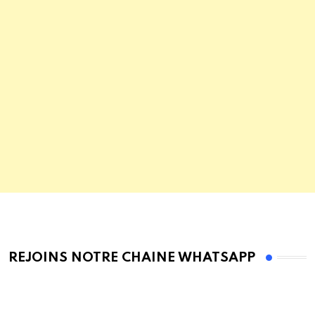
REJOINS NOTRE CHAINE WHATSAPP