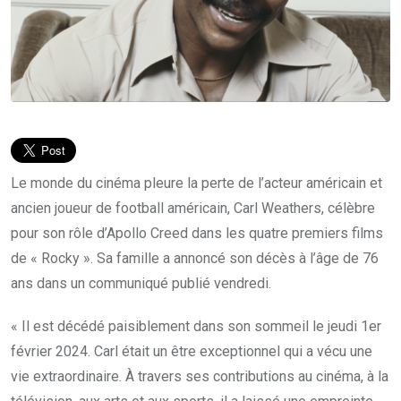
Le monde du cinéma pleure la perte de l’acteur américain et
ancien joueur de football américain, Carl Weathers, célèbre
pour son rôle d’Apollo Creed dans les quatre premiers films
de « Rocky ». Sa famille a annoncé son décès à l’âge de 76
ans dans un communiqué publié vendredi.
« Il est décédé paisiblement dans son sommeil le jeudi 1er
février 2024. Carl était un être exceptionnel qui a vécu une
vie extraordinaire. À travers ses contributions au cinéma, à la