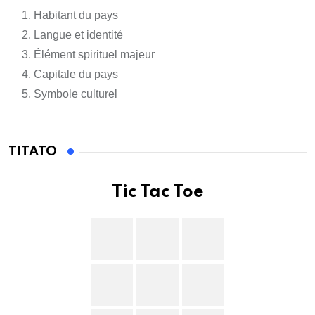
Habitant du pays
Langue et identité
Élément spirituel majeur
Capitale du pays
Symbole culturel
TITATO
Tic Tac Toe