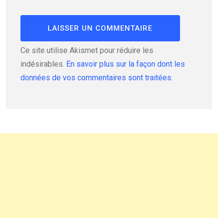
Ce site utilise Akismet pour réduire les
indésirables.
En savoir plus sur la façon dont les
données de vos commentaires sont traitées
.