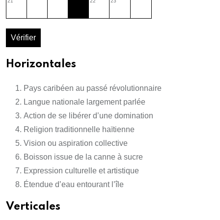
21
22
23
Vérifier
Horizontales
Pays caribéen au passé révolutionnaire
Langue nationale largement parlée
Action de se libérer d’une domination
Religion traditionnelle haïtienne
Vision ou aspiration collective
Boisson issue de la canne à sucre
Expression culturelle et artistique
Étendue d’eau entourant l’île
Verticales