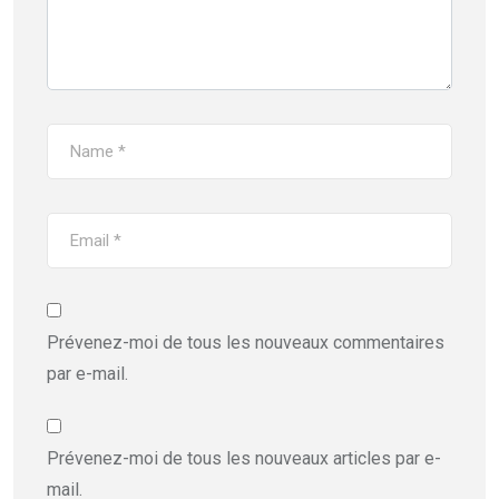
Prévenez-moi de tous les nouveaux commentaires
par e-mail.
Prévenez-moi de tous les nouveaux articles par e-
mail.