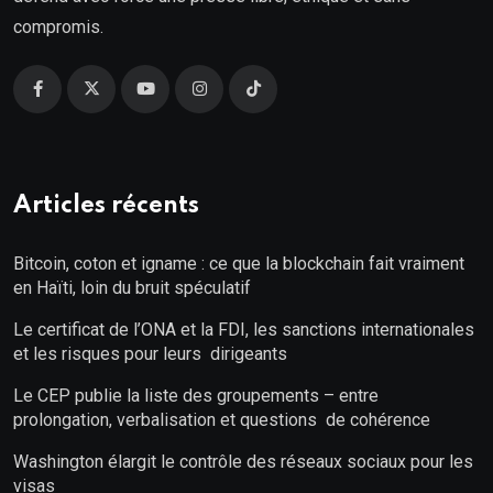
compromis.
Articles récents
Bitcoin, coton et igname : ce que la blockchain fait vraiment
en Haïti, loin du bruit spéculatif
Le certificat de l’ONA et la FDI, les sanctions internationales
et les risques pour leurs dirigeants
Le CEP publie la liste des groupements – entre
prolongation, verbalisation et questions de cohérence
Washington élargit le contrôle des réseaux sociaux pour les
visas