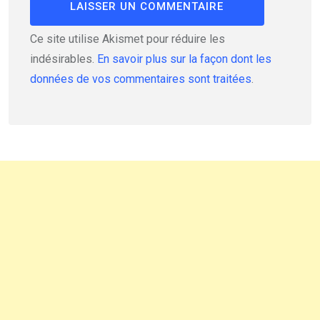
Ce site utilise Akismet pour réduire les
indésirables.
En savoir plus sur la façon dont les
données de vos commentaires sont traitées
.