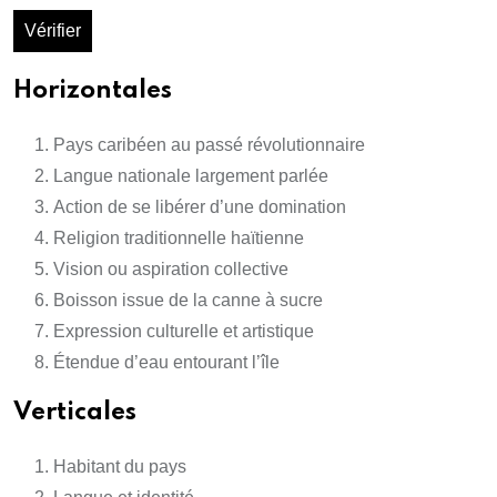
Vérifier
Horizontales
Pays caribéen au passé révolutionnaire
Langue nationale largement parlée
Action de se libérer d’une domination
Religion traditionnelle haïtienne
Vision ou aspiration collective
Boisson issue de la canne à sucre
Expression culturelle et artistique
Étendue d’eau entourant l’île
Verticales
Habitant du pays