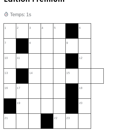
Temps: 1s
1
2
3
4
5
6
7
8
9
10
11
12
13
14
15
16
17
18
19
20
21
22
23