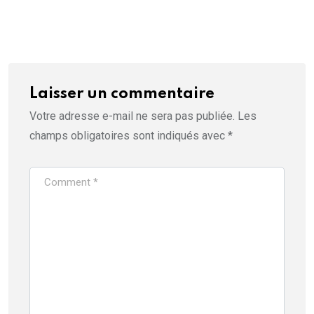
Laisser un commentaire
Votre adresse e-mail ne sera pas publiée.
Les
champs obligatoires sont indiqués avec
*