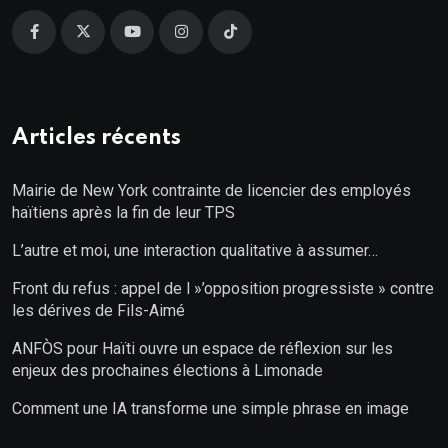
Articles récents
Mairie de New York contrainte de licencier des employés
haïtiens après la fin de leur TPS
L’autre et moi, une interaction qualitative à assumer…
Front du refus : appel de l »’opposition progressiste » contre
les dérives de Fils-Aimé
ANFÒS pour Haïti ouvre un espace de réflexion sur les
enjeux des prochaines élections à Limonade
Comment une IA transforme une simple phrase en image