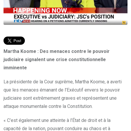
Martha Koome : Des menaces contre le pouvoir
judiciaire signalent une crise constitutionnelle
imminente
La présidente de la Cour suprême, Martha Koome, a averti
que les menaces émanant de l’Exécutif envers le pouvoir
judiciaire sont extrêmement graves et représentent une
attaque monumentale contre la Constitution.
« C’est également une atteinte à l’État de droit et à la
capacité de la nation, pouvant conduire au chaos et à