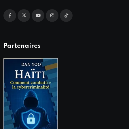
Partenaires