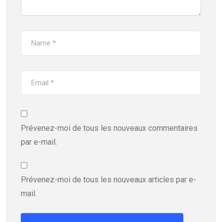
Prévenez-moi de tous les nouveaux commentaires
par e-mail.
Prévenez-moi de tous les nouveaux articles par e-
mail.