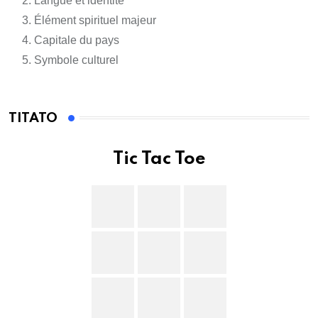
Langue et identité
Élément spirituel majeur
Capitale du pays
Symbole culturel
TITATO
Tic Tac Toe