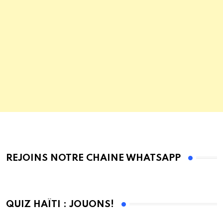
REJOINS NOTRE CHAINE WHATSAPP
QUIZ HAÏTI : JOUONS!