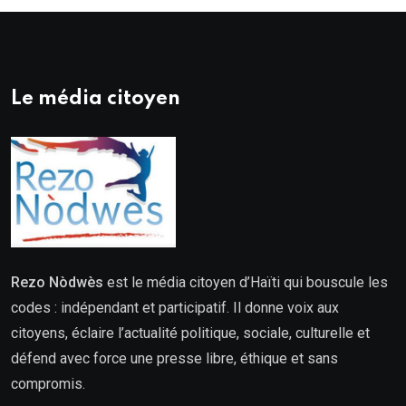
Le média citoyen
Rezo Nòdwès
est le média citoyen d’Haïti qui bouscule les
codes : indépendant et participatif. Il donne voix aux
citoyens, éclaire l’actualité politique, sociale, culturelle et
défend avec force une presse libre, éthique et sans
compromis.