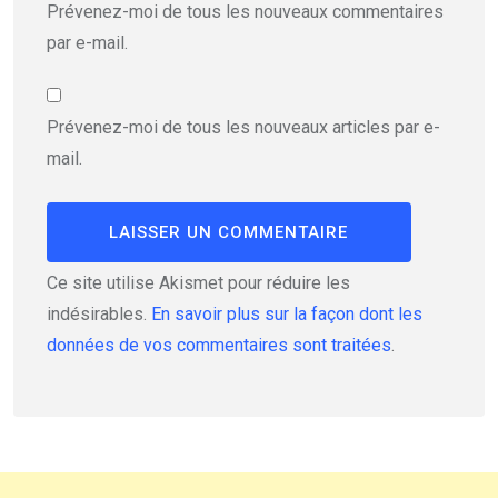
Prévenez-moi de tous les nouveaux commentaires
par e-mail.
Prévenez-moi de tous les nouveaux articles par e-
mail.
Ce site utilise Akismet pour réduire les
indésirables.
En savoir plus sur la façon dont les
données de vos commentaires sont traitées
.