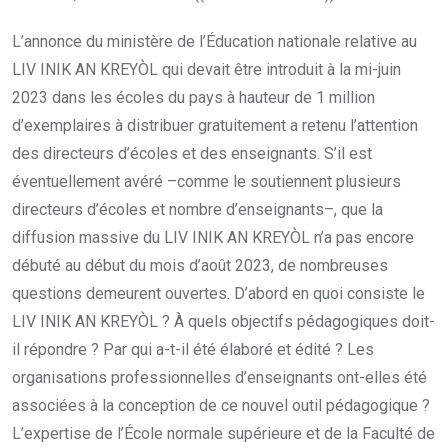
L’annonce du ministère de l’Éducation nationale relative au
LIV INIK AN KREYÒL qui devait être introduit à la mi-juin
2023 dans les écoles du pays à hauteur de 1 million
d’exemplaires à distribuer gratuitement a retenu l’attention
des directeurs d’écoles et des enseignants. S’il est
éventuellement avéré –comme le soutiennent plusieurs
directeurs d’écoles et nombre d’enseignants–, que la
diffusion massive du LIV INIK AN KREYÒL n’a pas encore
débuté au début du mois d’août 2023, de nombreuses
questions demeurent ouvertes. D’abord en quoi consiste le
LIV INIK AN KREYÒL ? À quels objectifs pédagogiques doit-
il répondre ? Par qui a-t-il été élaboré et édité ? Les
organisations professionnelles d’enseignants ont-elles été
associées à la conception de ce nouvel outil pédagogique ?
L’expertise de l’École normale supérieure et de la Faculté de