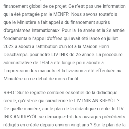
financement global de ce projet. Ce n’est pas une information
qui a été partagée par le MENFP. Nous savons toutefois
que le Ministère a fait appel à du financement auprès
d’organismes internationaux. Pour la 1e année et la 2e année
fondamentale l’appel d’offres qui avait été lancé en juillet
2022 a abouti à l’attribution d’un lot à la Maison Henri
Deschamps, pour notre LIV INIK de 2e année. La procédure
administrative de l’État a été longue pour aboutir à
l’impression des manuels et la livraison a été effectuée au
Ministère en ce début de mois d’août.
RB-O : Sur le registre combien essentiel de la didactique
créole, qu’est-ce qui caractérise le LIV INIK AN KREYÒL ?
De quelle manière, sur le plan de la didactique créole, le LIV
INIK AN KREYÒL se démarque-t-il des ouvrages précédents
rédigés en créole depuis environ vingt ans ? Sur le plan de la