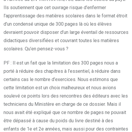
Ils soutiennent que cet ouvrage risque d’enfermer
l’apprentissage des matières scolaires dans le format étroit
d’un condensé unique de 300 pages là où les élèves
devraient pouvoir disposer d’un large éventail de ressources
didactiques diversifiées et couvrant toutes les matières
scolaires. Qu’en pensez-vous ?
PF : Il est un fait que la limitation des 300 pages nous a
porté à réduire des chapitres à l’essentiel, à réduire dans
certains cas le nombre d’exercices. Nous estimons que
cette limitation est un choix malheureux et nous avions
soulevé ce points lors des rencontres des éditeurs avec les
techniciens du Ministère en charge de ce dossier. Mais il
nous avait été expliqué que ce nombre de pages ne pouvait
être dépassé à cause du poids du livre destiné à des
enfants de 1e et 2e années, mais aussi pour des contraintes