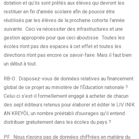
dotation et qu’ils sont prêtés aux élèves qui devront les
restituer en fin d’année scolaire afin de pouvoir être
réutilisés par les élèves de la prochaine cohorte l’année
suivante. Ceci va nécessiter des infrastructures et une
gestion appropriée pour que ceci aboutisse. Toutes les
écoles n’ont pas des espaces à cet effet et toutes les
directions n’ont pas encore ce savoir-faire. Mais il faut bien
un début à tout.
RB-O : Disposez-vous de données relatives au financement
global de ce projet au ministère de l’Éducation nationale ?
Celui-ci s’est-il formellement engagé à acheter de chacun
des sept éditeurs retenus pour élaborer et éditer le LIV INIK
AN KREYÒL un nombre préétabli d’ouvrages qu’il entend
distribuer gratuitement dans les écoles du pays ?
PF : Nous n’avons pas de données chiffrées en matière du