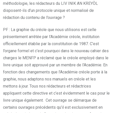
méthodologie, les rédacteurs du LIV INIK AN KREYÒL
disposent-ils d’un protocole unique et normalisé de
rédaction du contenu de l’ouvrage ?
PF : La graphie du créole que nous utilisons est celle
présentement arrêtée par l’Académie créole, institution
officiellement établie par la constitution de 1987. C’est
l’organe formel et c’est pourquoi dans le nouveau cahier des
charges le MENFP a réclamé que le créole employé dans le
livre unique soit approuvé par un membre de l’Académie. En
fonction des changements que l’Académie créole porte à la
graphie, nous adaptons nos manuels en créole et les
mettons à jour. Tous nos rédacteurs et rédactrices
appliquent cette directive et c’est évidemment le cas pour le
livre unique également. Cet ouvrage se démarque de
certains ouvrages précédents qu’il est exclusivement en