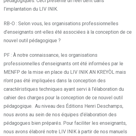
pédagogiques. Ceci présente un réel défit dans
l’implantation du LIV INIK.
RB-O : Selon vous, les organisations professionnelles
d’enseignants ont-elles été associées à la conception de ce
nouvel outil pédagogique ?
PF : À notre connaissance, les organisations
professionnelles d’enseignants ont été informées par le
MENFP de la mise en place du LIV INIK AN KREYÒL mais
n’ont pas été impliquées dans la conception des
caractéristiques techniques ayant servi à l’élaboration du
cahier des charges pour la conception de ce nouvel outil
pédagogique. Au niveau des Éditions Henri Deschamps,
nous avons au sein de nos équipes d’élaboration des
pédagogues bien préparés. Pour faciliter les enseignants,
nous avons élaboré notre LIV INIK à partir de nos manuels