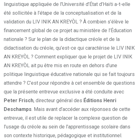
linguistique appliquée de l’Université d’État d’Haïti a-t-elle
été sollicitée à l’étape de la conceptualisation et de la
validation du LIV INIK AN KREYÒL ? À combien s’élève le
financement global de ce projet au ministère de l’Éducation
nationale ? Sur le plan de la didactique créole et de la
didactisation du créole, qu’est-ce qui caractérise le LIV INIK
AN KREYÒL ? Comment expliquer que le projet de LIV INIK
AN KREYÒL ait pu être mis en route en dehors d’une
politique linguistique éducative nationale qui se fait toujours
attendre ? C’est pour répondre à cet ensemble de questions
que la présente entrevue exclusive a été conduite avec
Peter Frisch
, directeur général des
Éditions Henri
Deschamps
. Mais avant d’accéder aux réponses de cette
entrevue, il est utile de replacer la complexe question de
l’usage du créole au sein de l’apprentissage scolaire dans
son contexte historique, pédagogique et institutionnel.