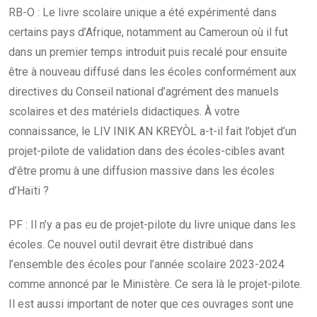
RB-O : Le livre scolaire unique a été expérimenté dans
certains pays d’Afrique, notamment au Cameroun où il fut
dans un premier temps introduit puis recalé pour ensuite
être à nouveau diffusé dans les écoles conformément aux
directives du Conseil national d’agrément des manuels
scolaires et des matériels didactiques. À votre
connaissance, le LIV INIK AN KREYÒL a-t-il fait l’objet d’un
projet-pilote de validation dans des écoles-cibles avant
d’être promu à une diffusion massive dans les écoles
d’Haïti ?
PF : Il n’y a pas eu de projet-pilote du livre unique dans les
écoles. Ce nouvel outil devrait être distribué dans
l’ensemble des écoles pour l’année scolaire 2023-2024
comme annoncé par le Ministère. Ce sera là le projet-pilote.
Il est aussi important de noter que ces ouvrages sont une