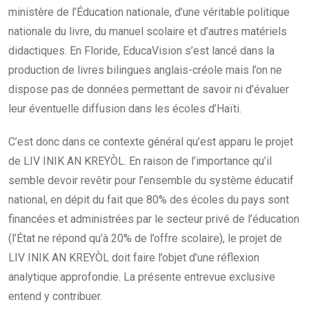
ministère de l’Éducation nationale, d’une véritable politique
nationale du livre, du manuel scolaire et d’autres matériels
didactiques. En Floride, EducaVision s’est lancé dans la
production de livres bilingues anglais-créole mais l’on ne
dispose pas de données permettant de savoir ni d’évaluer
leur éventuelle diffusion dans les écoles d’Haïti.
C’est donc dans ce contexte général qu’est apparu le projet
de LIV INIK AN KREYÒL. En raison de l’importance qu’il
semble devoir revêtir pour l’ensemble du système éducatif
national, en dépit du fait que 80% des écoles du pays sont
financées et administrées par le secteur privé de l’éducation
(l’État ne répond qu’à 20% de l’offre scolaire), le projet de
LIV INIK AN KREYÒL doit faire l’objet d’une réflexion
analytique approfondie. La présente entrevue exclusive
entend y contribuer.