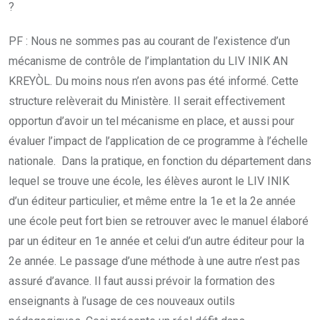
?
PF : Nous ne sommes pas au courant de l’existence d’un
mécanisme de contrôle de l’implantation du LIV INIK AN
KREYÒL. Du moins nous n’en avons pas été informé. Cette
structure relèverait du Ministère. Il serait effectivement
opportun d’avoir un tel mécanisme en place, et aussi pour
évaluer l’impact de l’application de ce programme à l’échelle
nationale. Dans la pratique, en fonction du département dans
lequel se trouve une école, les élèves auront le LIV INIK
d’un éditeur particulier, et même entre la 1e et la 2e année
une école peut fort bien se retrouver avec le manuel élaboré
par un éditeur en 1e année et celui d’un autre éditeur pour la
2e année. Le passage d’une méthode à une autre n’est pas
assuré d’avance. Il faut aussi prévoir la formation des
enseignants à l’usage de ces nouveaux outils