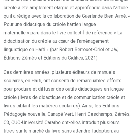
créole a été amplement élargie et approfondie dans l’article
qu’il a rédigé avec la collaboration de Guerlande Bien-Aimé, «
Pour une didactique du créole haïtien langue
maternelle » paru dans le livre collectif de référence « La
didactisation du créole au cœur de l’aménagement
linguistique en Haïti » (par Robert Berrouët-Oriol et
alii
,
Éditions Zémès et Éditions du Cidihca, 2021).
Ces dernières années, plusieurs éditeurs de manuels
scolaires, en Haïti, ont consenti de remarquables efforts
pour produire et diffuser des outils didactiques en langue
créole (livres de didactique et de communication créole et
livres ciblant les matières scolaires). Ainsi, les Éditions
Pédagogie nouvelle, Canapé Vert, Henri Deschamps, Zémès,
C3, CUC-Université Caraïbe ont-elles introduit plusieurs
titres sur le marché du livre sans attendre l’adoption, au