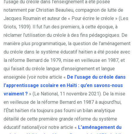
l’usage du créole dans l’enseignement a été posée
notamment par Christian Beaulieu, compagnon de lutte de
Jacques Roumain et auteur de « Pour écrire le créole » (Les
Griots, 1939). Il fut l’un des premiers, à cette époque, à
réclamer l’utilisation du créole à des fins pédagogiques. De
manière plus programmatique, la question de l’aménagement
du créole dans le système éducatif haïtien a été posée avec
la réforme Bernard de 1979, mise en veilleuse en 1987, et
qui faisait du créole langue d’enseignement et langue
enseignée (voir notre article «
De l’usage du créole dans
l’apprentissage scolaire en Haïti : qu’en savons-nous
vraiment ?
» (Le National, 11 novembre 2021). De la mise
en veilleuse de la réforme Bernard en 1987 à aujourd’hui,
l’État haïtien n’a toujours pas fourni un bilan analytique
détaillé de cette première grande réforme du système
éducatif national(voir notre article «
L’aménagement du