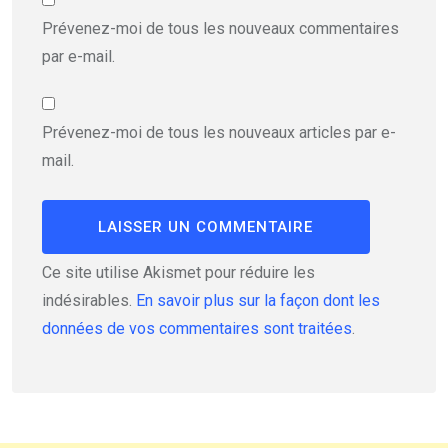
Prévenez-moi de tous les nouveaux commentaires
par e-mail.
Prévenez-moi de tous les nouveaux articles par e-
mail.
Ce site utilise Akismet pour réduire les
indésirables.
En savoir plus sur la façon dont les
données de vos commentaires sont traitées
.