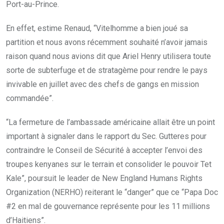
Port-au-Prince.
En effet, estime Renaud, “Vitelhomme a bien joué sa
partition et nous avons récemment souhaité n’avoir jamais
raison quand nous avions dit que Ariel Henry utilisera toute
sorte de subterfuge et de stratagème pour rendre le pays
invivable en juillet avec des chefs de gangs en mission
commandée”.
“La fermeture de l’ambassade américaine allait être un point
important à signaler dans le rapport du Sec. Gutteres pour
contraindre le Conseil de Sécurité à accepter l’envoi des
troupes kenyanes sur le terrain et consolider le pouvoir Tet
Kale”, poursuit le leader de New England Humans Rights
Organization (NERHO) reiterant le “danger” que ce “Papa Doc
#2 en mal de gouvernance représente pour les 11 millions
d’Haitiens”.