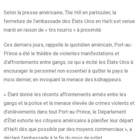
Selon la presse américaine, The Hill en particulier, la
fermeture de l’ambassade des États-Unis en Haïti est venue
mardi en raison de « tirs nourris » à proximité.
Ces derniers jours, rappelle le quotidien américain, Port-au-
Prince a été le théâtre de violentes manifestations et
d’affrontements entre gangs, ce qui a incité les États-Unis à
encourager le personnel non essentiel à quitter le pays le
mois dernier, en invoquant la menace des kidnappeurs.
« Étant donné les récents affrontements armés entre les
gangs et la police et la menace élevée de crimes violents et
d’enlèvements dans tout Port-au-Prince, le Département
d’État exhorte les citoyens américains à planifier leur départ
d’Haïti dès que possible par des moyens commerciaux », a
déclaré l’ambassade à la fin du mois de juillet.