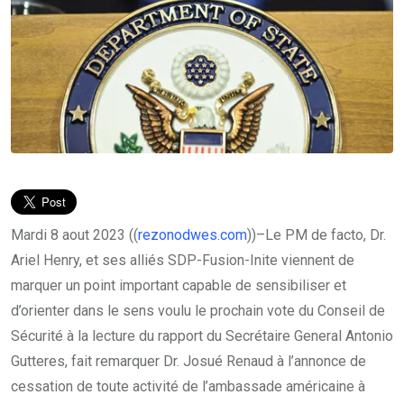
Mardi 8 aout 2023 ((
rezonodwes.com
))–Le PM de facto, Dr.
Ariel Henry, et ses alliés SDP-Fusion-Inite viennent de
marquer un point important capable de sensibiliser et
d’orienter dans le sens voulu le prochain vote du Conseil de
Sécurité à la lecture du rapport du Secrétaire General Antonio
Gutteres, fait remarquer Dr. Josué Renaud à l’annonce de
cessation de toute activité de l’ambassade américaine à