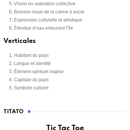
Vision ou aspiration collective
Boisson issue de la canne à sucre
Expression culturelle et artistique
Étendue d’eau entourant l’île
Verticales
Habitant du pays
Langue et identité
Élément spirituel majeur
Capitale du pays
Symbole culturel
TITATO
Tic Tac Toe