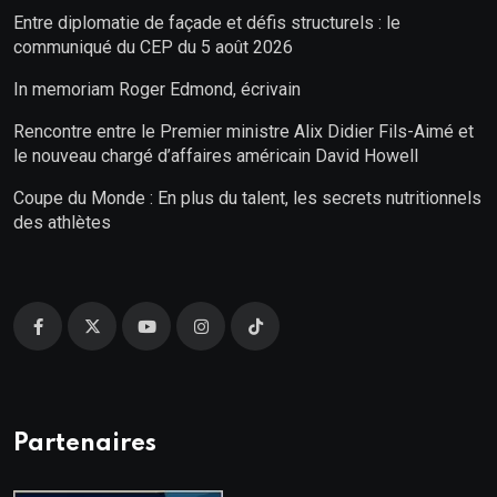
Entre diplomatie de façade et défis structurels : le
communiqué du CEP du 5 août 2026
In memoriam Roger Edmond, écrivain
Rencontre entre le Premier ministre Alix Didier Fils-Aimé et
le nouveau chargé d’affaires américain David Howell
Coupe du Monde : En plus du talent, les secrets nutritionnels
des athlètes
Partenaires