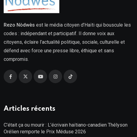
Rezo Nòdwès
est le média citoyen d’Haïti qui bouscule les
codes : indépendant et participatif. Il donne voix aux
citoyens, éclaire l’actualité politique, sociale, culturelle et
défend avec force une presse libre, éthique et sans
compromis.
Articles récents
C’était ça ou mourir : L’écrivain haïtiano-canadien Thélyson
Orélien remporte le Prix Méduse 2026