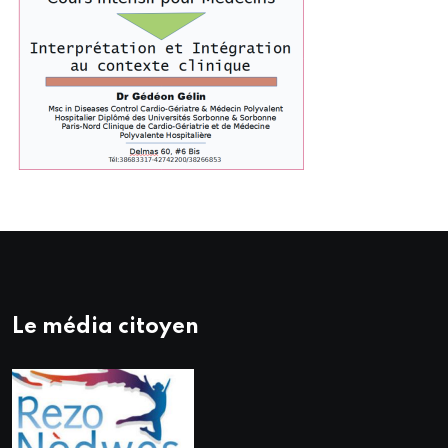
Le média citoyen