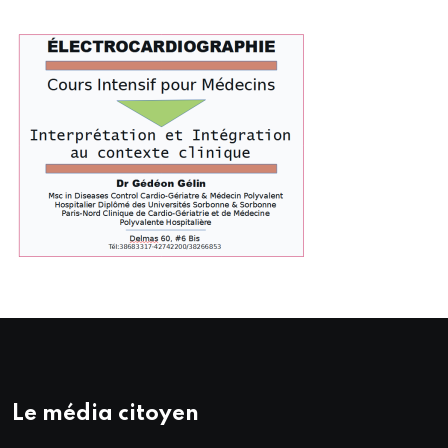
Le média citoyen