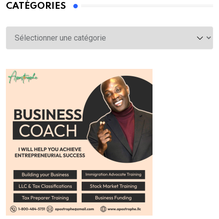
CATÉGORIES
Catégories