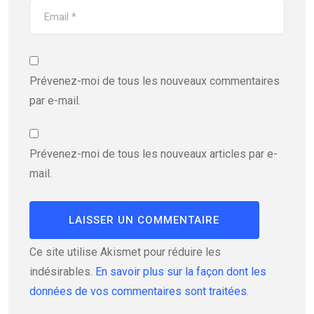
Prévenez-moi de tous les nouveaux commentaires
par e-mail.
Prévenez-moi de tous les nouveaux articles par e-
mail.
Ce site utilise Akismet pour réduire les
indésirables.
En savoir plus sur la façon dont les
données de vos commentaires sont traitées
.