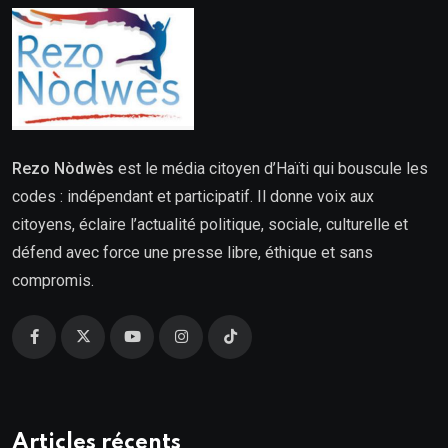
Rezo Nòdwès
est le média citoyen d’Haïti qui bouscule les
codes : indépendant et participatif. Il donne voix aux
citoyens, éclaire l’actualité politique, sociale, culturelle et
défend avec force une presse libre, éthique et sans
compromis.
Articles récents