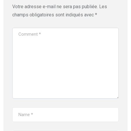
Votre adresse e-mail ne sera pas publiée.
Les
champs obligatoires sont indiqués avec
*