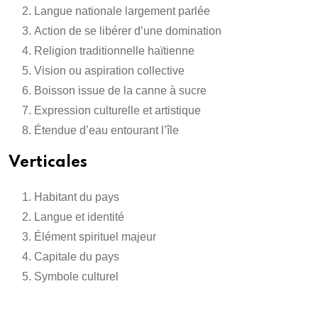
Langue nationale largement parlée
Action de se libérer d’une domination
Religion traditionnelle haïtienne
Vision ou aspiration collective
Boisson issue de la canne à sucre
Expression culturelle et artistique
Étendue d’eau entourant l’île
Verticales
Habitant du pays
Langue et identité
Élément spirituel majeur
Capitale du pays
Symbole culturel