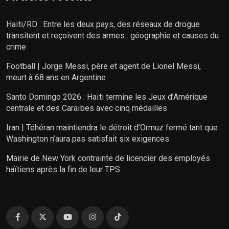
Haïti/RD : Entre les deux pays, des réseaux de drogue
transitent et reçoivent des armes : géographie et causes du
crime
Football | Jorge Messi, père et agent de Lionel Messi,
meurt à 68 ans en Argentine
Santo Domingo 2026 : Haïti termine les Jeux d’Amérique
centrale et des Caraïbes avec cinq médailles
Iran | Téhéran maintiendra le détroit d’Ormuz fermé tant que
Washington n’aura pas satisfait six exigences
Mairie de New York contrainte de licencier des employés
haïtiens après la fin de leur TPS