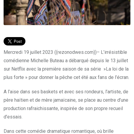
Mercredi 19 juillet 2023 ((rezonodwes.com))– L’irrésistible
comédienne Michelle Buteau a débarqué depuis le 13 juillet
sur Netflix avec la première saison de sa série »La loi de la
plus forte » pour donner la pêche cet été aux fans de l’écran.
A l’aise dans ses baskets et avec ses rondeurs, l’artiste, de
père haïtien et de mère jamaïcaine, se place au centre d’une
production rafraichissante, inspirée de son propre recueil
d’essais.
Dans cette comédie dramatique romantique, où brille