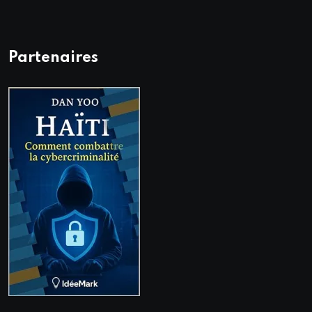
Partenaires