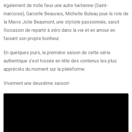
également de mille feux une autre haïtienne (Saint-
marcoise), Garcelle Beauvais, Michelle Buteau joue le role de
la Mavis Jolie Beaumont, une styliste passionnée, saisit
l’occasion de repartir à zéro dans la vie et en amour en
faisant son propre bonheur.
En quelques jours, la première saison de cette série
authentique s’est hissée en tête des contenus les plus
appréciés du moment sur la plateforme.
Vivement une deuxième saison!