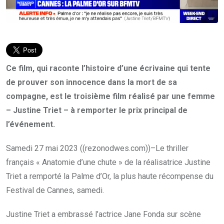
Ce film, qui raconte l’histoire d’une écrivaine qui tente
de prouver son innocence dans la mort de sa
compagne, est le troisième film réalisé par une femme
– Justine Triet – à remporter le prix principal de
l’événement.
Samedi 27 mai 2023 ((rezonodwes.com))–Le thriller
français « Anatomie d’une chute » de la réalisatrice Justine
Triet a remporté la Palme d’Or, la plus haute récompense du
Festival de Cannes, samedi.
Justine Triet a embrassé l’actrice Jane Fonda sur scène