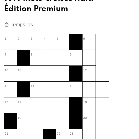
Édition Premium
Temps: 2s
1
2
3
4
5
6
7
8
9
10
11
12
13
14
15
16
17
18
19
20
21
22
23