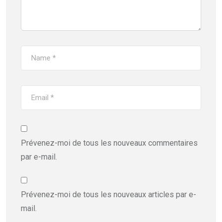
Prévenez-moi de tous les nouveaux commentaires
par e-mail.
Prévenez-moi de tous les nouveaux articles par e-
mail.