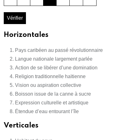
Vérifier
Horizontales
Pays caribéen au passé révolutionnaire
Langue nationale largement parlée
Action de se libérer d’une domination
Religion traditionnelle haïtienne
Vision ou aspiration collective
Boisson issue de la canne à sucre
Expression culturelle et artistique
Étendue d’eau entourant l’île
Verticales