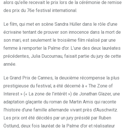
alors qu’elle recevait le prix lors de la cérémonie de remise
des prix du 76e festival international.
Le film, qui met en scène Sandra Hüller dans le rôle d’une
écrivaine tentant de prouver son innocence dans la mort de
son mari, est seulement le troisième film réalisé par une
femme à remporter la Palme d’or. L’une des deux lauréates
précédentes, Julia Ducournau, faisait partie du jury de cette
année.
Le Grand Prix de Cannes, la deuxième récompense la plus
prestigieuse du festival, a été décerné à « The Zone of
Interest » (« La zone de l’intérêt ») de Jonathan Glazer, une
adaptation glaçante du roman de Martin Amis qui raconte
l’histoire d’une famille allemande vivant près d’Auschwitz.
Les prix ont été décidés par un jury présidé par Ruben
Östlund, deux fois lauréat de la Palme d’or et réalisateur