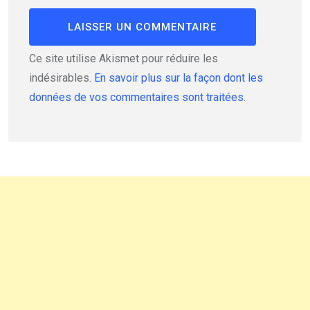
Ce site utilise Akismet pour réduire les
indésirables.
En savoir plus sur la façon dont les
données de vos commentaires sont traitées
.