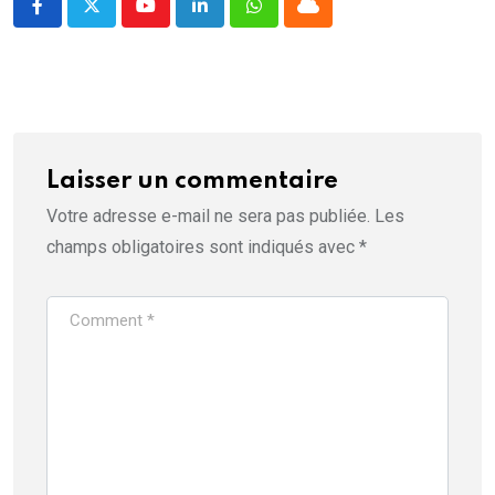
Youtube
LinkedIn
Whatsapp
Cloud
Laisser un commentaire
Votre adresse e-mail ne sera pas publiée.
Les
champs obligatoires sont indiqués avec
*