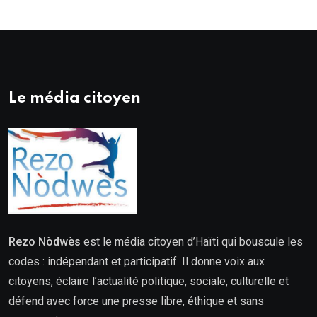
Le média citoyen
Rezo Nòdwès
est le média citoyen d’Haïti qui bouscule les
codes : indépendant et participatif. Il donne voix aux
citoyens, éclaire l’actualité politique, sociale, culturelle et
défend avec force une presse libre, éthique et sans