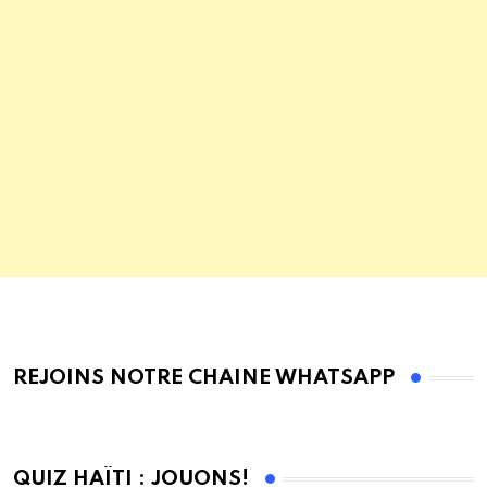
REJOINS NOTRE CHAINE WHATSAPP
QUIZ HAÏTI : JOUONS!