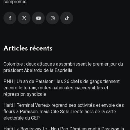
compromis.
Articles récents
Colombie : deux attaques assombrissent le premier jour du
président Abelardo de la Espriella
PNH | Un an de Paraison : les 26 chefs de gangs tiennent
encore le terrain, routes nationales inaccessibles et
répression syndicale
Haïti | Terminal Varreux reprend ses activités et envoie des
fleurs à Paraison, mais Cité Soleil reste hors de la carte
électorale du CEP
Haïti | « Bon travay ! » : Nou Pap Dòmi soumet à Paraison la