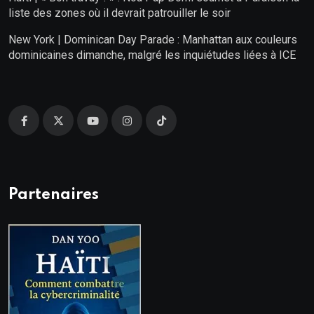
liste des zones où il devrait patrouiller le soir
New York | Dominican Day Parade : Manhattan aux couleurs
dominicaines dimanche, malgré les inquiétudes liées à ICE
Partenaires