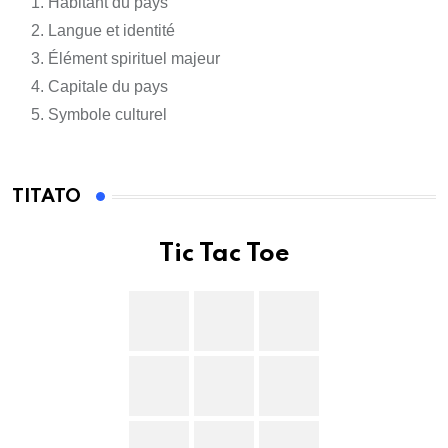
Habitant du pays
Langue et identité
Élément spirituel majeur
Capitale du pays
Symbole culturel
TITATO
Tic Tac Toe